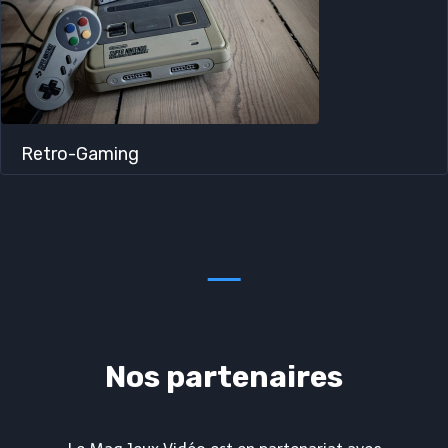
Retro-Gaming
Nos partenaires