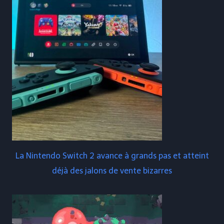
La Nintendo Switch 2 avance à grands pas et atteint
déjà des jalons de vente bizarres