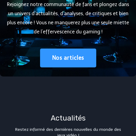
Rejoignez notre communauté de fans et plongez dans
un univers d’actualités, d’analyses, de critiques et bien
plus encore ! Vous ne manquerez plus une seule miette
de l’effervescence du gaming !
Nos articles
Actualités
Restez informé des dernières nouvelles du monde des
jeux vidéo !