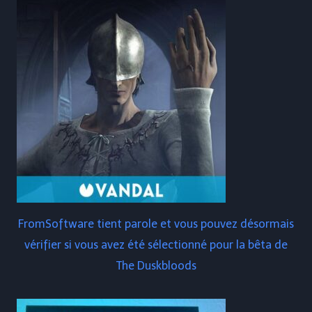
FromSoftware tient parole et vous pouvez désormais
vérifier si vous avez été sélectionné pour la bêta de
The Duskbloods