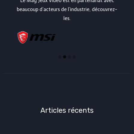
Le Mag Jeux Vidéo est en partenariat avec
beaucoup d’acteurs de l’industrie, découvrez-
les.
Articles récents