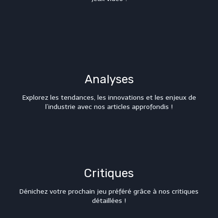
Analyses
Explorez les tendances, les innovations et les enjeux de
l’industrie avec nos articles approfondis !
Critiques
Dénichez votre prochain jeu préféré grâce à nos critiques
détaillées !