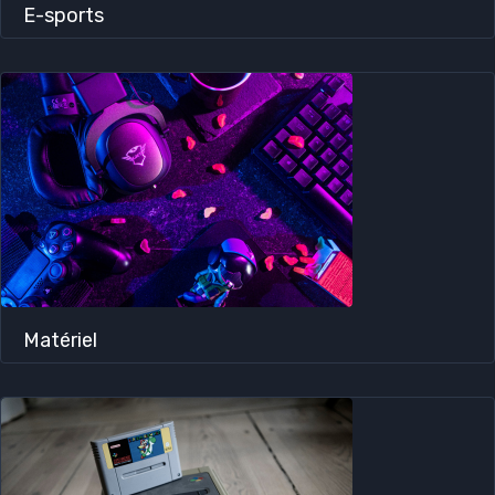
E-sports
Matériel