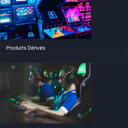
Produits Dérivés