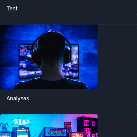
Test
Analyses