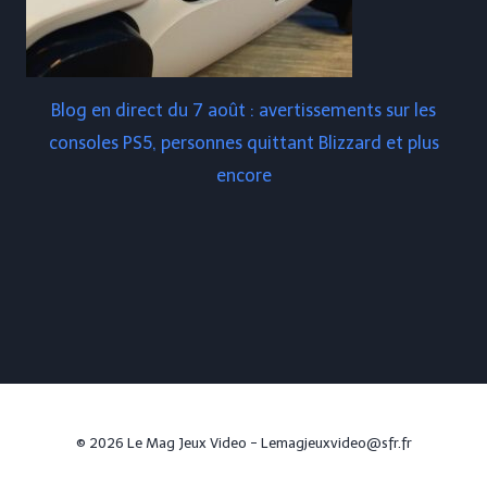
Blog en direct du 7 août : avertissements sur les
consoles PS5, personnes quittant Blizzard et plus
encore
© 2026 Le Mag Jeux Video - Lemagjeuxvideo@sfr.fr