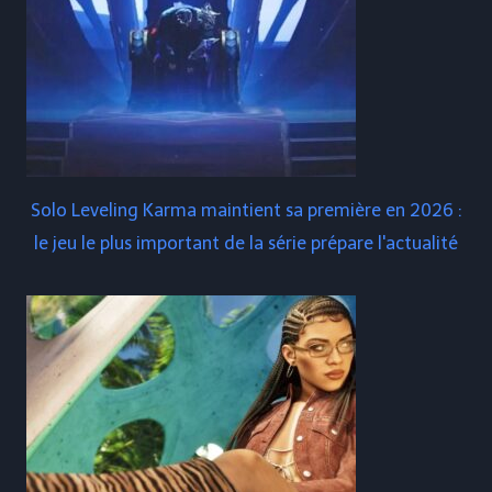
Solo Leveling Karma maintient sa première en 2026 :
le jeu le plus important de la série prépare l'actualité