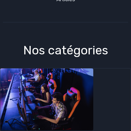
Nos catégories