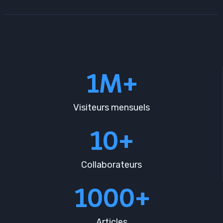
1M+
Visiteurs mensuels
10+
Collaborateurs
1000+
Articles