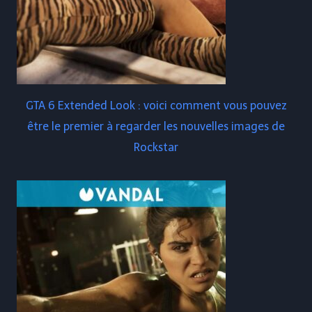
GTA 6 Extended Look : voici comment vous pouvez
être le premier à regarder les nouvelles images de
Rockstar