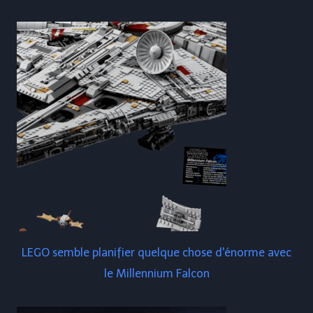
LEGO semble planifier quelque chose d'énorme avec
le Millennium Falcon