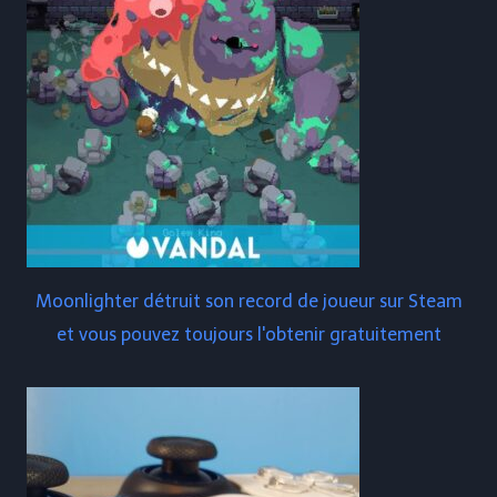
Moonlighter détruit son record de joueur sur Steam
et vous pouvez toujours l'obtenir gratuitement