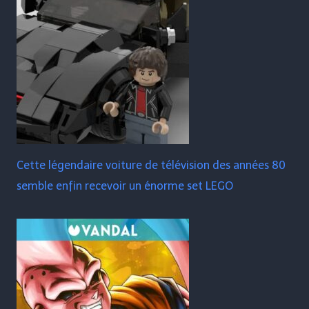
Cette légendaire voiture de télévision des années 80
semble enfin recevoir un énorme set LEGO