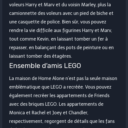
voleurs Harry et Marv et du voisin Marley, plus la
camionnette des voleurs avec un pied de biche et
une casquette de police. Bien sûr, vous pouvez
rendre la vie difficile aux figurines Harry et Marv,
tout comme Kevin, en laissant tomber un fer à
repasser, en balançant des pots de peinture ou en
laissant tomber des étagères.
Ensemble d’amis LEGO
La maison de Home Alone n’est pas la seule maison
emblématique que LEGO a recréée. Vous pouvez
également recréer les appartements de Friends
avec des briques LEGO. Les appartements de
Monica et Rachel et Joey et Chandler,
respectivement, regorgent de détails que les fans