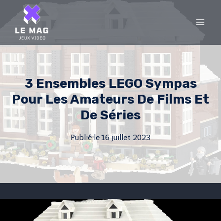
Skip
to
content
3 Ensembles LEGO Sympas
Pour Les Amateurs De Films Et
De Séries
Publié le
16 juillet 2023