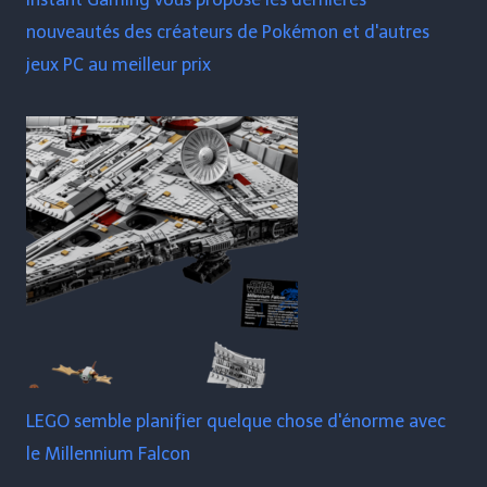
nouveautés des créateurs de Pokémon et d'autres
jeux PC au meilleur prix
LEGO semble planifier quelque chose d'énorme avec
le Millennium Falcon