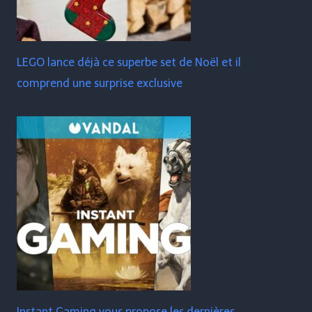
LEGO lance déjà ce superbe set de Noël et il
comprend une surprise exclusive
Instant Gaming vous propose les dernières