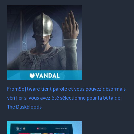
FromSoftware tient parole et vous pouvez désormais
vérifier si vous avez été sélectionné pour la bêta de
The Duskbloods