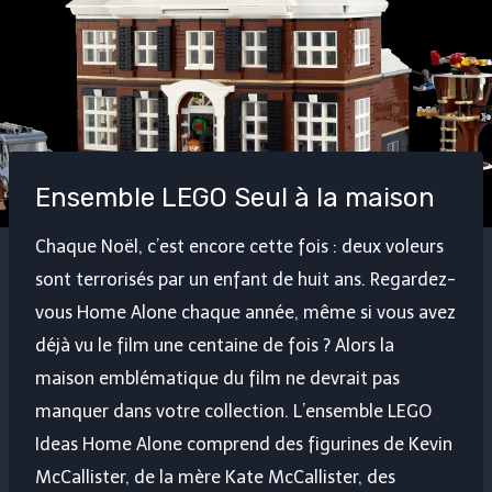
Ensemble LEGO Seul à la maison
Chaque Noël, c’est encore cette fois : deux voleurs
sont terrorisés par un enfant de huit ans. Regardez-
vous Home Alone chaque année, même si vous avez
déjà vu le film une centaine de fois ? Alors la
maison emblématique du film ne devrait pas
manquer dans votre collection. L’ensemble LEGO
Ideas Home Alone comprend des figurines de Kevin
McCallister, de la mère Kate McCallister, des