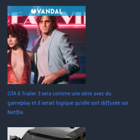
GTA 6 Trailer 3 sera comme une série avec du
gameplay et il serait logique qu'elle soit diffusée sur
Netflix