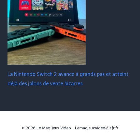
La Nintendo Switch 2 avance à grands pas et atteint
déjà des jalons de vente bizarres
© 2026 Le Mag Jeux Video - Lemagjeuxvideo@sfr.fr