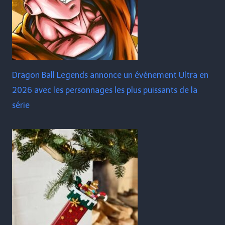
Dragon Ball Legends annonce un événement Ultra en
2026 avec les personnages les plus puissants de la
série