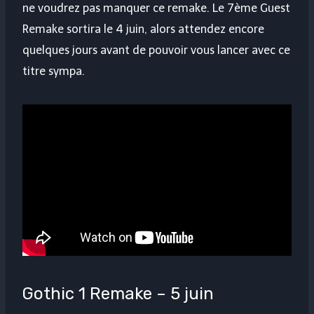
ne voudrez pas manquer ce remake. Le 7ème Guest
Remake sortira le 4 juin, alors attendez encore
quelques jours avant de pouvoir vous lancer avec ce
titre sympa.
Gothic 1 Remake – 5 juin