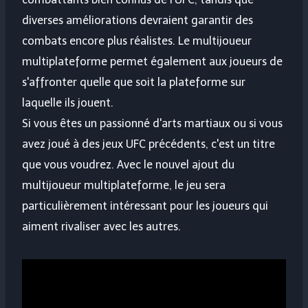
diverses améliorations devraient garantir des
combats encore plus réalistes. Le multijoueur
multiplateforme permet également aux joueurs de
s'affronter quelle que soit la plateforme sur
laquelle ils jouent.
Si vous êtes un passionné d'arts martiaux ou si vous
avez joué à des jeux UFC précédents, c'est un titre
que vous voudrez. Avec le nouvel ajout du
multijoueur multiplateforme, le jeu sera
particulièrement intéressant pour les joueurs qui
aiment rivaliser avec les autres.