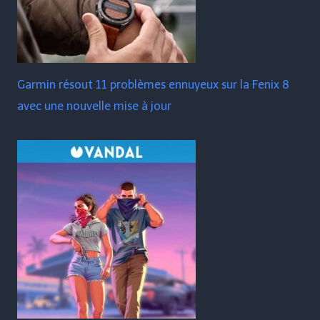
Garmin résout 11 problèmes ennuyeux sur la Fenix ​​​​8
avec une nouvelle mise à jour