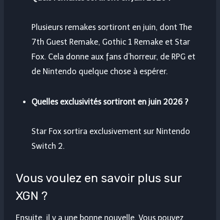
Plusieurs remakes sortiront en juin, dont The
7th Guest Remake, Gothic 1 Remake et Star
Fox. Cela donne aux fans d’horreur, de RPG et
de Nintendo quelque chose à espérer.
Quelles exclusivités sortiront en juin 2026 ?
Star Fox sortira exclusivement sur Nintendo
Switch 2.
Vous voulez en savoir plus sur
XGN ?
Ensuite, il y a une bonne nouvelle. Vous pouvez