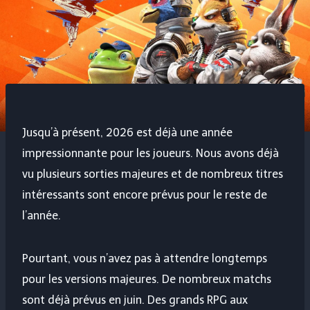
Jusqu’à présent, 2026 est déjà une année
impressionnante pour les joueurs. Nous avons déjà
vu plusieurs sorties majeures et de nombreux titres
intéressants sont encore prévus pour le reste de
l’année.
Pourtant, vous n’avez pas à attendre longtemps
pour les versions majeures. De nombreux matchs
sont déjà prévus en juin. Des grands RPG aux