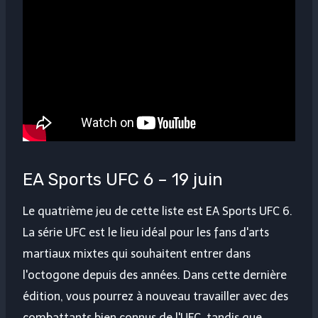
EA Sports UFC 6 – 19 juin
Le quatrième jeu de cette liste est EA Sports UFC 6.
La série UFC est le lieu idéal pour les fans d'arts
martiaux mixtes qui souhaitent entrer dans
l'octogone depuis des années. Dans cette dernière
édition, vous pourrez à nouveau travailler avec des
combattants bien connus de l'UFC, tandis que