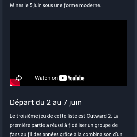
Mines le 5 juin sous une forme moderne.
Départ du 2 au 7 juin
Le troisième jeu de cette liste est Outward 2. La
première partie a réussi à fidéliser un groupe de
fans au fil des années grâce à la combinaison d'un