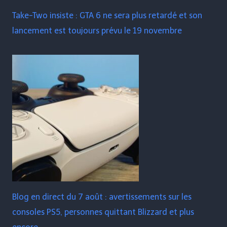
Take-Two insiste : GTA 6 ne sera plus retardé et son
lancement est toujours prévu le 19 novembre
Blog en direct du 7 août : avertissements sur les
consoles PS5, personnes quittant Blizzard et plus