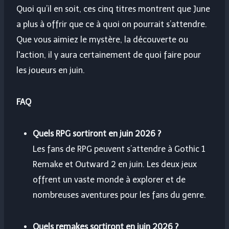
Quoi qu’il en soit, ces cinq titres montrent que June
a plus à offrir que ce à quoi on pourrait s’attendre.
Que vous aimiez le mystère, la découverte ou
l'action, il y aura certainement de quoi faire pour
les joueurs en juin.
FAQ
Quels RPG sortiront en juin 2026 ?
Les fans de RPG peuvent s’attendre à Gothic 1
Remake et Outward 2 en juin. Les deux jeux
offrent un vaste monde à explorer et de
nombreuses aventures pour les fans du genre.
Quels remakes sortiront en juin 2026 ?