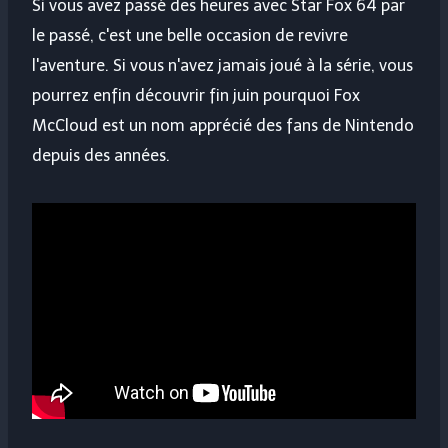
Si vous avez passé des heures avec Star Fox 64 par
le passé, c'est une belle occasion de revivre
l'aventure. Si vous n'avez jamais joué à la série, vous
pourrez enfin découvrir fin juin pourquoi Fox
McCloud est un nom apprécié des fans de Nintendo
depuis des années.