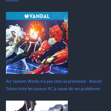
encore
Arc System Works n'a pas tenu sa promesse : Marvel
Tokon irrite les joueurs PC à cause de ses problèmes