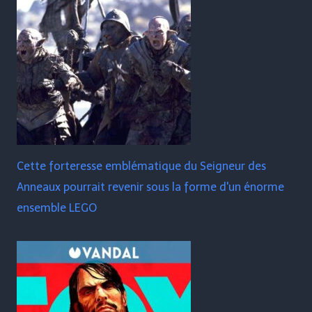
Cette forteresse emblématique du Seigneur des
Anneaux pourrait revenir sous la forme d'un énorme
ensemble LEGO