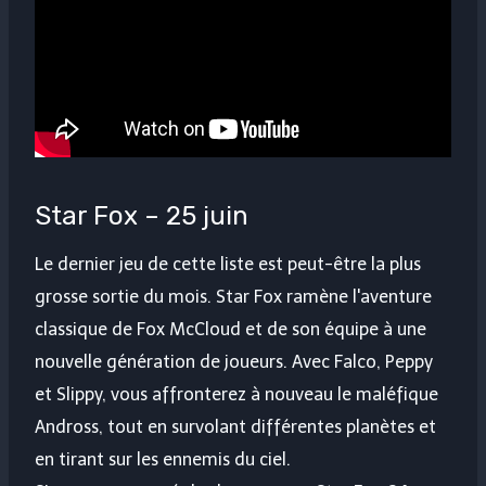
Star Fox – 25 juin
Le dernier jeu de cette liste est peut-être la plus
grosse sortie du mois. Star Fox ramène l'aventure
classique de Fox McCloud et de son équipe à une
nouvelle génération de joueurs. Avec Falco, Peppy
et Slippy, vous affronterez à nouveau le maléfique
Andross, tout en survolant différentes planètes et
en tirant sur les ennemis du ciel.