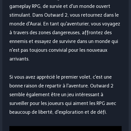
gameplay RPG, de survie et d'un monde ouvert
stimulant. Dans Outward 2, vous retournez dans le
monde d'Aurai. En tant qu'aventurier, vous voyagez
à travers des zones dangereuses, affrontez des
ennemis et essayez de survivre dans un monde qui
n'est pas toujours convivial pour les nouveaux
arrivants.
Si vous avez apprécié le premier volet, c'est une
bonne raison de repartir à l'aventure. Outward 2
semble également être un jeu intéressant à
surveiller pour les joueurs qui aiment les RPG avec
beaucoup de liberté, d'exploration et de défi.