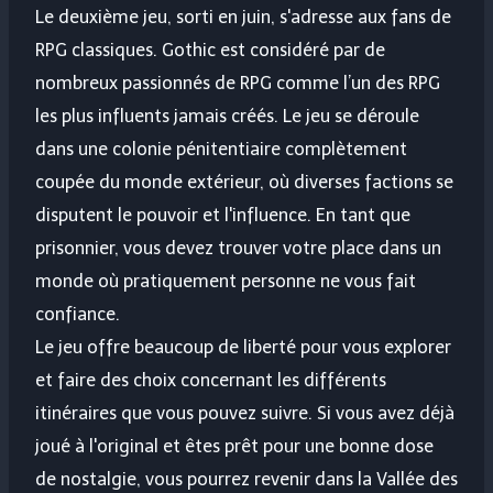
Le deuxième jeu, sorti en juin, s'adresse aux fans de
RPG classiques. Gothic est considéré par de
nombreux passionnés de RPG comme l’un des RPG
les plus influents jamais créés. Le jeu se déroule
dans une colonie pénitentiaire complètement
coupée du monde extérieur, où diverses factions se
disputent le pouvoir et l'influence. En tant que
prisonnier, vous devez trouver votre place dans un
monde où pratiquement personne ne vous fait
confiance.
Le jeu offre beaucoup de liberté pour vous explorer
et faire des choix concernant les différents
itinéraires que vous pouvez suivre. Si vous avez déjà
joué à l'original et êtes prêt pour une bonne dose
de nostalgie, vous pourrez revenir dans la Vallée des