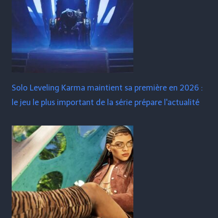
Solo Leveling Karma maintient sa première en 2026 :
le jeu le plus important de la série prépare l'actualité