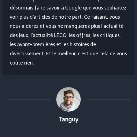
désormais faire savoir à Google que vous souhaitez
voir plus d'articles de notre part. Ce faisant, vous
nous aiderez et vous ne manquerez plus l'actualité
des jeux, l'actualité LEGO, les offres, les critiques,
les avant-premières et les histoires de
divertissement. Et le meilleur, c’est que cela ne vous
coûte rien.
Tanguy