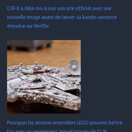
GTA 6 a déjà mis à jour son site officiel avec une
nouvelle image avant de lancer sa bande-annonce
étendue sur Netflix
Pourquoi les anciens ensembles LEGO peuvent battre
l'or avec un rendement annuel moyen de 11 %