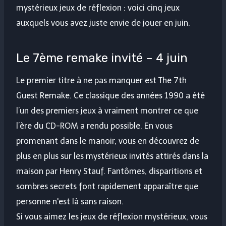
mystérieux jeux de réflexion : voici cinq jeux
auxquels vous avez juste envie de jouer en juin.
Le 7ème remake invité – 4 juin
Le premier titre à ne pas manquer est The 7th
Guest Remake. Ce classique des années 1990 a été
l’un des premiers jeux à vraiment montrer ce que
l’ère du CD-ROM a rendu possible. En vous
promenant dans le manoir, vous en découvrez de
plus en plus sur les mystérieux invités attirés dans la
maison par Henry Stauf. Fantômes, disparitions et
sombres secrets font rapidement apparaître que
personne n'est là sans raison.
Si vous aimez les jeux de réflexion mystérieux, vous