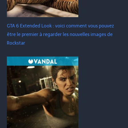
GTA 6 Extended Look : voici comment vous pouvez
être le premier à regarder les nouvelles images de
Rockstar