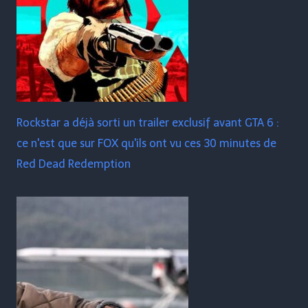
Rockstar a déjà sorti un trailer exclusif avant GTA 6 :
ce n'est que sur FOX qu'ils ont vu ces 30 minutes de
Red Dead Redemption