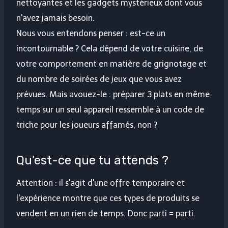
nettoyantes et les gadgets mystérieux dont vous
n'avez jamais besoin.
Nous vous entendons penser : est-ce un
incontournable ? Cela dépend de votre cuisine, de
votre comportement en matière de grignotage et
du nombre de soirées de jeux que vous avez
prévues. Mais avouez-le : préparer 3 plats en même
temps sur un seul appareil ressemble à un code de
triche pour les joueurs affamés, non ?
Qu'est-ce que tu attends ?
Attention : il s'agit d'une offre temporaire et
l'expérience montre que ces types de produits se
vendent en un rien de temps. Donc parti = parti.