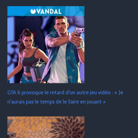
GTA 6 provoque le retard d'un autre jeu vidéo : « Je
n'aurais pas le temps de le faire en jouant »