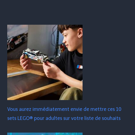
Vous aurez immédiatement envie de mettre ces 10
sets LEGO® pour adultes sur votre liste de souhaits