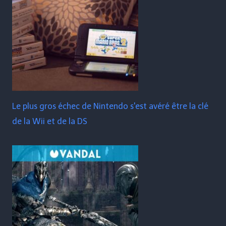
Le plus gros échec de Nintendo s'est avéré être la clé
de la Wii et de la DS