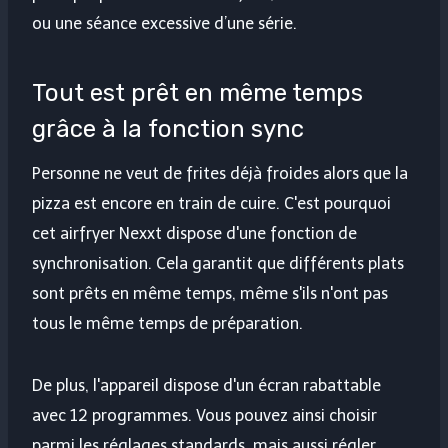
ou une séance excessive d’une série.
Tout est prêt en même temps
grâce à la fonction sync
Personne ne veut de frites déjà froides alors que la
pizza est encore en train de cuire. C'est pourquoi
cet airfryer Nexxt dispose d'une fonction de
synchronisation. Cela garantit que différents plats
sont prêts en même temps, même s'ils n'ont pas
tous le même temps de préparation.
De plus, l'appareil dispose d'un écran rabattable
avec 12 programmes. Vous pouvez ainsi choisir
parmi les réglages standards, mais aussi régler