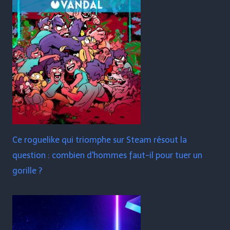
Ce roguelike qui triomphe sur Steam résout la
question : combien d'hommes faut-il pour tuer un
gorille ?