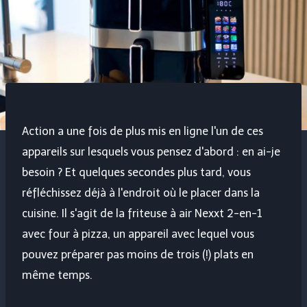
Action a une fois de plus mis en ligne l'un de ces
appareils sur lesquels vous pensez d'abord : en ai-je
besoin ? Et quelques secondes plus tard, vous
réfléchissez déjà à l'endroit où le placer dans la
cuisine. Il s'agit de la friteuse à air Nexxt 2-en-1
avec four à pizza, un appareil avec lequel vous
pouvez préparer pas moins de trois (!) plats en
même temps.