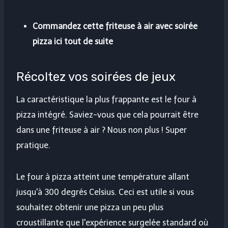
Commandez cette friteuse à air avec soirée
pizza ici tout de suite
Récoltez vos soirées de jeux
La caractéristique la plus frappante est le four à
pizza intégré. Saviez-vous que cela pourrait être
dans une friteuse à air ? Nous non plus ! Super
pratique.
Le four à pizza atteint une température allant
jusqu'à 300 degrés Celsius. Ceci est utile si vous
souhaitez obtenir une pizza un peu plus
croustillante que l'expérience surgelée standard où