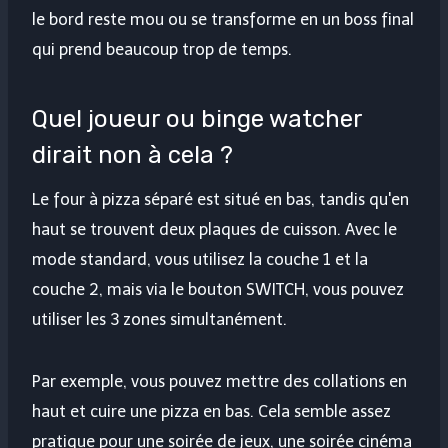
le bord reste mou ou se transforme en un boss final
qui prend beaucoup trop de temps.
Quel joueur ou binge watcher
dirait non à cela ?
Le four à pizza séparé est situé en bas, tandis qu'en
haut se trouvent deux plaques de cuisson. Avec le
mode standard, vous utilisez la couche 1 et la
couche 2, mais via le bouton SWITCH, vous pouvez
utiliser les 3 zones simultanément.
Par exemple, vous pouvez mettre des collations en
haut et cuire une pizza en bas. Cela semble assez
pratique pour une soirée de jeux, une soirée cinéma