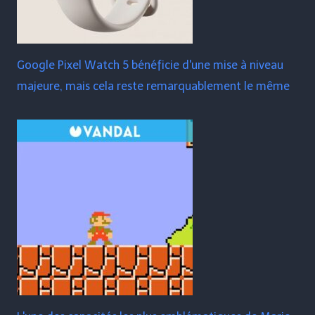
Google Pixel Watch 5 bénéficie d'une mise à niveau
majeure, mais cela reste remarquablement le même