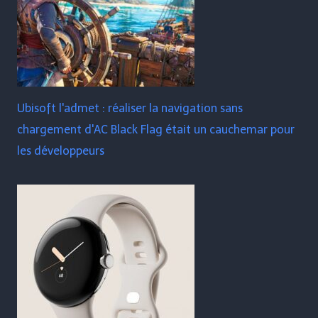
Ubisoft l'admet : réaliser la navigation sans
chargement d'AC Black Flag était un cauchemar pour
les développeurs