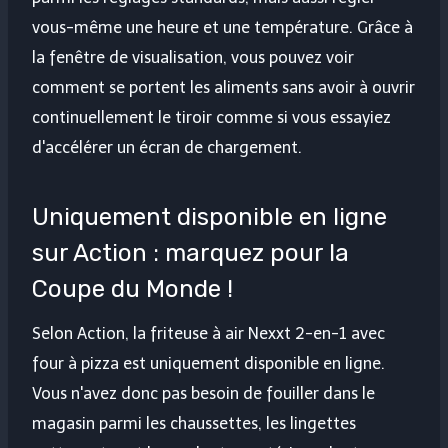
vous-même une heure et une température. Grâce à
la fenêtre de visualisation, vous pouvez voir
comment se portent les aliments sans avoir à ouvrir
continuellement le tiroir comme si vous essayiez
d'accélérer un écran de chargement.
Uniquement disponible en ligne
sur Action : marquez pour la
Coupe du Monde !
Selon Action, la friteuse à air Nexxt 2-en-1 avec
four à pizza est uniquement disponible en ligne.
Vous n'avez donc pas besoin de fouiller dans le
magasin parmi les chaussettes, les lingettes