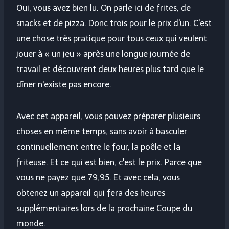
Oui, vous avez bien lu. On parle ici de frites, de
snacks et de pizza. Donc trois pour le prix d'un. C'est
une chose très pratique pour tous ceux qui veulent
jouer à « un jeu » après une longue journée de
travail et découvrent deux heures plus tard que le
dîner n'existe pas encore.
Avec cet appareil, vous pouvez préparer plusieurs
choses en même temps, sans avoir à basculer
continuellement entre le four, la poêle et la
friteuse. Et ce qui est bien, c'est le prix. Parce que
vous ne payez que 79,95. Et avec cela, vous
obtenez un appareil qui fera des heures
supplémentaires lors de la prochaine Coupe du
monde.