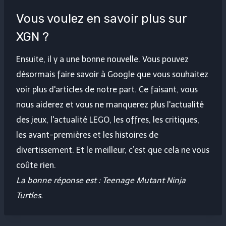
Vous voulez en savoir plus sur
XGN ?
Ensuite, il y a une bonne nouvelle. Vous pouvez
désormais faire savoir à Google que vous souhaitez
voir plus d'articles de notre part. Ce faisant, vous
nous aiderez et vous ne manquerez plus l'actualité
des jeux, l'actualité LEGO, les offres, les critiques,
les avant-premières et les histoires de
divertissement. Et le meilleur, c’est que cela ne vous
coûte rien.
La bonne réponse est : Teenage Mutant Ninja
Turtles.