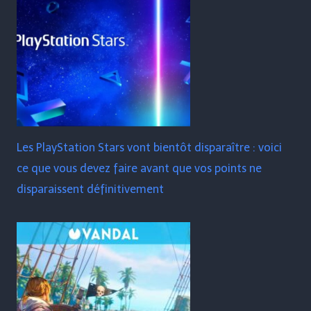
Les PlayStation Stars vont bientôt disparaître : voici
ce que vous devez faire avant que vos points ne
disparaissent définitivement