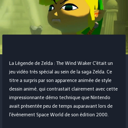
La Légende de Zelda : The Wind Waker
C'était un
jeu vidéo très spécial au sein de la saga Zelda. Ce
titre a surpris par son apparence animée de style
dessin animé, qui contrastait clairement avec cette
impressionnante démo technique que Nintendo
avait présentée peu de temps auparavant lors de
l'événement Space World de son édition 2000.