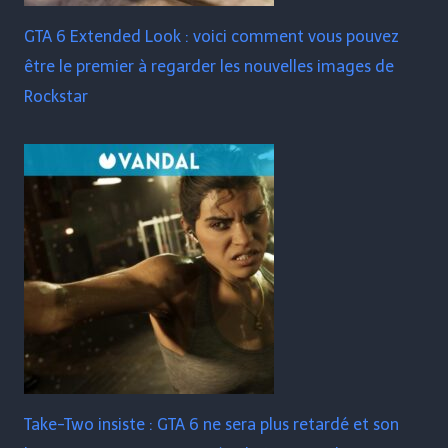
GTA 6 Extended Look : voici comment vous pouvez
être le premier à regarder les nouvelles images de
Rockstar
Take-Two insiste : GTA 6 ne sera plus retardé et son