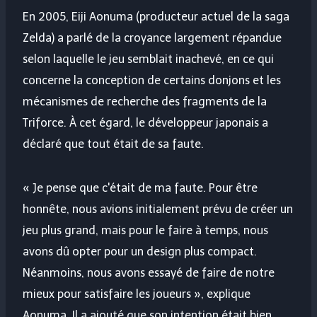
En 2005, Eiji Aonuma (producteur actuel de la saga
Zelda) a parlé de la croyance largement répandue
selon laquelle le jeu semblait inachevé, en ce qui
concerne la conception de certains donjons et les
mécanismes de recherche des fragments de la
Triforce. À cet égard, le développeur japonais a
déclaré que tout était de sa faute.
« Je pense que c'était de ma faute. Pour être
honnête, nous avions initialement prévu de créer un
jeu plus grand, mais pour le faire à temps, nous
avons dû opter pour un design plus compact.
Néanmoins, nous avons essayé de faire de notre
mieux pour satisfaire les joueurs », explique
Aonuma. Il a ajouté que son intention était bien