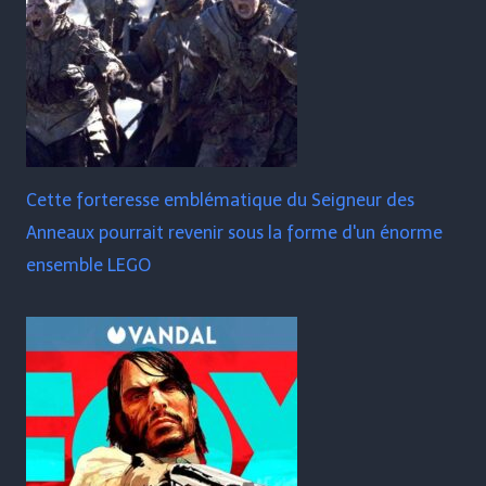
Cette forteresse emblématique du Seigneur des
Anneaux pourrait revenir sous la forme d'un énorme
ensemble LEGO