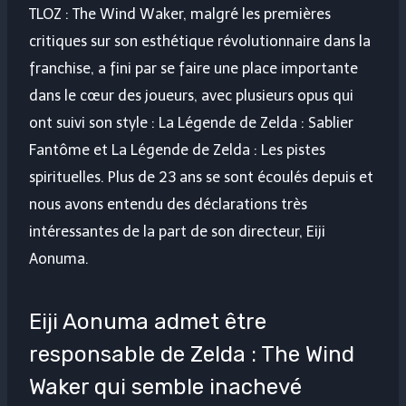
TLOZ : The Wind Waker, malgré les premières
critiques sur son esthétique révolutionnaire dans la
franchise, a fini par se faire une place importante
dans le cœur des joueurs, avec plusieurs opus qui
ont suivi son style :
La Légende de Zelda : Sablier
Fantôme
et
La Légende de Zelda : Les pistes
spirituelles
. Plus de 23 ans se sont écoulés depuis et
nous avons entendu des déclarations très
intéressantes de la part de son directeur, Eiji
Aonuma.
Eiji Aonuma admet être
responsable de Zelda : The Wind
Waker qui semble inachevé