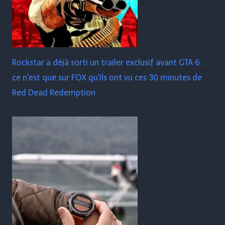
Rockstar a déjà sorti un trailer exclusif avant GTA 6 :
ce n'est que sur FOX qu'ils ont vu ces 30 minutes de
Red Dead Redemption