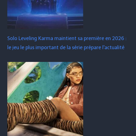
Solo Leveling Karma maintient sa première en 2026 :
le jeu le plus important de la série prépare l'actualité