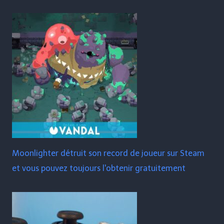
Moonlighter détruit son record de joueur sur Steam
et vous pouvez toujours l'obtenir gratuitement