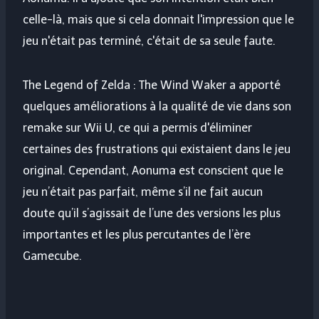
celle-là, mais que si cela donnait l'impression que le
jeu n'était pas terminé, c'était de sa seule faute.
The Legend of Zelda : The Wind Waker a apporté
quelques améliorations à la qualité de vie dans son
remake sur Wii U, ce qui a permis d'éliminer
certaines des frustrations qui existaient dans le jeu
original. Cependant, Aonuma est conscient que le
jeu n’était pas parfait, même s’il ne fait aucun
doute qu’il s’agissait de l’une des versions les plus
importantes et les plus percutantes de l’ère
Gamecube.