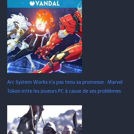
Arc System Works n'a pas tenu sa promesse : Marvel
Tokon irrite les joueurs PC à cause de ses problèmes