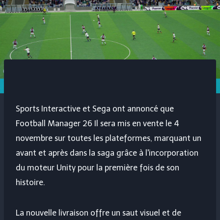
Sports Interactive et Sega ont annoncé que
Football Manager 26
Il sera mis en vente le 4
novembre sur toutes les plateformes, marquant un
avant et après dans la saga grâce à l'incorporation
du moteur Unity pour la première fois de son
histoire.
La nouvelle livraison offre un saut visuel et de