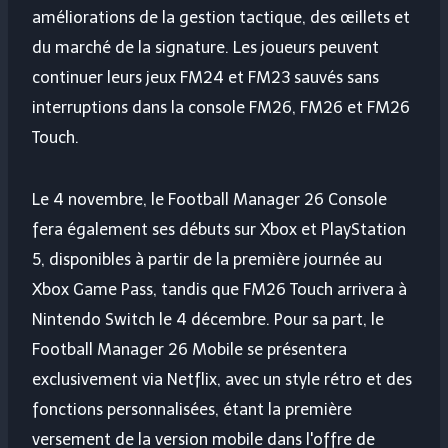
améliorations de la gestion tactique, des œillets et
du marché de la signature. Les joueurs peuvent
continuer leurs jeux FM24 et FM23 sauvés sans
interruptions dans la console FM26, FM26 et FM26
Touch.
Le 4 novembre, le Football Manager 26 Console
fera également ses débuts sur Xbox et PlayStation
5, disponibles à partir de la première journée au
Xbox Game Pass, tandis que FM26 Touch arrivera à
Nintendo Switch le 4 décembre. Pour sa part, le
Football Manager 26 Mobile se présentera
exclusivement via Netflix, avec un style rétro et des
fonctions personnalisées, étant la première
versement de la version mobile dans l'offre de