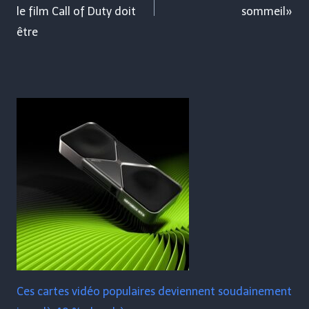
le film Call of Duty doit
sommeil»
être
Ces cartes vidéo populaires deviennent soudainement