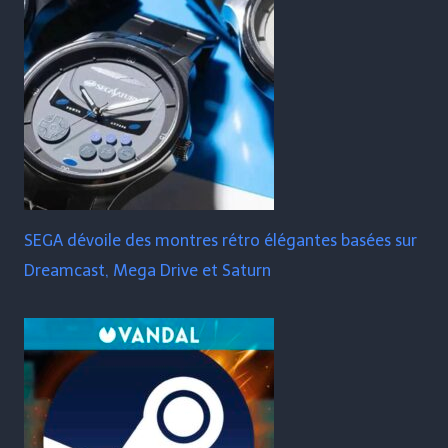
SEGA dévoile des montres rétro élégantes basées sur
Dreamcast, Mega Drive et Saturn