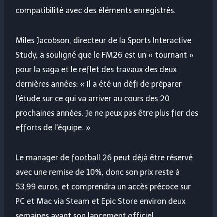
compatibilité avec des éléments enregistrés.
Miles Jacobson, directeur de la Sports Interactive
Study, a souligné que le FM26 est un « tournant »
pour la saga et le reflet des travaux des deux
dernières années: « Il a été un défi de préparer
l'étude sur ce qui va arriver au cours des 20
prochaines années. Je ne peux pas être plus fier des
efforts de l'équipe. »
Le manager de football 26 peut déjà être réservé
avec une remise de 10%, donc son prix reste à
53,99 euros, et comprendra un accès précoce sur
PC et Mac via Steam et Epic Store environ deux
semaines avant son lancement officiel.