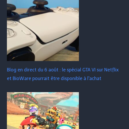
Blog en direct du 6 août : le spécial GTA VI sur Netflix
et BioWare pourrait être disponible à l'achat