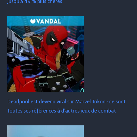
jusqu'à 49 % plus chères
Deadpool est devenu viral sur Marvel Tokon : ce sont
toutes ses références à d'autres jeux de combat