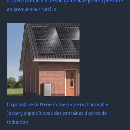
« aperçu détaillé » de son gameplay qui sera présenté
en première sur Netflix
La populaire batterie domestique rechargeable
Jackery apparaît avec des centaines d'euros de
réduction