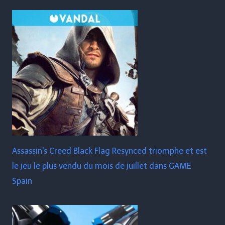
Assassin's Creed Black Flag Resynced triomphe et est
le jeu le plus vendu du mois de juillet dans GAME
Spain