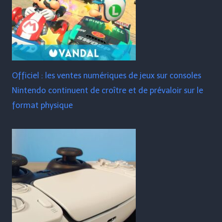
Officiel : les ventes numériques de jeux sur consoles
Nintendo continuent de croître et de prévaloir sur le
format physique