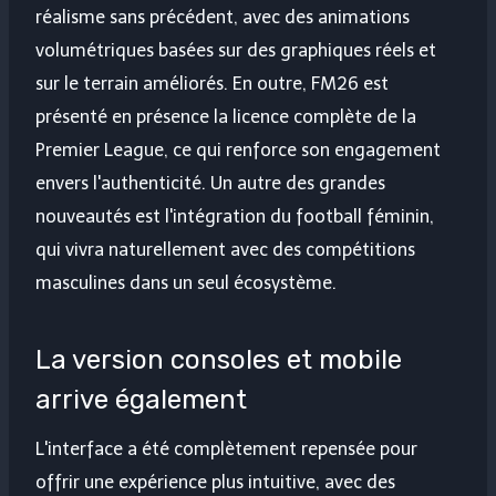
réalisme sans précédent, avec des animations
volumétriques basées sur des graphiques réels et
sur le terrain améliorés. En outre, FM26 est
présenté en présence la licence complète de la
Premier League, ce qui renforce son engagement
envers l'authenticité. Un autre des grandes
nouveautés est l'intégration du football féminin,
qui vivra naturellement avec des compétitions
masculines dans un seul écosystème.
La version consoles et mobile
arrive également
L'interface a été complètement repensée pour
offrir une expérience plus intuitive, avec des