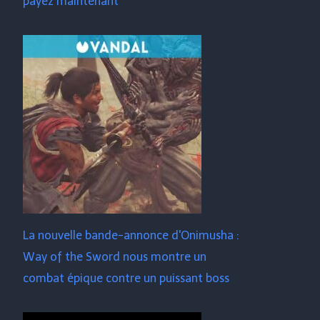
payez maintenant
La nouvelle bande-annonce d'Onimusha :
Way of the Sword nous montre un
combat épique contre un puissant boss