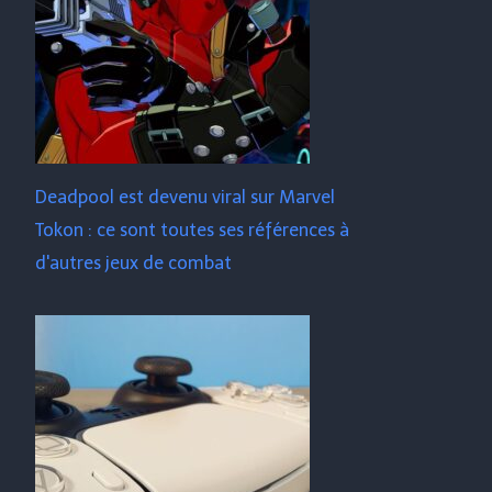
Deadpool est devenu viral sur Marvel
Tokon : ce sont toutes ses références à
d'autres jeux de combat