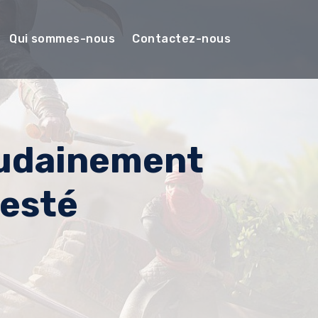
Qui sommes-nous
Contactez-nous
oudainement
testé