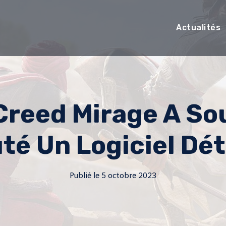
Actualités
 Creed Mirage A S
té Un Logiciel Dé
Publié le
5 octobre 2023