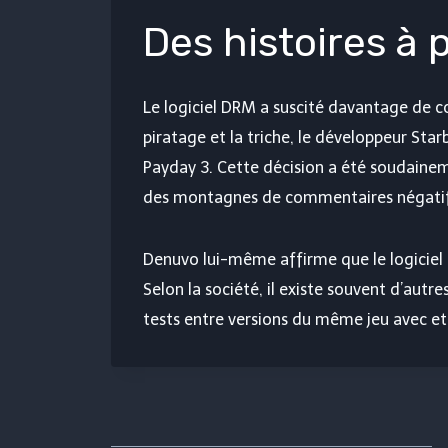
Des histoires à
Le logiciel DRM a suscité davantage de co
piratage et la triche, le développeur Sta
Payday 3. Cette décision a été soudainem
des montagnes de commentaires négatifs
Denuvo lui-même affirme que le logiciel 
Selon la société, il existe souvent d’autr
tests entre versions du même jeu avec et