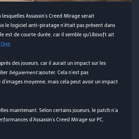
 lesquelles Assassin’s Creed Mirage serait
le logiciel anti-piratage n’était pas présent dans
le est de courte durée, car il semble qu’Ubisoft ait
y One
.
près des joueurs, car il aurait un impact sur les
lier
bégaiement
ajouter. Cela n’est pas
 d’images moyenne, mais cela peut avoir un impact
elles maintenant. Selon certains joueurs, le patch n’a
performances d’Assassin’s Creed Mirage sur PC.