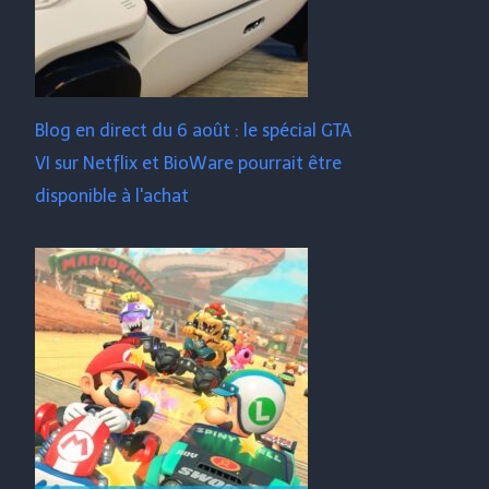
Blog en direct du 6 août : le spécial GTA
VI sur Netflix et BioWare pourrait être
disponible à l'achat