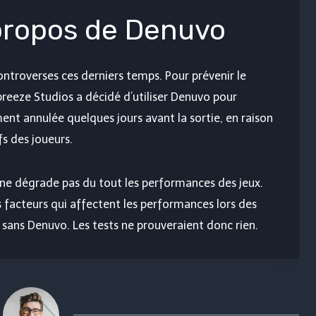
 propos de Denuvo
ntroverses ces derniers temps. Pour prévenir le
rbreeze Studios a décidé d’utiliser Denuvo pour
ent annulée quelques jours avant la sortie, en raison
 des joueurs.
ne dégrade pas du tout les performances des jeux.
es facteurs qui affectent les performances lors des
 sans Denuvo. Les tests ne prouveraient donc rien.