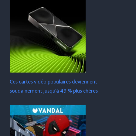
Ces cartes vidéo populaires deviennent
soudainement jusqu'à 49 % plus chères