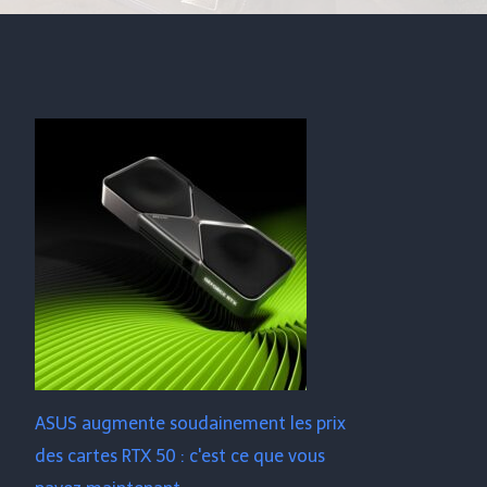
ASUS augmente soudainement les prix
des cartes RTX 50 : c'est ce que vous