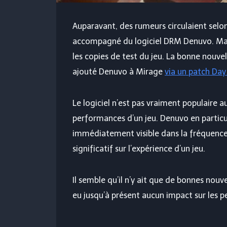
Auparavant, des rumeurs circulaient selon
accompagné du logiciel DRM Denuvo. Mais 
les copies de test du jeu. La bonne nouvel
ajouté Denuvo à Mirage
via un patch Da
Le logiciel n’est pas vraiment populaire au
performances d’un jeu. Denuvo en particu
immédiatement visible dans la fréquence
significatif sur l’expérience d’un jeu.
Il semble qu’il n’y ait que de bonnes nouv
eu jusqu’à présent aucun impact sur les 