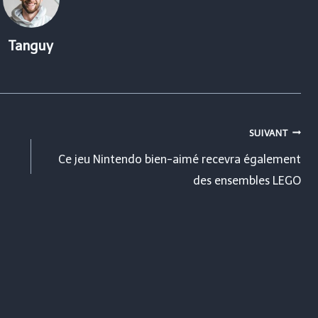
Tanguy
SUIVANT
Ce jeu Nintendo bien-aimé recevra également
des ensembles LEGO