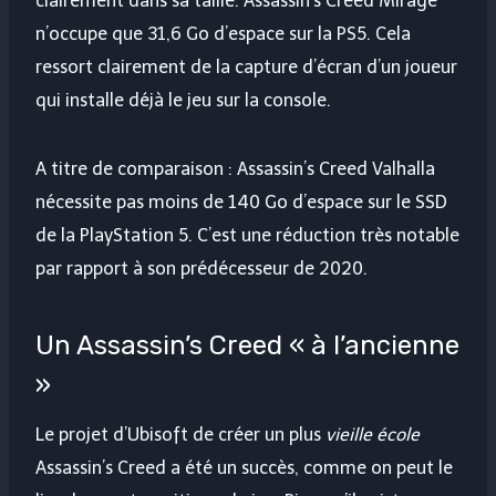
clairement dans sa taille. Assassin’s Creed Mirage
n’occupe que 31,6 Go d’espace sur la PS5. Cela
ressort clairement de la capture d’écran d’un joueur
qui installe déjà le jeu sur la console.
A titre de comparaison : Assassin’s Creed Valhalla
nécessite pas moins de 140 Go d’espace sur le SSD
de la PlayStation 5. C’est une réduction très notable
par rapport à son prédécesseur de 2020.
Un Assassin’s Creed « à l’ancienne
»
Le projet d’Ubisoft de créer un plus
vieille école
Assassin’s Creed a été un succès, comme on peut le