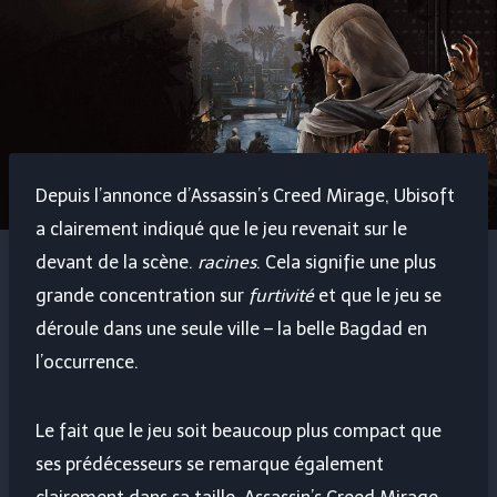
Depuis l’annonce d’Assassin’s Creed Mirage, Ubisoft
a clairement indiqué que le jeu revenait sur le
devant de la scène.
racines
. Cela signifie une plus
grande concentration sur
furtivité
et que le jeu se
déroule dans une seule ville – la belle Bagdad en
l’occurrence.
Le fait que le jeu soit beaucoup plus compact que
ses prédécesseurs se remarque également