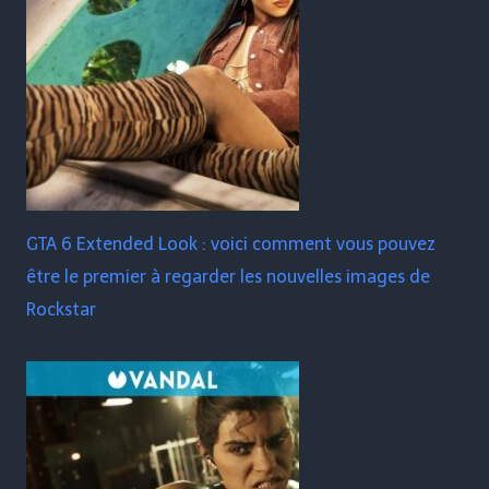
GTA 6 Extended Look : voici comment vous pouvez
être le premier à regarder les nouvelles images de
Rockstar