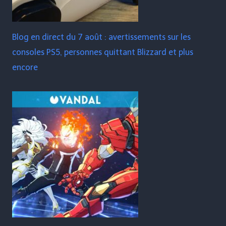
Blog en direct du 7 août : avertissements sur les
consoles PS5, personnes quittant Blizzard et plus
encore