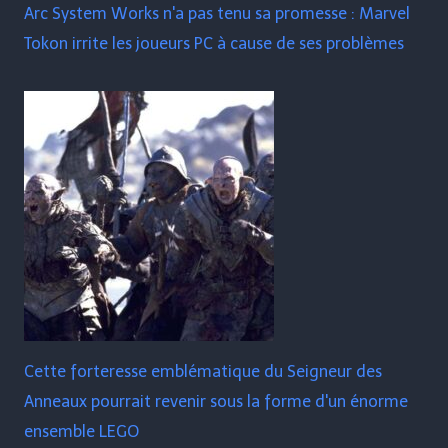
Arc System Works n'a pas tenu sa promesse : Marvel
Tokon irrite les joueurs PC à cause de ses problèmes
Cette forteresse emblématique du Seigneur des
Anneaux pourrait revenir sous la forme d'un énorme
ensemble LEGO