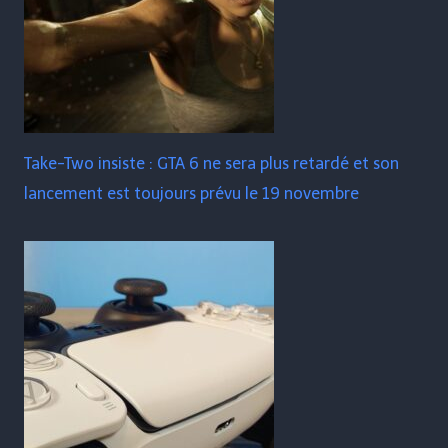
Take-Two insiste : GTA 6 ne sera plus retardé et son
lancement est toujours prévu le 19 novembre