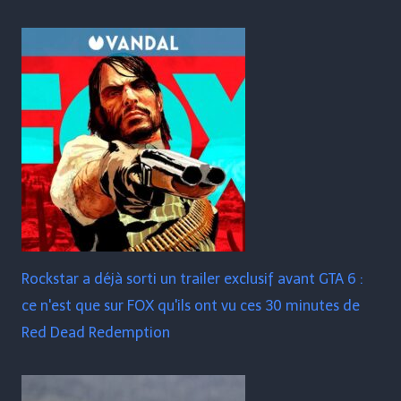
Rockstar a déjà sorti un trailer exclusif avant GTA 6 :
ce n'est que sur FOX qu'ils ont vu ces 30 minutes de
Red Dead Redemption