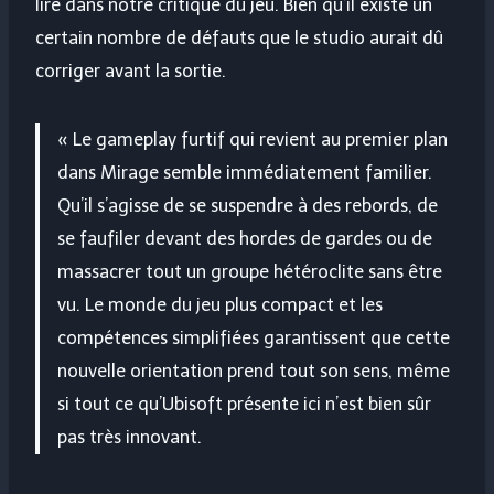
lire dans notre critique du jeu. Bien qu’il existe un
certain nombre de défauts que le studio aurait dû
corriger avant la sortie.
« Le gameplay furtif qui revient au premier plan
dans Mirage semble immédiatement familier.
Qu’il s’agisse de se suspendre à des rebords, de
se faufiler devant des hordes de gardes ou de
massacrer tout un groupe hétéroclite sans être
vu. Le monde du jeu plus compact et les
compétences simplifiées garantissent que cette
nouvelle orientation prend tout son sens, même
si tout ce qu’Ubisoft présente ici n’est bien sûr
pas très innovant.