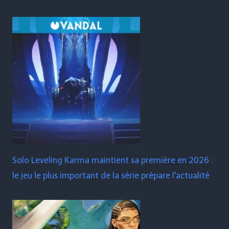
Solo Leveling Karma maintient sa première en 2026 :
le jeu le plus important de la série prépare l'actualité