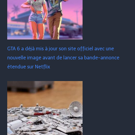
GTA 6 a déjà mis à jour son site officiel avec une
nouvelle image avant de lancer sa bande-annonce
étendue sur Netflix