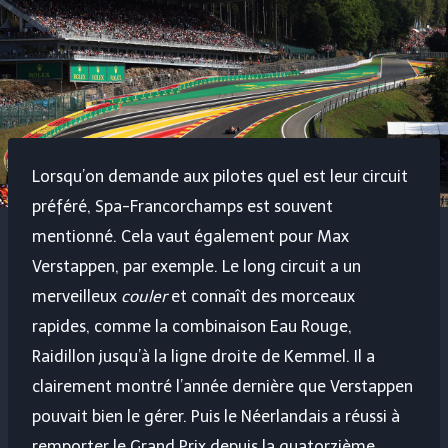
Lorsqu’on demande aux pilotes quel est leur circuit
préféré, Spa-Francorchamps est souvent
mentionné. Cela vaut également pour Max
Verstappen, par exemple. Le long circuit a un
merveilleux
couler
et connaît des morceaux
rapides, comme la combinaison Eau Rouge,
Raidillon jusqu’à la ligne droite de Kemmel. Il a
clairement montré l’année dernière que Verstappen
pouvait bien le gérer. Puis le Néerlandais a réussi à
remporter le Grand Prix depuis la quatorzième