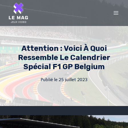
Skip
to
content
Attention : Voici À Quoi
Ressemble Le Calendrier
Spécial F1 GP Belgium
Publié le
25 juillet 2023