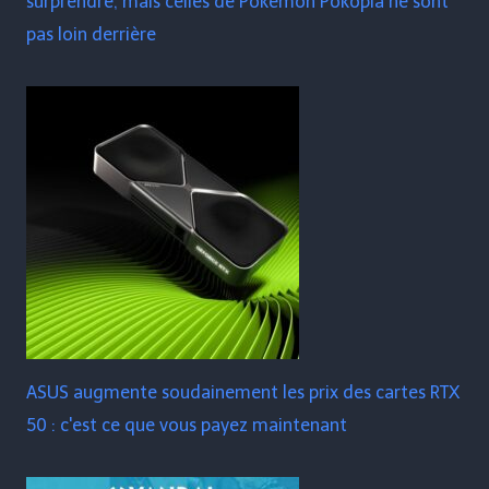
surprendre, mais celles de Pokémon Pokopia ne sont
pas loin derrière
ASUS augmente soudainement les prix des cartes RTX
50 : c'est ce que vous payez maintenant