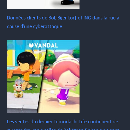
Données clients de Bol, Bijenkorf et ING dans la rue à
cause d'une cyberattaque
Les ventes du dernier Tomodachi Life continuent de