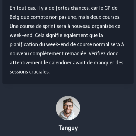
En tout cas, il y a de fortes chances, car le GP de
Belgique compte non pas une, mais deux courses.
Une course de sprint sera à nouveau organisée ce
week-end. Cela signifie également que la
planification du week-end de course normal sera à
nouveau complètement remaniée. Vérifiez donc
attentivement le calendrier avant de manquer des
sessions cruciales.
Tanguy