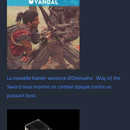
La nouvelle bande-annonce d'Onimusha : Way of the
Sword nous montre un combat épique contre un
puissant boss