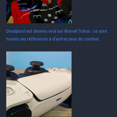
Deadpool est devenu viral sur Marvel Tokon : ce sont
toutes ses références à d'autres jeux de combat