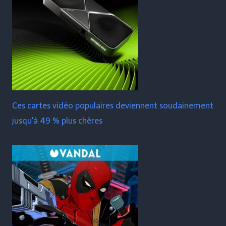
Ces cartes vidéo populaires deviennent soudainement
jusqu'à 49 % plus chères