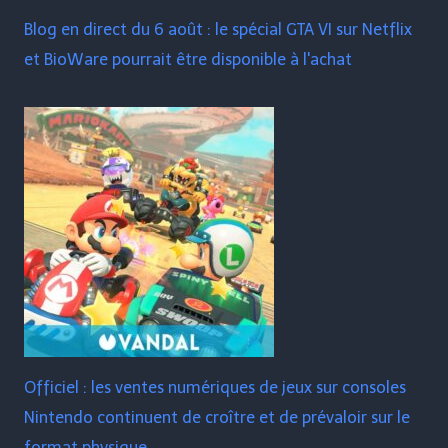
Blog en direct du 6 août : le spécial GTA VI sur Netflix
et BioWare pourrait être disponible à l'achat
Officiel : les ventes numériques de jeux sur consoles
Nintendo continuent de croître et de prévaloir sur le
format physique