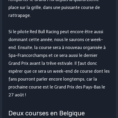
place sur la grille, dans une puissante course de
rattrapage.
Si le pilote Red Bull Racing peut encore être aussi
dominant cette année, nous le saurons ce week-
end. Ensuite, la course sera à nouveau organisée à
Spa-Francorchamps et ce sera aussi le dernier
Grand Prix avant la trêve estivale. Il faut donc
espérer que ce sera un week-end de course dont les
fans pourront parler encore longtemps, car la
prochaine course est le Grand Prix des Pays-Bas le
27 août !
Deux courses en Belgique