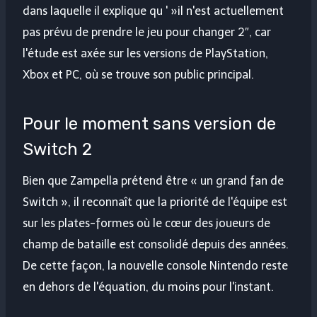
dans laquelle il explique qu ' »il n'est actuellement
pas prévu de prendre le jeu pour changer 2″, car
l'étude est axée sur les versions de PlayStation,
Xbox et PC, où se trouve son public principal.
Pour le moment sans version de
Switch 2
Bien que Zampella prétend être « un grand fan de
Switch », il reconnaît que la priorité de l'équipe est
sur les plates-formes où le cœur des joueurs de
champ de bataille est consolidé depuis des années.
De cette façon, la nouvelle console Nintendo reste
en dehors de l'équation, du moins pour l'instant.