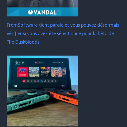
FromSoftware tient parole et vous pouvez désormais
vérifier si vous avez été sélectionné pour la bêta de
The Duskbloods