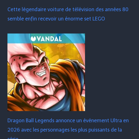
Cette légendaire voiture de télévision des années 80
semble enfin recevoir un énorme set LEGO
Dragon Ball Legends annonce un événement Ultra en
2026 avec les personnages les plus puissants de la