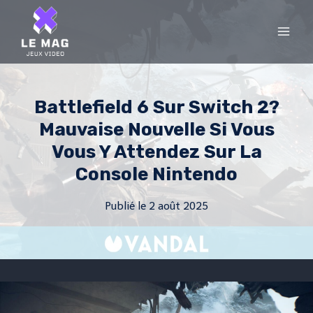
Skip
to
content
Battlefield 6 Sur Switch 2?
Mauvaise Nouvelle Si Vous
Vous Y Attendez Sur La
Console Nintendo
Publié le
2 août 2025