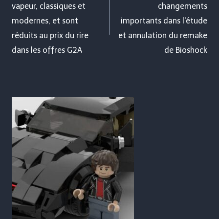
vapeur, classiques et
changements
l’article
modernes, et sont
importants dans l'étude
réduits au prix du rire
et annulation du remake
dans les offres G2A
de Bioshock