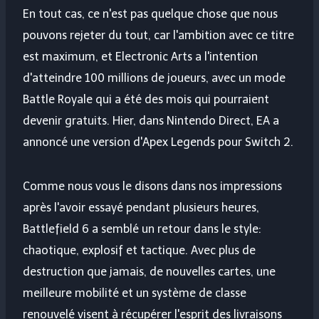
En tout cas, ce n'est pas quelque chose que nous
pouvons rejeter du tout, car l'ambition avec ce titre
est maximum, et Electronic Arts a l'intention
d'atteindre 100 millions de joueurs, avec un mode
Battle Royale qui a été des mois qui pourraient
devenir gratuits. Hier, dans Nintendo Direct, EA a
annoncé une version d'Apex Legends pour Switch 2.
Comme nous vous le disons dans nos impressions
après l'avoir essayé pendant plusieurs heures,
Battlefield 6 a semblé un retour dans le style:
chaotique, explosif et tactique. Avec plus de
destruction que jamais, de nouvelles cartes, une
meilleure mobilité et un système de classe
renouvelé visent à récupérer l'esprit des livraisons