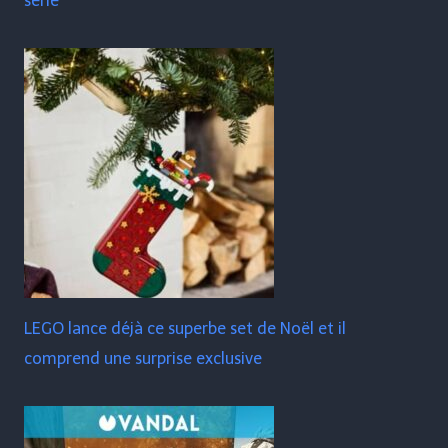
série
LEGO lance déjà ce superbe set de Noël et il
comprend une surprise exclusive