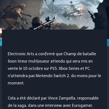
Electronic Arts a confirmé que
Champ de bataille
6
son tireur multijoueur attendu qui sera mis en
vente le 10 octobre sur PS5, Xbox Series et PC,
n'atteindra pas Nintendo Switch 2, du moins pour le
moment.
Cela a été déclaré par Vince Zampella, responsable
de la saga, dans une interview avec Eurogamer,