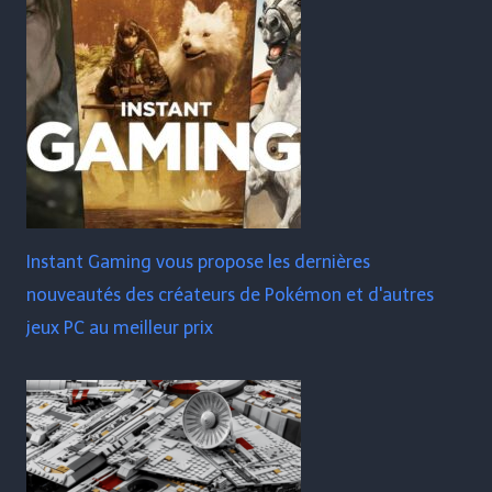
Instant Gaming vous propose les dernières
nouveautés des créateurs de Pokémon et d'autres
jeux PC au meilleur prix