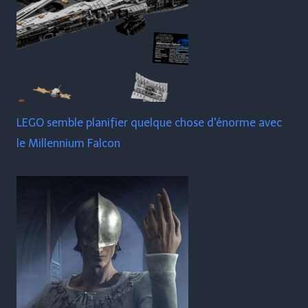
LEGO semble planifier quelque chose d'énorme avec
le Millennium Falcon