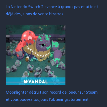
La Nintendo Switch 2 avance à grands pas et atteint
déjà des jalons de vente bizarres
Moonlighter détruit son record de joueur sur Steam
et vous pouvez toujours l'obtenir gratuitement