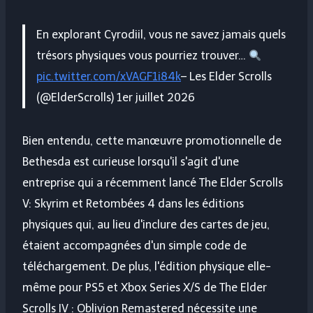
En explorant Cyrodiil, vous ne savez jamais quels
trésors physiques vous pourriez trouver…
pic.twitter.com/xVAGF1i84k
– Les Elder Scrolls
(@ElderScrolls) 1er juillet 2026
Bien entendu, cette manœuvre promotionnelle de
Bethesda est curieuse lorsqu'il s'agit d'une
entreprise qui a récemment lancé
The Elder Scrolls
V: Skyrim
et
Retombées 4
dans les éditions
physiques qui, au lieu d'inclure des cartes de jeu,
étaient accompagnées d'un simple code de
téléchargement. De plus, l'édition physique elle-
même pour PS5 et Xbox Series X/S de The Elder
Scrolls IV : Oblivion Remastered nécessite une