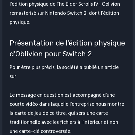
l'édition physique de
The Elder Scrolls IV : Oblivion
remasterisé
sur Nintendo Switch 2, dont l'édition
physique.
Présentation de l'édition physique
d'Oblivion pour Switch 2
Pour être plus précis, la société a publié un article
sur
Le message en question est accompagné d'une
courte vidéo dans laquelle l'entreprise nous montre
la carte de jeu de ce titre, qui sera une carte
traditionnelle avec les fichiers à l'intérieur et non
une carte-clé controversée.