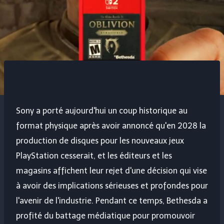
Sony a porté aujourd'hui un coup historique au
format physique après avoir annoncé qu'en 2028 la
production de disques pour les nouveaux jeux
PlayStation cesserait, et les éditeurs et les
magasins affichent leur rejet d'une décision qui vise
à avoir des implications sérieuses et profondes pour
l'avenir de l'industrie. Pendant ce temps, Bethesda a
profité du battage médiatique pour promouvoir