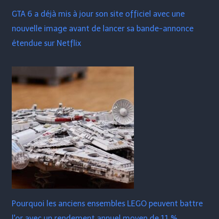
GTA 6 a déjà mis à jour son site officiel avec une
nouvelle image avant de lancer sa bande-annonce
étendue sur Netflix
Pourquoi les anciens ensembles LEGO peuvent battre
l'or avec un rendement annuel moyen de 11 %