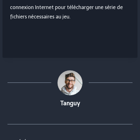
connexion Internet pour télécharger une série de
fichiers nécessaires au jeu.
Tanguy