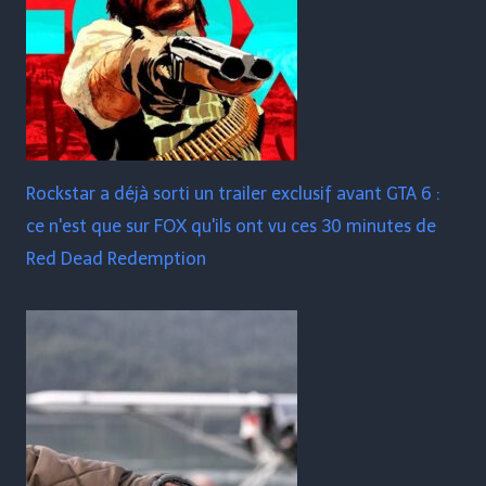
Rockstar a déjà sorti un trailer exclusif avant GTA 6 :
ce n'est que sur FOX qu'ils ont vu ces 30 minutes de
Red Dead Redemption