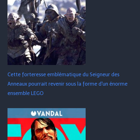
Cette forteresse emblématique du Seigneur des
Anneaux pourrait revenir sous la forme d'un énorme
ensemble LEGO