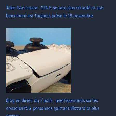
Take-Two insiste : GTA 6 ne sera plus retardé et son
lancement est toujours prévu le 19 novembre
Blog en direct du 7 août : avertissements sur les
consoles PS5, personnes quittant Blizzard et plus