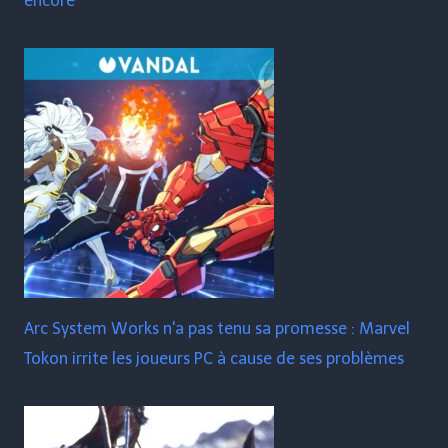
encore
Arc System Works n'a pas tenu sa promesse : Marvel
Tokon irrite les joueurs PC à cause de ses problèmes