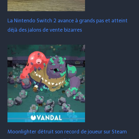
La Nintendo Switch 2 avance à grands pas et atteint
déjà des jalons de vente bizarres
Moonlighter détruit son record de joueur sur Steam