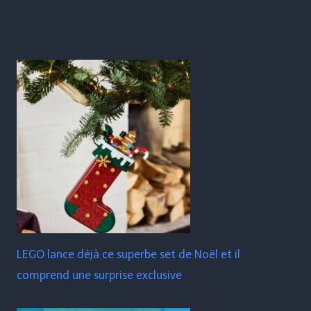
LEGO lance déjà ce superbe set de Noël et il
comprend une surprise exclusive