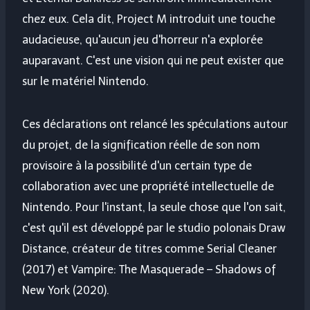
chez eux. Cela dit, Project M introduit une touche
audacieuse, qu'aucun jeu d'horreur n'a explorée
auparavant. C'est une vision qui ne peut exister que
sur le matériel Nintendo.
Ces déclarations ont relancé les spéculations autour
du projet, de la signification réelle de son nom
provisoire à la possibilité d'un certain type de
collaboration avec une propriété intellectuelle de
Nintendo. Pour l'instant, la seule chose que l'on sait,
c'est qu'il est développé par le studio polonais Draw
Distance, créateur de titres comme Serial Cleaner
(2017) et Vampire: The Masquerade – Shadows of
New York (2020).