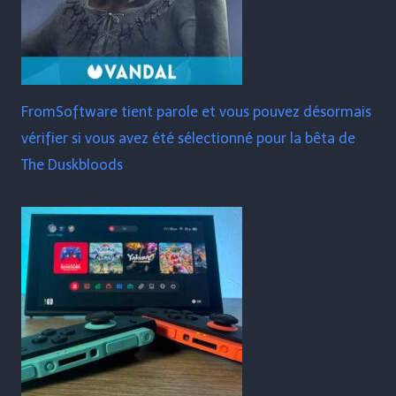
FromSoftware tient parole et vous pouvez désormais
vérifier si vous avez été sélectionné pour la bêta de
The Duskbloods