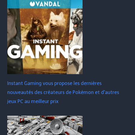
Instant Gaming vous propose les dernières
nouveautés des créateurs de Pokémon et d'autres
jeux PC au meilleur prix