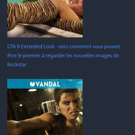
GTA 6 Extended Look : voici comment vous pouvez
être le premier à regarder les nouvelles images de
Rockstar