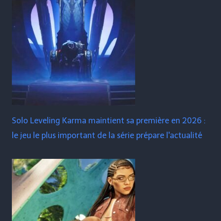
Solo Leveling Karma maintient sa première en 2026 :
le jeu le plus important de la série prépare l'actualité