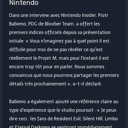
Nintendo
Dans une interview avec Nintendo Insider, Piotr
Babieno, PDG de Bloober Team, a offert les
premiers indices officiels depuis sa présentation
initiale. « Vous n'imaginez pas à quel point il est
difficile pour moi de ne pas révéler ce qu'est
réellement le Projet M, mais pour l'instant il est
encore trop tôt pour en parler. Nous sommes
convaincus que nous pourrons partager les premiers
détails très prochainement », a-t-il déclaré.
Babieno a également ajouté une référence claire au
type d'expérience que le studio poursuit : « Je peux
dire ceci : les fans de Resident Evil, Silent Hill, Limbo
et Eternal Darkness se sentiront immédiatement