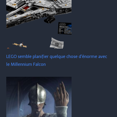
LEGO semble planifier quelque chose d'énorme avec
le Millennium Falcon