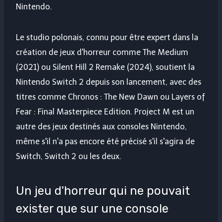
Nintendo.
Le studio polonais, connu pour être expert dans la
création de jeux d'horreur comme The Medium
(2021) ou Silent Hill 2 Remake (2024), soutient la
Nintendo Switch 2 depuis son lancement, avec des
titres comme Chronos : The New Dawn ou Layers of
Fear : Final Masterpiece Edition. Project M est un
autre des jeux destinés aux consoles Nintendo,
même s'il n'a pas encore été précisé s'il s'agira de
Switch, Switch 2 ou les deux.
Un jeu d'horreur qui ne pouvait
exister que sur une console