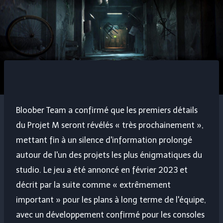
Bloober Team a confirmé que les premiers détails
du Projet M seront révélés « très prochainement »,
mettant fin à un silence d'information prolongé
autour de l'un des projets les plus énigmatiques du
studio. Le jeu a été annoncé en février 2023 et
décrit par la suite comme « extrêmement
important » pour les plans à long terme de l'équipe,
avec un développement confirmé pour les consoles