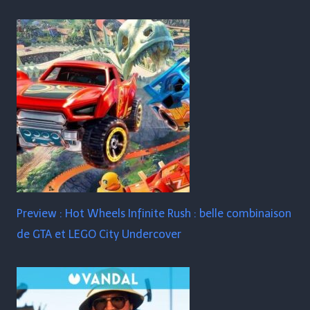
Preview : Hot Wheels Infinite Rush : belle combinaison
de GTA et LEGO City Undercover