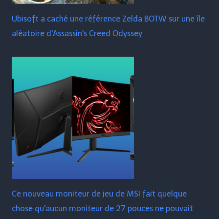
Ubisoft a caché une référence Zelda BOTW sur une île
aléatoire d'Assassin's Creed Odyssey
Ce nouveau moniteur de jeu de MSI fait quelque
chose qu'aucun moniteur de 27 pouces ne pouvait