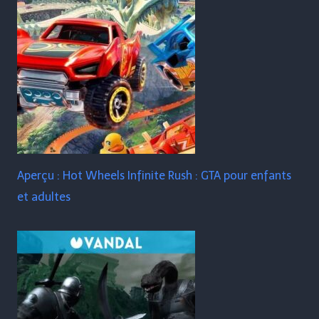
Aperçu : Hot Wheels Infinite Rush : GTA pour enfants
et adultes