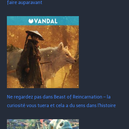
faire auparavant
Ne regardez pas dans Beast of Reincarnation – la
curiosité vous tuera et cela a du sens dans l'histoire