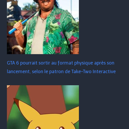
GTA 6 pourrait sortir au format physique après son
lancement, selon le patron de Take-Two Interactive