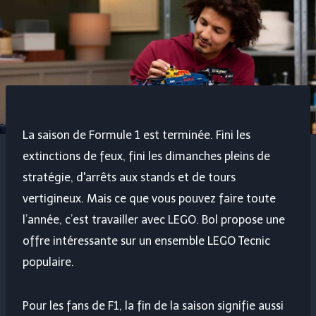
La saison de Formule 1 est terminée. Fini les
extinctions de feux, fini les dimanches pleins de
stratégie, d'arrêts aux stands et de tours
vertigineux. Mais ce que vous pouvez faire toute
l’année, c’est travailler avec LEGO. Bol propose une
offre intéressante sur un ensemble LEGO Tecnic
populaire.
Pour les fans de F1, la fin de la saison signifie aussi