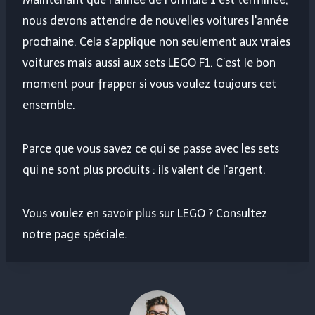
nous devons attendre de nouvelles voitures l'année
prochaine. Cela s'applique non seulement aux vraies
voitures mais aussi aux sets LEGO F1. C’est le bon
moment pour frapper si vous voulez toujours cet
ensemble.
Parce que vous savez ce qui se passe avec les sets
qui ne sont plus produits : ils valent de l'argent.
Vous voulez en savoir plus sur LEGO ? Consultez
notre page spéciale.