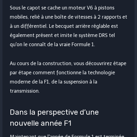
Sous le capot se cache un moteur V6 à pistons
mobiles, relié à une boîte de vitesses à 2 rapports et
à un différentiel. Le becquet arrière réglable est
également présent et imite le système DRS tel
qu'on le connaît de la vraie Formule 1.
Au cours de la construction, vous découvrirez étape
par étape comment fonctionne la technologie
moderne de la F1, de la suspension à la
transmission.
Dans la perspective d’une
nouvelle année F1
Maintenant que l'année de Formule 1 est terminée,