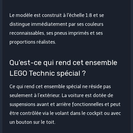
Le modèle est construit à l'échelle 1:8 et se
distingue immédiatement par ses couleurs
reconnaissables, ses pneus imprimés et ses
proportions réalistes.
Qu'est-ce qui rend cet ensemble
LEGO Technic spécial ?
Ce qui rend cet ensemble spécial ne réside pas
seulement à l’extérieur. La voiture est dotée de
suspensions avant et arrière fonctionnelles et peut
être contrôlée via le volant dans le cockpit ou avec
un bouton sur le toit.