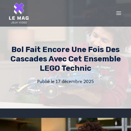
Skip
to
content
Bol Fait Encore Une Fois Des
Cascades Avec Cet Ensemble
LEGO Technic
Publié le
17 décembre 2025