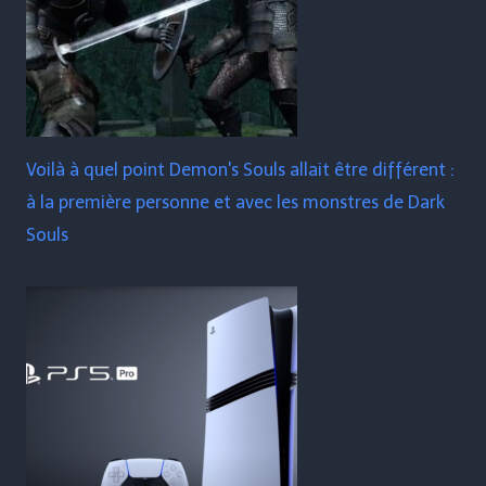
Voilà à quel point Demon's Souls allait être différent :
à la première personne et avec les monstres de Dark
Souls