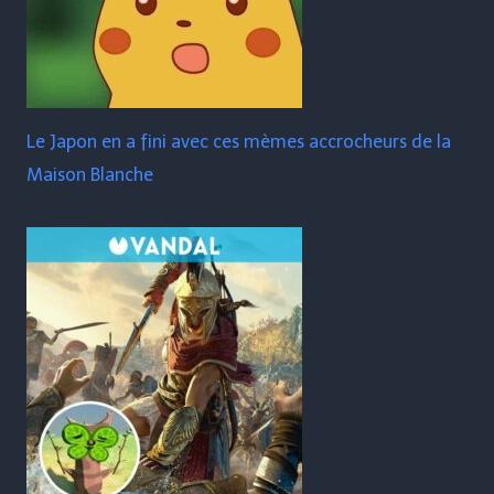
Le Japon en a fini avec ces mèmes accrocheurs de la
Maison Blanche