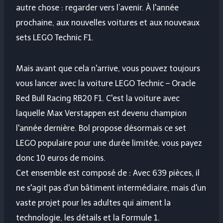
autre chose : regarder vers l’avenir. À l'année
prochaine, aux nouvelles voitures et aux nouveaux
sets LEGO Technic F1.
Mais avant que cela n'arrive, vous pouvez toujours
vous lancer avec la voiture LEGO Technic – Oracle
Red Bull Racing RB20 F1. C'est la voiture avec
laquelle Max Verstappen est devenu champion
l'année dernière. Bol propose désormais ce set
LEGO populaire pour une durée limitée, vous payez
donc 10 euros de moins.
Cet ensemble est composé de :
Avec 639 pièces, il
ne s'agit pas d'un bâtiment intermédiaire, mais d'un
vaste projet pour les adultes qui aiment la
technologie, les détails et la Formule 1.