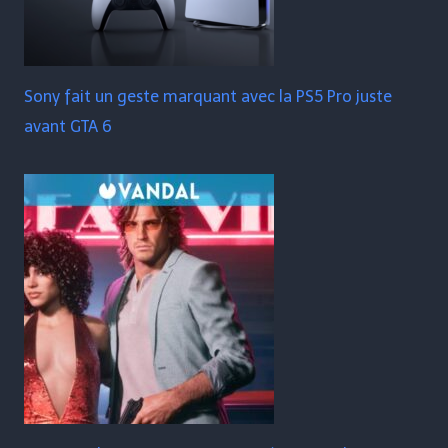
Sony fait un geste marquant avec la PS5 Pro juste
avant GTA 6