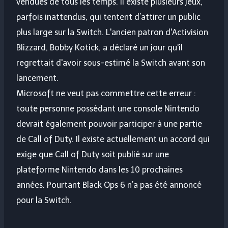
vendues de tous les temps. Il existe plusieurs jeux,
parfois inattendus, qui tentent d’attirer un public
plus large sur la Switch. L'ancien patron d'Activision
Blizzard, Bobby Kotick, a déclaré un jour qu'il
regrettait d'avoir sous-estimé la Switch avant son
lancement.
Microsoft ne veut pas commettre cette erreur :
toute personne possédant une console Nintendo
devrait également pouvoir participer à une partie
de Call of Duty. Il existe actuellement un accord qui
exige que Call of Duty soit publié sur une
plateforme Nintendo dans les 10 prochaines
années. Pourtant Black Ops 6 n’a pas été annoncé
pour la Switch.