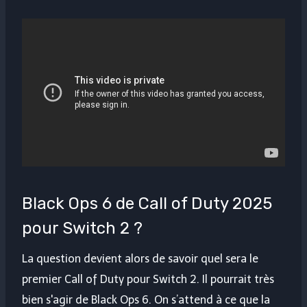
Black Ops 6 de Call of Duty 2025
pour Switch 2 ?
La question devient alors de savoir quel sera le
premier Call of Duty pour Switch 2. Il pourrait très
bien s'agir de Black Ops 6. On s’attend à ce que la