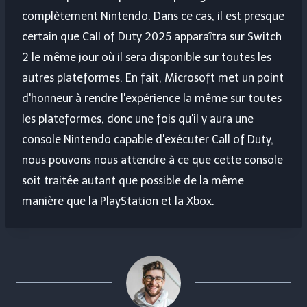
complètement Nintendo. Dans ce cas, il est presque
certain que Call of Duty 2025 apparaîtra sur Switch
2 le même jour où il sera disponible sur toutes les
autres plateformes. En fait, Microsoft met un point
d'honneur à rendre l'expérience la même sur toutes
les plateformes, donc une fois qu'il y aura une
console Nintendo capable d'exécuter Call of Duty,
nous pouvons nous attendre à ce que cette console
soit traitée autant que possible de la même
manière que la PlayStation et la Xbox.