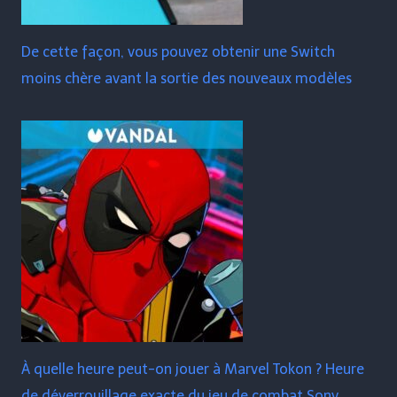
De cette façon, vous pouvez obtenir une Switch
moins chère avant la sortie des nouveaux modèles
À quelle heure peut-on jouer à Marvel Tokon ? Heure
de déverrouillage exacte du jeu de combat Sony