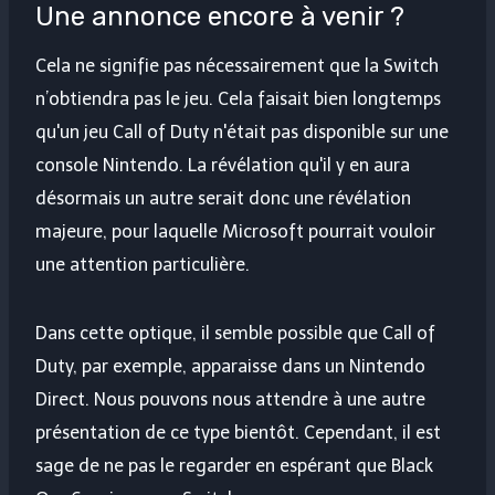
Une annonce encore à venir ?
Cela ne signifie pas nécessairement que la Switch
n’obtiendra pas le jeu. Cela faisait bien longtemps
qu'un jeu Call of Duty n'était pas disponible sur une
console Nintendo. La révélation qu'il y en aura
désormais un autre serait donc une révélation
majeure, pour laquelle Microsoft pourrait vouloir
une attention particulière.
Dans cette optique, il semble possible que Call of
Duty, par exemple, apparaisse dans un Nintendo
Direct. Nous pouvons nous attendre à une autre
présentation de ce type bientôt. Cependant, il est
sage de ne pas le regarder en espérant que Black