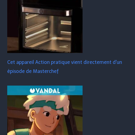
Cet appareil Action pratique vient directement d'un
épisode de Masterchef