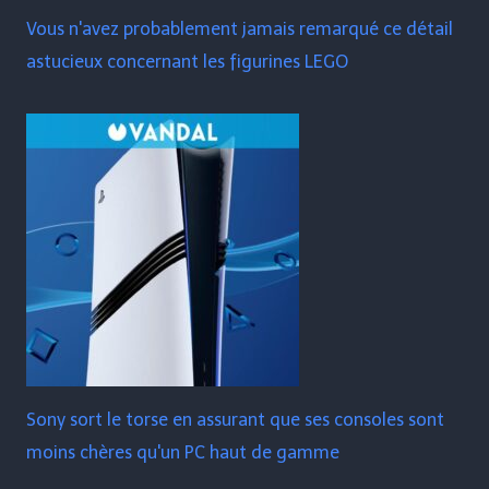
Vous n'avez probablement jamais remarqué ce détail
astucieux concernant les figurines LEGO
Sony sort le torse en assurant que ses consoles sont
moins chères qu'un PC haut de gamme