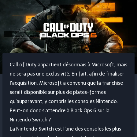
Call of Duty appartient désormais à Microsoft, mais
ne sera pas une exclusivité. En fait, afin de finaliser
l'acquisition, Microsoft a convenu que la franchise
serait disponible sur plus de plates-formes
qu'auparavant, y compris les consoles Nintendo.
Peut-on donc s'attendre à Black Ops 6 sur la
Nintendo Switch ?
La Nintendo Switch est l'une des consoles les plus