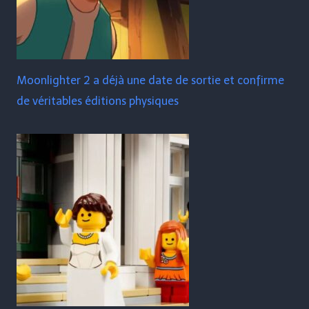
Moonlighter 2 a déjà une date de sortie et confirme
de véritables éditions physiques