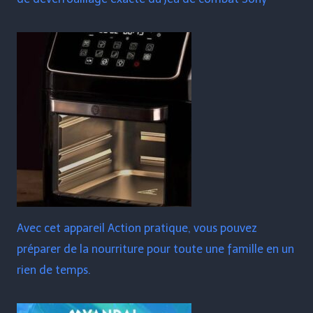
Avec cet appareil Action pratique, vous pouvez
préparer de la nourriture pour toute une famille en un
rien de temps.