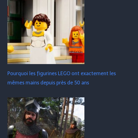
Pourquoi les figurines LEGO ont exactement les
mêmes mains depuis près de 50 ans