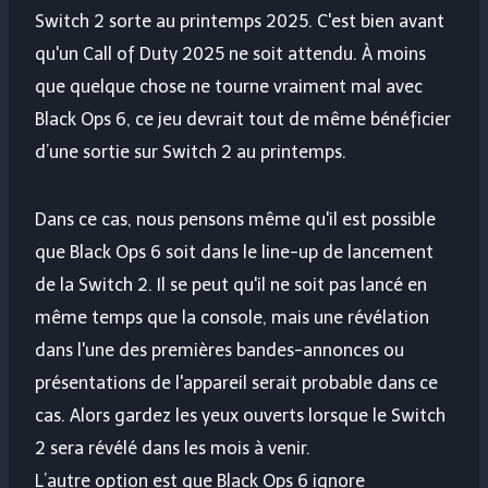
Switch 2 sorte au printemps 2025. C'est bien avant
qu'un Call of Duty 2025 ne soit attendu. À moins
que quelque chose ne tourne vraiment mal avec
Black Ops 6, ce jeu devrait tout de même bénéficier
d’une sortie sur Switch 2 au printemps.
Dans ce cas, nous pensons même qu'il est possible
que Black Ops 6 soit dans le line-up de lancement
de la Switch 2. Il se peut qu'il ne soit pas lancé en
même temps que la console, mais une révélation
dans l'une des premières bandes-annonces ou
présentations de l'appareil serait probable dans ce
cas. Alors gardez les yeux ouverts lorsque le Switch
2 sera révélé dans les mois à venir.
L’autre option est que Black Ops 6 ignore