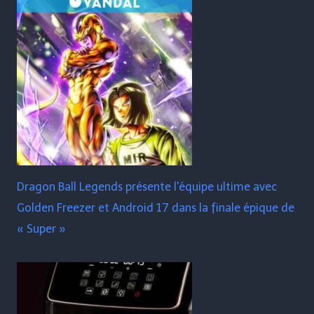
Dragon Ball Legends présente l'équipe ultime avec
Golden Freezer et Android 17 dans la finale épique de
« Super »