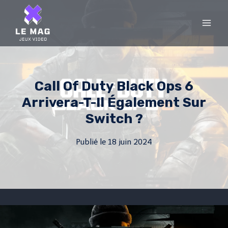
Skip
to
content
Call Of Duty Black Ops 6
Arrivera-T-Il Également Sur
Switch ?
Publié le
18 juin 2024