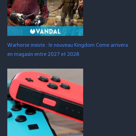
Warhorse insiste : le nouveau Kingdom Come arrivera
en magasin entre 2027 et 2028