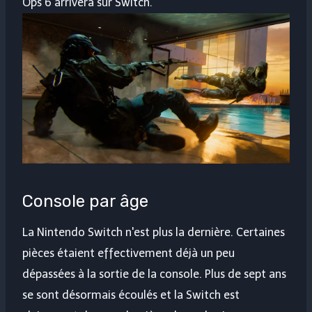
Ops 6 arrivera sur Switch.
Console par âge
La Nintendo Switch n'est plus la dernière. Certaines
pièces étaient effectivement déjà un peu
dépassées à la sortie de la console. Plus de sept ans
se sont désormais écoulés et la Switch est