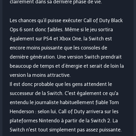
clairement dans sa dernière phase de vie.
Les chances qu’il puisse exécuter Call of Duty Black
Ops 6 sont donc faibles. Même si le jeu sortira
également sur PS4 et Xbox One, la Switch est
encore moins puissante que les consoles de
dernière génération. Une version Switch prendrait
beaucoup de temps et d’énergie et serait de loin la
version la moins attractive.
Il est donc probable que les gens attendent le
successeur de la Switch. C'est également ce qu'a
entendu le journaliste habituellement fiable Tom
Henderson : selon lui, Call of Duty arrivera sur les
plateformes Nintendo à partir de la Switch 2. La
Switch n'est tout simplement pas assez puissante.