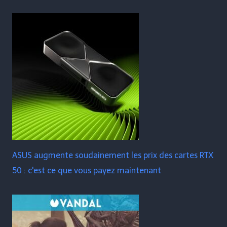
ASUS augmente soudainement les prix des cartes RTX
50 : c'est ce que vous payez maintenant