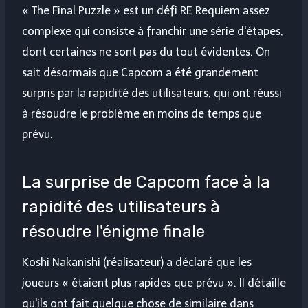
« The Final Puzzle » est un défi RE Requiem assez
complexe qui consiste à franchir une série d'étapes,
dont certaines ne sont pas du tout évidentes. On
sait désormais que Capcom a été grandement
surpris par la rapidité des utilisateurs, qui ont réussi
à résoudre le problème en moins de temps que
prévu.
La surprise de Capcom face à la
rapidité des utilisateurs à
résoudre l'énigme finale
Koshi Nakanishi (réalisateur) a déclaré que les
joueurs « étaient plus rapides que prévu ». Il détaille
qu'ils ont fait quelque chose de similaire dans