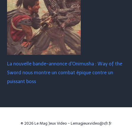
La nouvelle bande-annonce d'Onimusha : Way of the
Sword nous montre un combat épique contre un
puissant boss
© 2026 Le Mag Jeux Video - Lemagjeuxvideo@sfr.fr