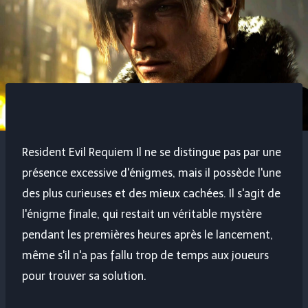
Resident Evil Requiem
Il ne se distingue pas par une
présence excessive d'énigmes, mais il possède l'une
des plus curieuses et des mieux cachées. Il s'agit de
l'énigme finale, qui restait un véritable mystère
pendant les premières heures après le lancement,
même s'il n'a pas fallu trop de temps aux joueurs
pour trouver sa solution.