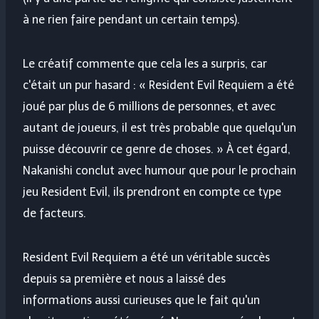
à ne rien faire pendant un certain temps).
Le créatif commente que cela les a surpris, car
c'était un pur hasard : « Resident Evil Requiem a été
joué par plus de 6 millions de personnes, et avec
autant de joueurs, il est très probable que quelqu'un
puisse découvrir ce genre de choses. » À cet égard,
Nakanishi conclut avec humour que pour le prochain
jeu Resident Evil, ils prendront en compte ce type
de facteurs.
Resident Evil Requiem a été un véritable succès
depuis sa première et nous a laissé des
informations aussi curieuses que le fait qu'un