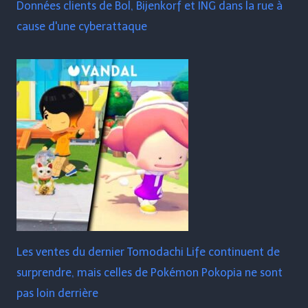
Données clients de Bol, Bijenkorf et ING dans la rue à
cause d'une cyberattaque
Les ventes du dernier Tomodachi Life continuent de
surprendre, mais celles de Pokémon Pokopia ne sont
pas loin derrière