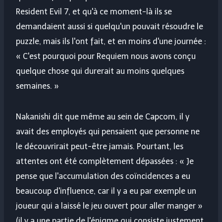
Resident Evil 7, et qu'à ce moment-là ils se
demandaient aussi si quelqu'un pouvait résoudre le
puzzle, mais ils l'ont fait, et en moins d'une journée :
« C'est pourquoi pour Requiem nous avons conçu
quelque chose qui durerait au moins quelques
semaines. »
Nakanishi dit que même au sein de Capcom, il y
avait des employés qui pensaient que personne ne
le découvrirait peut-être jamais. Pourtant, les
attentes ont été complètement dépassées : « Je
pense que l'accumulation des coïncidences a eu
beaucoup d'influence, car il y a eu par exemple un
joueur qui a laissé le jeu ouvert pour aller manger »
(il y a une partie de l'énigme qui consiste justement