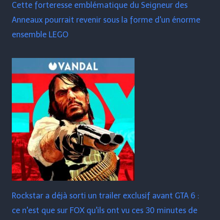
Cette forteresse emblématique du Seigneur des
Anneaux pourrait revenir sous la forme d'un énorme
ensemble LEGO
Rockstar a déjà sorti un trailer exclusif avant GTA 6 :
ce n'est que sur FOX qu'ils ont vu ces 30 minutes de