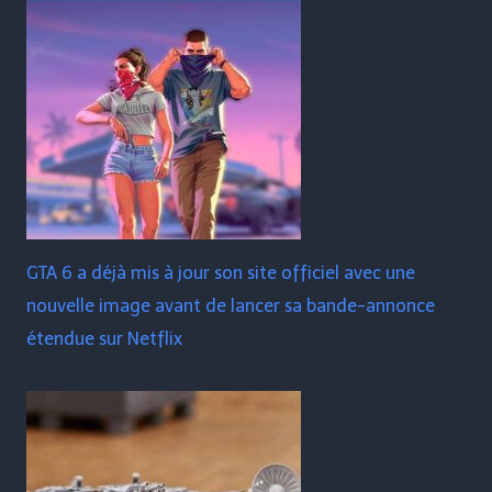
GTA 6 a déjà mis à jour son site officiel avec une
nouvelle image avant de lancer sa bande-annonce
étendue sur Netflix