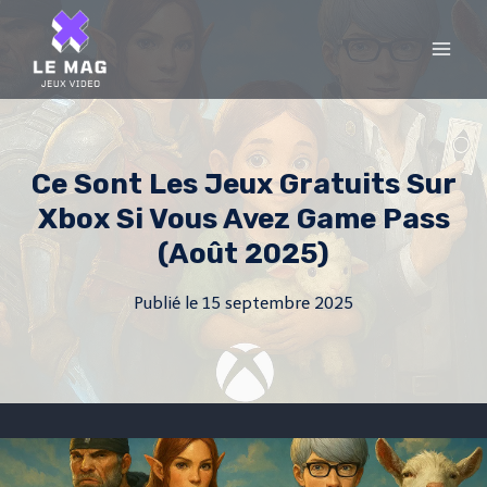
Skip
to
content
Ce Sont Les Jeux Gratuits Sur
Xbox Si Vous Avez Game Pass
(août 2025)
Publié le
15 septembre 2025