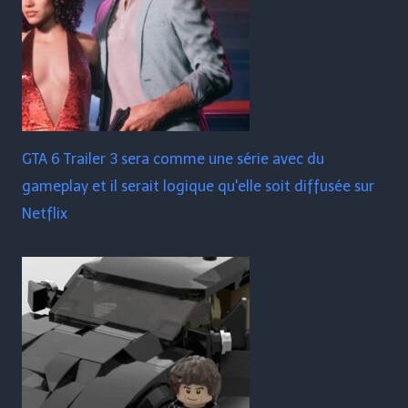
GTA 6 Trailer 3 sera comme une série avec du
gameplay et il serait logique qu'elle soit diffusée sur
Netflix