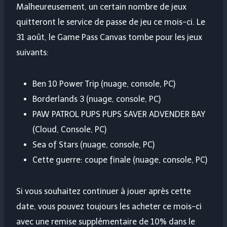
Malheureusement, un certain nombre de jeux
quitteront le service de passe de jeu ce mois-ci. Le
31 août, le Game Pass Canvas tombe pour les jeux
suivants:
Ben 10 Power Trip (nuage, console, PC)
Borderlands 3 (nuage, console, PC)
PAW PATROL PUPS PUPS SAVER ADVENDER BAY
(Cloud, Console, PC)
Sea of ​​Stars (nuage, console, PC)
Cette guerre: coupe finale (nuage, console, PC)
Si vous souhaitez continuer à jouer après cette
date, vous pouvez toujours les acheter ce mois-ci
avec une remise supplémentaire de 10% dans le