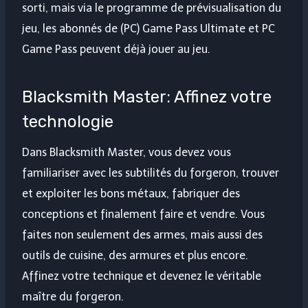
sorti, mais via le programme de prévisualisation du
jeu, les abonnés de (PC) Game Pass Ultimate et PC
Game Pass peuvent déjà jouer au jeu.
Blacksmith Master: Affinez votre
technologie
Dans Blacksmith Master, vous devez vous
familiariser avec les subtilités du forgeron, trouver
et exploiter les bons métaux, fabriquer des
conceptions et finalement faire et vendre. Vous
faites non seulement des armes, mais aussi des
outils de cuisine, des armures et plus encore.
Affinez votre technique et devenez le véritable
maître du forgeron.