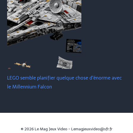
LEGO semble planifier quelque chose d'énorme avec
le Millennium Falcon
© 2026 Le Mag Jeux Video - Lemagjeuxvideo@sfr.fr