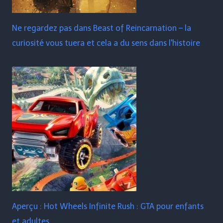
Ne regardez pas dans Beast of Reincarnation – la
curiosité vous tuera et cela a du sens dans l'histoire
Aperçu : Hot Wheels Infinite Rush : GTA pour enfants
et adultes