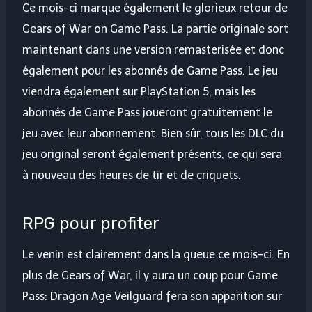
Ce mois-ci marque également le glorieux retour de
Gears of War on Game Pass. La partie originale sort
maintenant dans une version remasterisée et donc
également pour les abonnés de Game Pass. Le jeu
viendra également sur PlayStation 5, mais les
abonnés de Game Pass joueront gratuitement le
jeu avec leur abonnement. Bien sûr, tous les DLC du
jeu original seront également présents, ce qui sera
à nouveau des heures de tir et de criquets.
RPG pour profiter
Le venin est clairement dans la queue ce mois-ci. En
plus de Gears of War, il y aura un coup pour Game
Pass: Dragon Age Veilguard fera son apparition sur