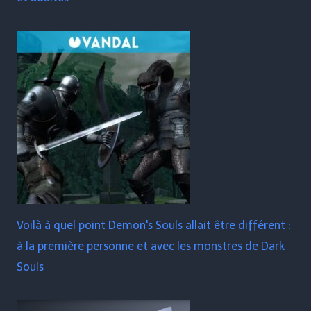
Voilà à quel point Demon's Souls allait être différent :
à la première personne et avec les monstres de Dark
Souls