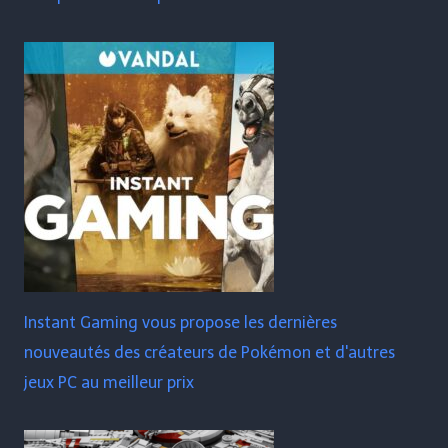
Instant Gaming vous propose les dernières
nouveautés des créateurs de Pokémon et d'autres
jeux PC au meilleur prix