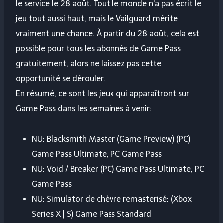
le service le 28 août. Tout le monde n'a pas écrit le
jeu tout aussi haut, mais le Vailguard mérite
vraiment une chance. À partir du 28 août, cela est
possible pour tous les abonnés de Game Pass
gratuitement, alors ne laissez pas cette
opportunité se dérouler.
En résumé, ce sont les jeux qui apparaîtront sur
Game Pass dans les semaines à venir:
NU: Blacksmith Master (Game Preview) (PC)
Game Pass Ultimate, PC Game Pass
NU: Void / Breaker (PC) Game Pass Ultimate, PC
Game Pass
NU: Simulator de chèvre remasterisé: (Xbox
Series X | S) Game Pass Standard