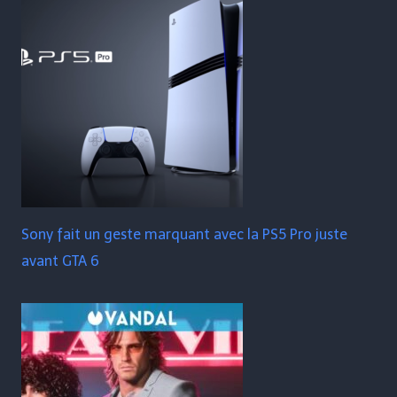
Sony fait un geste marquant avec la PS5 Pro juste
avant GTA 6