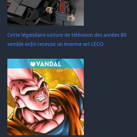
Cette légendaire voiture de télévision des années 80
semble enfin recevoir un énorme set LEGO