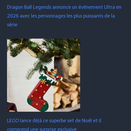
Dragon Ball Legends annonce un événement Ultra en
2026 avec les personnages les plus puissants de la
série
LEGO lance déjà ce superbe set de Noël et il
comprend une surprise exclusive