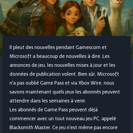
Il pleut des nouvelles pendant Gamescom et
Microsoft a beaucoup de nouvelles à dire. Les
annonces de jeu, les nouvelles mises à jour et les
données de publication volent. Bien sûr, Microsoft
n'a pas oublié Game Pass et via Xbox Wire, nous
savons maintenant quels jeux les abonnés peuvent
attendre dans les semaines à venir.
Les abonnés de Game Pass peuvent déjà
commencer avec un tout nouveau jeu PC, appelé
Blacksmith Master. Ce jeu n'est même pas encore