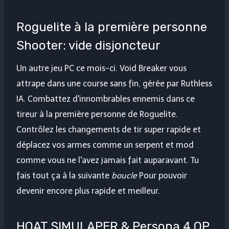
Roguelite à la première personne
Shooter: vide disjoncteur
Un autre jeu PC ce mois-ci. Void Breaker vous
attrape dans une course sans fin, gérée par Ruthless
IA. Combattez d'innombrables ennemis dans ce
tireur à la première personne de Roguelite.
Contrôlez les changements de tir super rapide et
déplacez vos armes comme un serpent et mod
comme vous ne l'avez jamais fait auparavant. Tu
fais tout ça à la suivante
boucle
Pour pouvoir
devenir encore plus rapide et meilleur.
HOAT SIMULAPER & Persona 4 OP