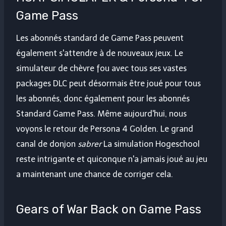
Game Pass
Les abonnés standard de Game Pass peuvent
également s'attendre à de nouveaux jeux. Le
simulateur de chèvre fou avec tous ses vastes
packages DLC peut désormais être joué pour tous
les abonnés, donc également pour les abonnés
Standard Game Pass. Même aujourd'hui, nous
voyons le retour de Persona 4 Golden. Le grand
canal de donjon
sabrer
La simulation Hogeschool
reste intrigante et quiconque n'a jamais joué au jeu
a maintenant une chance de corriger cela.
Gears of War Back on Game Pass