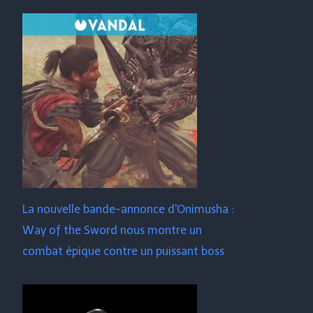
La nouvelle bande-annonce d'Onimusha :
Way of the Sword nous montre un
combat épique contre un puissant boss