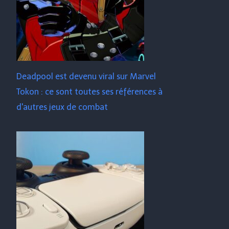
Deadpool est devenu viral sur Marvel
Tokon : ce sont toutes ses références à
d'autres jeux de combat