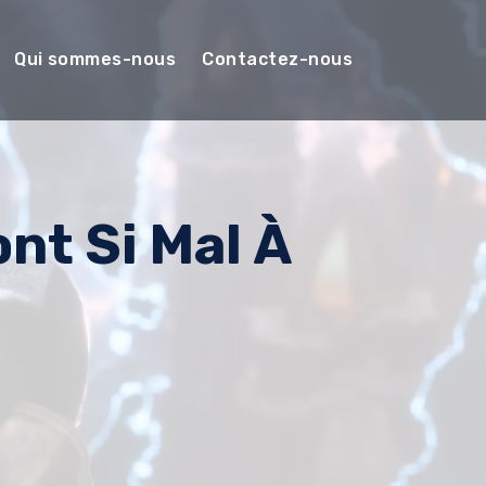
Qui sommes-nous
Contactez-nous
nt Si Mal À