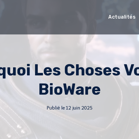
Actualités
quoi Les Choses Vo
BioWare
Publié le
12 juin 2025