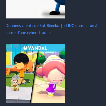
Données clients de Bol, Bijenkorf et ING dans la rue à
cause d'une cyberattaque