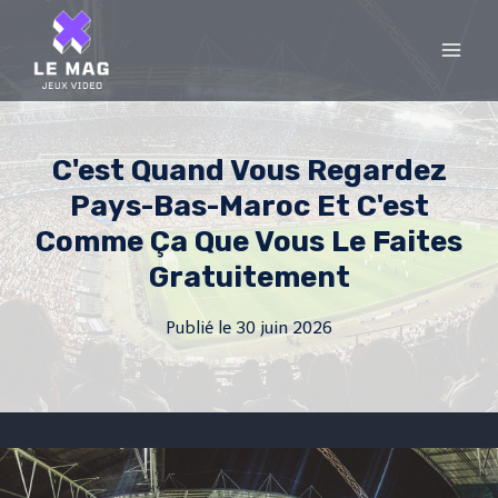
Skip
to
content
C'est Quand Vous Regardez
Pays-Bas-Maroc Et C'est
Comme Ça Que Vous Le Faites
Gratuitement
Publié le
30 juin 2026