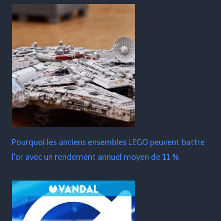
Pourquoi les anciens ensembles LEGO peuvent battre
l'or avec un rendement annuel moyen de 11 %