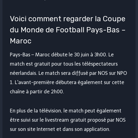
Voici comment regarder la Coupe
du Monde de Football Pays-Bas –
Maroc
Pays-Bas – Maroc débute le 30 juin à 3h00. Le
match est gratuit pour tous les téléspectateurs
néerlandais. Le match sera diffusé par NOS sur NPO
1. L'avant-première débutera également sur cette
chaîne à partir de 2h00.
En plus de la télévision, le match peut également
être suivi sur le livestream gratuit proposé par NOS
sur son site Internet et dans son application.