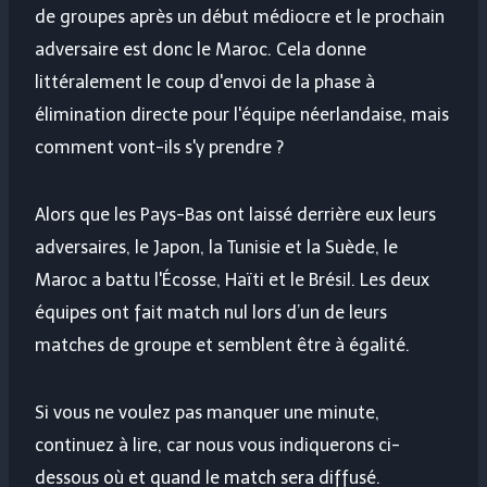
de groupes après un début médiocre et le prochain
adversaire est donc le Maroc. Cela donne
littéralement le coup d'envoi de la phase à
élimination directe pour l'équipe néerlandaise, mais
comment vont-ils s'y prendre ?
Alors que les Pays-Bas ont laissé derrière eux leurs
adversaires, le Japon, la Tunisie et la Suède, le
Maroc a battu l'Écosse, Haïti et le Brésil. Les deux
équipes ont fait match nul lors d’un de leurs
matches de groupe et semblent être à égalité.
Si vous ne voulez pas manquer une minute,
continuez à lire, car nous vous indiquerons ci-
dessous où et quand le match sera diffusé.