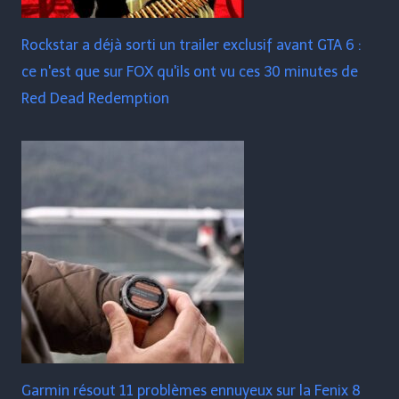
Rockstar a déjà sorti un trailer exclusif avant GTA 6 :
ce n'est que sur FOX qu'ils ont vu ces 30 minutes de
Red Dead Redemption
Garmin résout 11 problèmes ennuyeux sur la Fenix ​​​​8