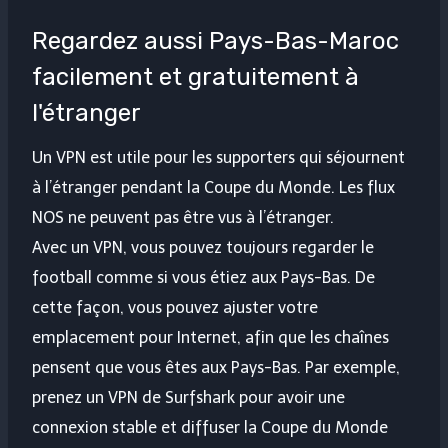
Regardez aussi Pays-Bas-Maroc
facilement et gratuitement à
l'étranger
Un VPN est utile pour les supporters qui séjournent
à l’étranger pendant la Coupe du Monde. Les flux
NOS ne peuvent pas être vus à l’étranger.
Avec un VPN, vous pouvez toujours regarder le
football comme si vous étiez aux Pays-Bas. De
cette façon, vous pouvez ajuster votre
emplacement pour Internet, afin que les chaînes
pensent que vous êtes aux Pays-Bas. Par exemple,
prenez un VPN de Surfshark pour avoir une
connexion stable et diffuser la Coupe du Monde