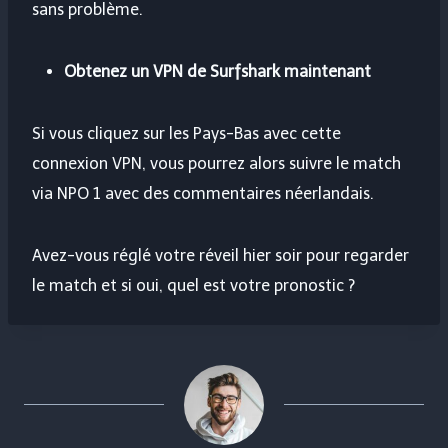
sans problème.
Obtenez un VPN de Surfshark maintenant
Si vous cliquez sur les Pays-Bas avec cette
connexion VPN, vous pourrez alors suivre le match
via NPO 1 avec des commentaires néerlandais.
Avez-vous réglé votre réveil hier soir pour regarder
le match et si oui, quel est votre pronostic ?