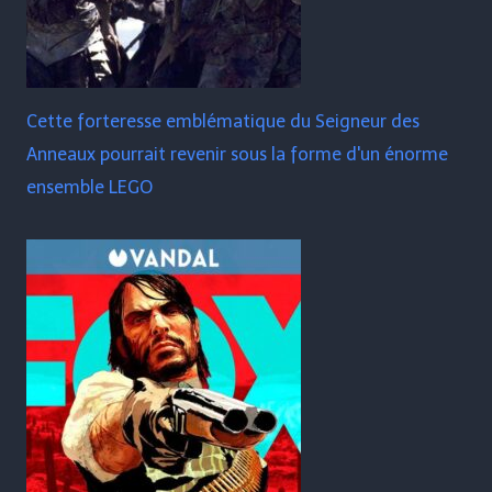
Cette forteresse emblématique du Seigneur des
Anneaux pourrait revenir sous la forme d'un énorme
ensemble LEGO