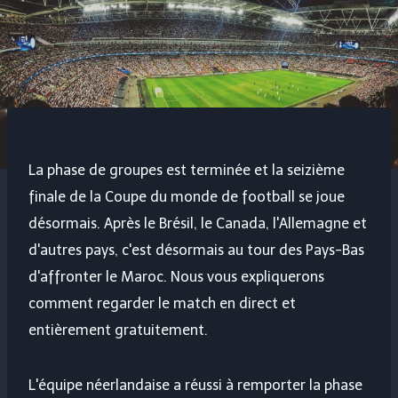
La phase de groupes est terminée et la seizième
finale de la Coupe du monde de football se joue
désormais. Après le Brésil, le Canada, l'Allemagne et
d'autres pays, c'est désormais au tour des Pays-Bas
d'affronter le Maroc. Nous vous expliquerons
comment regarder le match en direct et
entièrement gratuitement.
L'équipe néerlandaise a réussi à remporter la phase