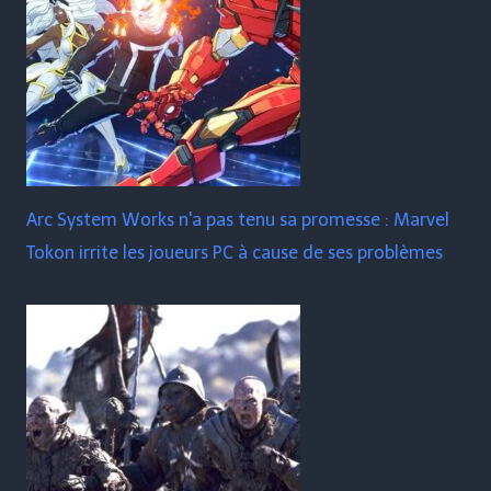
Arc System Works n'a pas tenu sa promesse : Marvel
Tokon irrite les joueurs PC à cause de ses problèmes