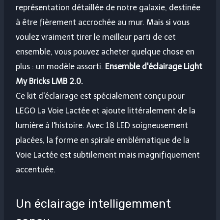
représentation détaillée de notre galaxie, destinée
à être fièrement accrochée au mur. Mais si vous
voulez vraiment tirer le meilleur parti de cet
ensemble, vous pouvez acheter quelque chose en
plus : un modèle assorti.
Ensemble d'éclairage Light
My Bricks LMB 2.0.
Ce kit d'éclairage est spécialement conçu pour
LEGO La Voie Lactée et ajoute littéralement de la
lumière à l'histoire. Avec 18 LED soigneusement
placées, la forme en spirale emblématique de la
Voie Lactée est subtilement mais magnifiquement
accentuée.
Un éclairage intelligemment