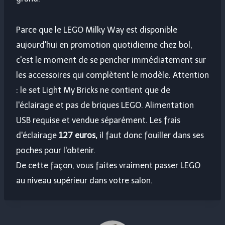
Parce que le LEGO Milky Way est disponible
aujourd'hui en promotion quotidienne chez bol,
c'est le moment de se pencher immédiatement sur
les accessoires qui complètent le modèle. Attention
: le set Light My Bricks ne contient que de
l'éclairage et pas de briques LEGO. Alimentation
USB requise et vendue séparément. Les frais
d'éclairage
127 euros,
il faut donc fouiller dans ses
poches pour l'obtenir.
De cette façon, vous faites vraiment passer LEGO
au niveau supérieur dans votre salon.