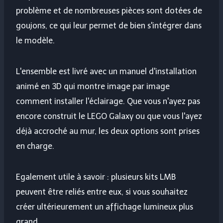
problème et de nombreuses pièces sont dotées de
goujons, ce qui leur permet de bien s'intégrer dans
le modèle.
L'ensemble est livré avec un manuel d'installation
animé en 3D qui montre image par image
comment installer l'éclairage. Que vous n'ayez pas
encore construit le LEGO Galaxy ou que vous l'ayez
déjà accroché au mur, les deux options sont prises
en charge.
Egalement utile à savoir : plusieurs kits LMB
peuvent être reliés entre eux, si vous souhaitez
créer ultérieurement un affichage lumineux plus
grand.