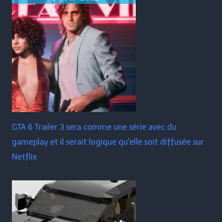
GTA 6 Trailer 3 sera comme une série avec du
gameplay et il serait logique qu'elle soit diffusée sur
Netflix