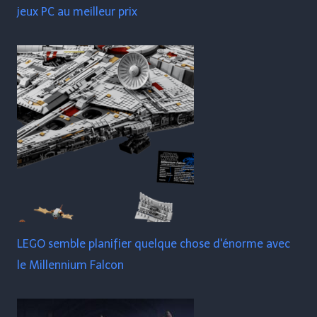
jeux PC au meilleur prix
LEGO semble planifier quelque chose d'énorme avec
le Millennium Falcon