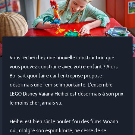
Vous recherchez une nouvelle construction que
vous pouvez construire avec votre enfant ? Alors
Bol sait quoi faire car l’entreprise propose
désormais une remise importante. L'ensemble
LEGO Disney Vaiana Heihei est désormais à son prix
le moins cher jamais vu.
Heihei est bien sûr le poulet fou des films Moana
qui, malgré son esprit limité, ne cesse de se