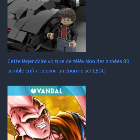
Cette légendaire voiture de télévision des années 80
semble enfin recevoir un énorme set LEGO