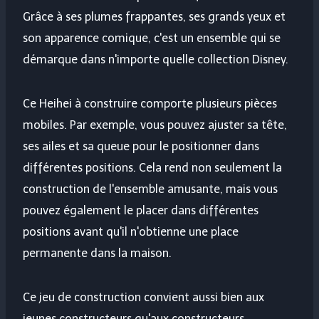
Grâce à ses plumes frappantes, ses grands yeux et
son apparence comique, c'est un ensemble qui se
démarque dans n'importe quelle collection Disney.
Ce Heihei à construire comporte plusieurs pièces
mobiles. Par exemple, vous pouvez ajuster sa tête,
ses ailes et sa queue pour le positionner dans
différentes positions. Cela rend non seulement la
construction de l'ensemble amusante, mais vous
pouvez également le placer dans différentes
positions avant qu'il n'obtienne une place
permanente dans la maison.
Ce jeu de construction convient aussi bien aux
jeunes constructeurs qu'aux constructeurs