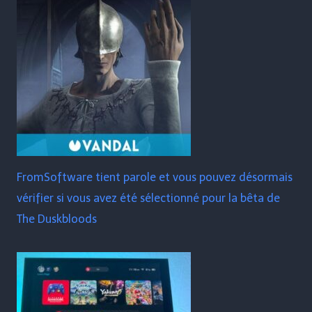
FromSoftware tient parole et vous pouvez désormais
vérifier si vous avez été sélectionné pour la bêta de
The Duskbloods