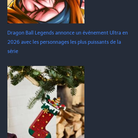
Dragon Ball Legends annonce un événement Ultra en
2026 avec les personnages les plus puissants de la
série