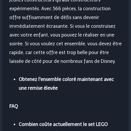
expérimentés. Avec 566 pièces, la construction
offre suffisamment de défis sans devenir
immédiatement écrasante. Si vous le construisez
avec votre enfant, vous pouvez le réaliser en une
soirée. Si vous voulez cet ensemble, vous devez être
rapide, car cette offre est trop belle pour être
laissée de côté pour de nombreux fans de Disney.
Obtenez l'ensemble coloré maintenant avec
une remise élevée
FAQ
Combien coûte actuellement le set LEGO