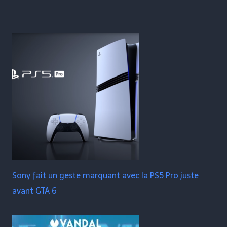
Sony fait un geste marquant avec la PS5 Pro juste
avant GTA 6