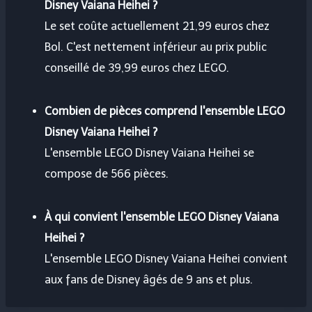
Disney Vaiana Heihei ?
Le set coûte actuellement 21,99 euros chez
Bol. C'est nettement inférieur au prix public
conseillé de 39,99 euros chez LEGO.
Combien de pièces comprend l'ensemble LEGO
Disney Vaiana Heihei ?
L'ensemble LEGO Disney Vaiana Heihei se
compose de 566 pièces.
À qui convient l'ensemble LEGO Disney Vaiana
Heihei ?
L'ensemble LEGO Disney Vaiana Heihei convient
aux fans de Disney âgés de 9 ans et plus.