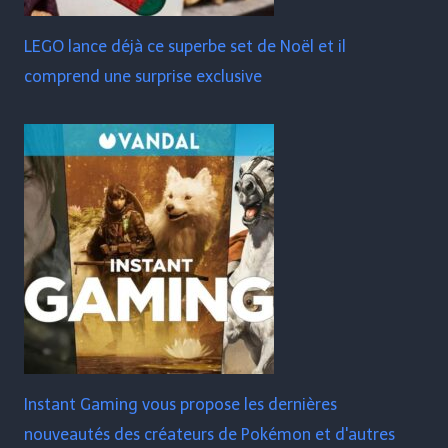
LEGO lance déjà ce superbe set de Noël et il
comprend une surprise exclusive
Instant Gaming vous propose les dernières
nouveautés des créateurs de Pokémon et d'autres