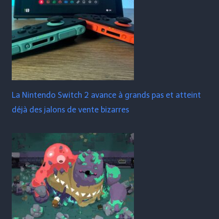
La Nintendo Switch 2 avance à grands pas et atteint
déjà des jalons de vente bizarres