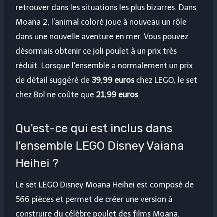
retrouver dans les situations les plus bizarres. Dans
Moana 2, l'animal coloré joue à nouveau un rôle
dans une nouvelle aventure en mer. Vous pouvez
désormais obtenir ce joli poulet à un prix très
réduit. Lorsque l'ensemble a normalement un prix
de détail suggéré de
39,99 euros
chez LEGO, le set
chez Bol ne coûte que
21,99 euros
.
Qu'est-ce qui est inclus dans
l'ensemble LEGO Disney Vaiana
Heihei ?
Le set LEGO Disney Moana Heihei est composé de
566 pièces et permet de créer une version à
construire du célèbre poulet des films Moana.