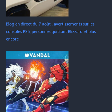
Blog en direct du 7 août : avertissements sur les
consoles PS5, personnes quittant Blizzard et plus
encore