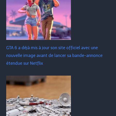
GTA 6 a déjà mis à jour son site officiel avec une
nouvelle image avant de lancer sa bande-annonce
étendue sur Netflix