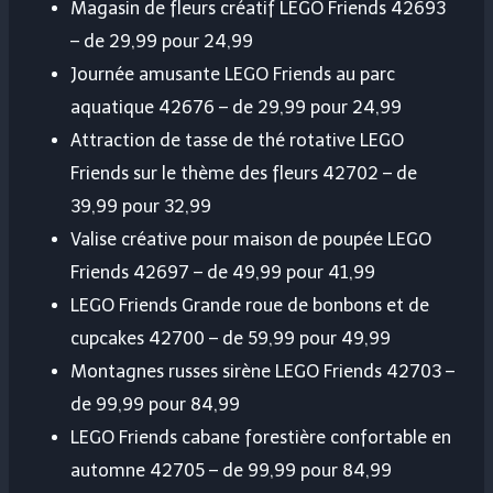
Magasin de fleurs créatif LEGO Friends 42693
– de 29,99 pour 24,99
Journée amusante LEGO Friends au parc
aquatique 42676 – de 29,99 pour 24,99
Attraction de tasse de thé rotative LEGO
Friends sur le thème des fleurs 42702 – de
39,99 pour 32,99
Valise créative pour maison de poupée LEGO
Friends 42697 – de 49,99 pour 41,99
LEGO Friends Grande roue de bonbons et de
cupcakes 42700 – de 59,99 pour 49,99
Montagnes russes sirène LEGO Friends 42703 –
de 99,99 pour 84,99
LEGO Friends cabane forestière confortable en
automne 42705 – de 99,99 pour 84,99