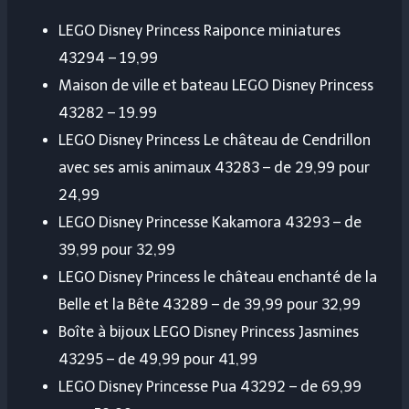
LEGO Disney Princess Raiponce miniatures
43294 – 19,99
Maison de ville et bateau LEGO Disney Princess
43282 – 19.99
LEGO Disney Princess Le château de Cendrillon
avec ses amis animaux 43283 – de 29,99 pour
24,99
LEGO Disney Princesse Kakamora 43293 – de
39,99 pour 32,99
LEGO Disney Princess le château enchanté de la
Belle et la Bête 43289 – de 39,99 pour 32,99
Boîte à bijoux LEGO Disney Princess Jasmines
43295 – de 49,99 pour 41,99
LEGO Disney Princesse Pua 43292 – de 69,99