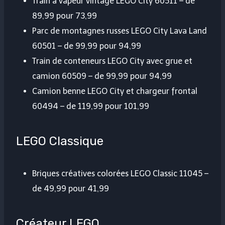
Train à vapeur vintage LEGO City 60511 – de
89,99 pour 73,99
Parc de montagnes russes LEGO City Lava Land
60501 – de 99,99 pour 94,99
Train de conteneurs LEGO City avec grue et
camion 60509 – de 99,99 pour 94,99
Camion benne LEGO City et chargeur frontal
60494 – de 119,99 pour 101,99
LEGO Classique
Briques créatives colorées LEGO Classic 11045 –
de 49,99 pour 41,99
Créateur LEGO