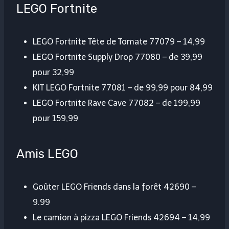
LEGO Fortnite
LEGO Fortnite Tête de Tomate 77079 – 14,99
LEGO Fortnite Supply Drop 77080 – de 39,99
pour 32,99
KIT LEGO Fortnite 77081 – de 99,99 pour 84,99
LEGO Fortnite Rave Cave 77082 – de 199,99
pour 159,99
Amis LEGO
Goûter LEGO Friends dans la forêt 42690 –
9.99
Le camion à pizza LEGO Friends 42694 – 14,99