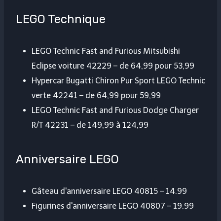
LEGO Technique
LEGO Technic Fast and Furious Mitsubishi
Eclipse voiture 42229 – de 64,99 pour 53,99
Hypercar Bugatti Chiron Pur Sport LEGO Technic
verte 42241 – de 64,99 pour 59,99
LEGO Technic Fast and Furious Dodge Charger
R/T 42231 – de 149,99 à 124,99
Anniversaire LEGO
Gâteau d'anniversaire LEGO 40815 – 14.99
Figurines d'anniversaire LEGO 40807 – 19.99