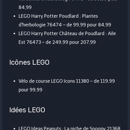
84,99
LEGO Harry Potter Poudlard : Plantes
d'herbologie 76474 – de 99,99 pour 84,99
LEGO Harry Potter Château de Poudlard : Aile
Est 76473 – de 249,99 pour 207,99
Icônes LEGO
Vélo de course LEGO Icons 11380 – de 119,99
pour 99,99
Idées LEGO
LEGO Ideas Peanuts : La niche de Snoopy 21368