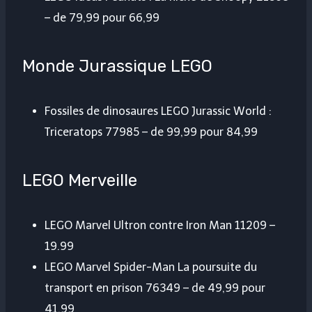
– de 79,99 pour 66,99
Monde Jurassique LEGO
Fossiles de dinosaures LEGO Jurassic World :
Triceratops 77985 – de 99,99 pour 84,99
LEGO Merveille
LEGO Marvel Ultron contre Iron Man 11209 –
19.99
LEGO Marvel Spider-Man La poursuite du
transport en prison 76349 – de 49,99 pour
41,99