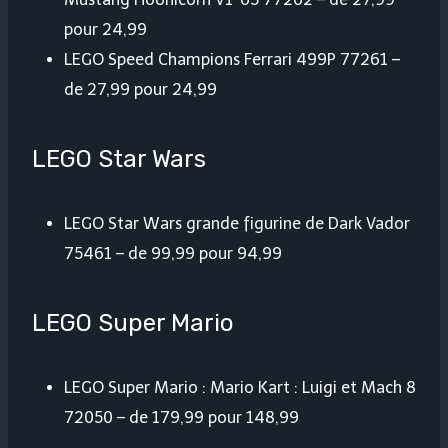
pour 24,99
LEGO Speed ​​​​Champions Ferrari 499P 77261 –
de 27,99 pour 24,99
LEGO Star Wars
LEGO Star Wars grande figurine de Dark Vador
75461 – de 99,99 pour 94,99
LEGO Super Mario
LEGO Super Mario : Mario Kart : Luigi et Mach 8
72050 – de 179,99 pour 148,99