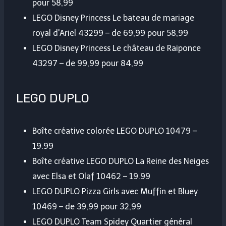
pour 58,99
LEGO Disney Princess Le bateau de mariage
royal d'Ariel 43299 – de 69,99 pour 58,99
LEGO Disney Princess Le château de Raiponce
43297 – de 99,99 pour 84,99
LEGO DUPLO
Boîte créative colorée LEGO DUPLO 10479 –
19.99
Boîte créative LEGO DUPLO La Reine des Neiges
avec Elsa et Olaf 10462 – 19.99
LEGO DUPLO Pizza Girls avec Muffin et Bluey
10469 – de 39,99 pour 32,99
LEGO DUPLO Team Spidey Quartier général