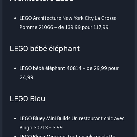
LEGO Architecture New York City La Grosse
Pomme 21066 – de 139,99 pour 117,99
LEGO bébé éléphant
LEGO bébé éléphant 40814 – de 29,99 pour
24,99
LEGO Bleu
LEGO Bluey Mini Builds Un restaurant chic avec
Bingo 30713 – 3,99
LEGO Bluey Mini construit un joli squelette