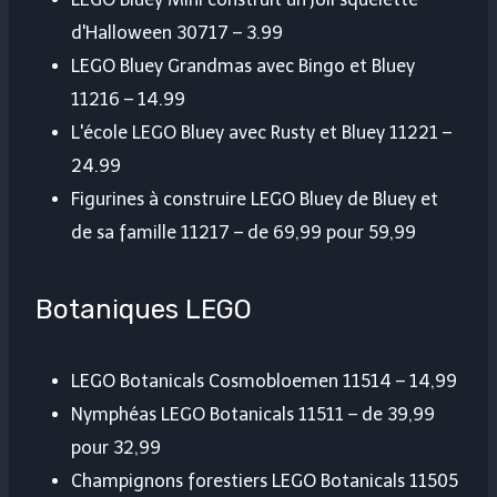
d'Halloween 30717 – 3.99
LEGO Bluey Grandmas avec Bingo et Bluey
11216 – 14.99
L'école LEGO Bluey avec Rusty et Bluey 11221 –
24.99
Figurines à construire LEGO Bluey de Bluey et
de sa famille 11217 – de 69,99 pour 59,99
Botaniques LEGO
LEGO Botanicals Cosmobloemen 11514 – 14,99
Nymphéas LEGO Botanicals 11511 – de 39,99
pour 32,99
Champignons forestiers LEGO Botanicals 11505