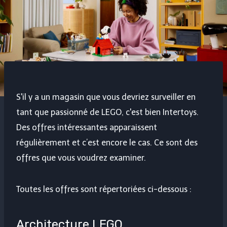
S'il y a un magasin que vous devriez surveiller en
tant que passionné de LEGO, c'est bien Intertoys.
Des offres intéressantes apparaissent
régulièrement et c’est encore le cas. Ce sont des
offres que vous voudrez examiner.
Toutes les offres sont répertoriées ci-dessous :
Architecture LEGO