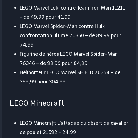
LEGO Marvel Loki contre Team Iron Man 11211
– de 49,99 pour 41,99
LEGO Marvel Spider-Man contre Hulk
confrontation ultime 76350 – de 89,99 pour
74,99
Figurine de héros LEGO Marvel Spider-Man
76346 – de 99,99 pour 84,99
Héliporteur LEGO Marvel SHIELD 76354 – de
369,99 pour 304,99
LEGO Minecraft
LEGO Minecraft L'attaque du désert du cavalier
de poulet 21592 – 24.99