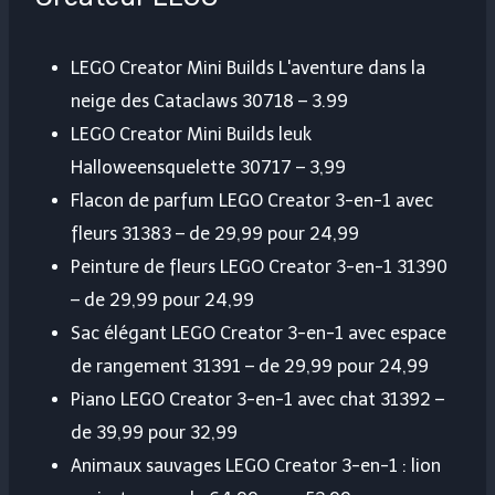
LEGO Creator Mini Builds L'aventure dans la
neige des Cataclaws 30718 – 3.99
LEGO Creator Mini Builds leuk
Halloweensquelette 30717 – 3,99
Flacon de parfum LEGO Creator 3-en-1 avec
fleurs 31383 – de 29,99 pour 24,99
Peinture de fleurs LEGO Creator 3-en-1 31390
– de 29,99 pour 24,99
Sac élégant LEGO Creator 3-en-1 avec espace
de rangement 31391 – de 29,99 pour 24,99
Piano LEGO Creator 3-en-1 avec chat 31392 –
de 39,99 pour 32,99
Animaux sauvages LEGO Creator 3-en-1 : lion