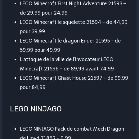
LEGO Minecraft First Night Adventure 21593 –
de 29,99 pour 24,99
LEGO Minecraft le squelette 21594 – de 44,99
pour 39,99
LEGO Minecraft le dragon Ender 21595 – de
59,99 pour 49,99
L'attaque de la ville de l'invocateur LEGO
Minecraft 21596 – de 89,99 avant 74,99
LEGO Minecraft Ghast House 21597 – de 99,99
pour 84,99
LEGO NINJAGO
LEGO NINJAGO Pack de combat Mech Dragon
de Lloyd 71862 – 9.99