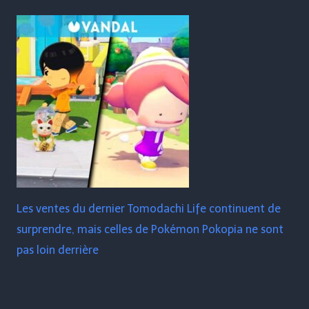
Les ventes du dernier Tomodachi Life continuent de
surprendre, mais celles de Pokémon Pokopia ne sont
pas loin derrière