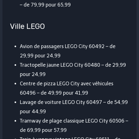
– de 79,99 pour 65,99
Ville LEGO
Avion de passagers LEGO City 60492 – de
29,99 pour 24,99
Tractopelle jaune LEGO City 60480 – de 29,99
pour 24,99
Centre de pizza LEGO City avec véhicules
60496 – de 49,99 pour 41,99
Lavage de voiture LEGO City 60497 – de 54,99
pour 44,99
Tramway de plage classique LEGO City 60506 –
de 69,99 pour 57,99