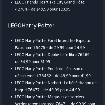
LEGO Friends Heartlake City Grand Hôtel
42704 – de 149,99 pour 123,99
LEGOHarry Potter
LEGO Harry Potter Forêt Interdite : Expecto
Patronum 76475 – de 29,99 pour 24,99
LEGO Harry Potter Dobby l'elfe libre 76469 –
de 34,99 pour 31,99
LEGO Harry Potter Poudlard : écusson du
département 76462 – de 49,99 pour 41,99
LEGO Harry Potter Norbert : Le bébé dragon de
Hagrid 76477 – de 49,99 pour 44,99
LEGO Harry Potter Magasins de sorciers
Verdonkeremaansteeg 76471 – de 99,99 pour