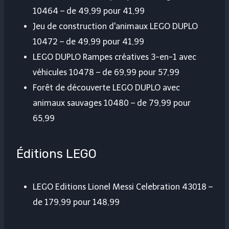
10464 – de 49,99 pour 41,99
Jeu de construction d'animaux LEGO DUPLO
10472 – de 49,99 pour 41,99
LEGO DUPLO Rampes créatives 3-en-1 avec
véhicules 10478 – de 69,99 pour 57,99
Forêt de découverte LEGO DUPLO avec
animaux sauvages 10480 – de 79,99 pour
65,99
Éditions LEGO
LEGO Editions Lionel Messi Celebration 43018 –
de 179,99 pour 148,99