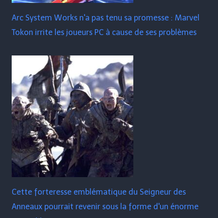
Arc System Works n'a pas tenu sa promesse : Marvel
Tokon irrite les joueurs PC à cause de ses problèmes
Cette forteresse emblématique du Seigneur des
Anneaux pourrait revenir sous la forme d'un énorme