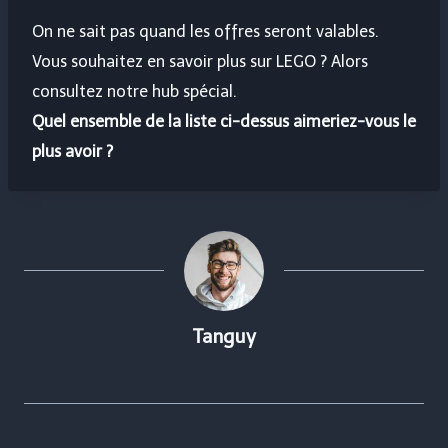
On ne sait pas quand les offres seront valables.
Vous souhaitez en savoir plus sur LEGO ? Alors
consultez notre hub spécial.
Quel ensemble de la liste ci-dessus aimeriez-vous le
plus avoir ?
Tanguy