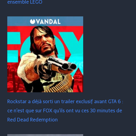
ensemble LEGO
Rockstar a déjà sorti un trailer exclusif avant GTA 6 :
ce n'est que sur FOX qu'ils ont vu ces 30 minutes de
Red Dead Redemption