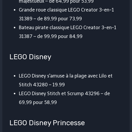
majestueux – de 64,99 pour 53,99
Grande roue classique LEGO Creator 3-en-1
31389 – de 89,99 pour 73,99
Bateau pirate classique LEGO Creator 3-en-1
31387 – de 99,99 pour 84,99
LEGO Disney
LEGO Disney s'amuse à la plage avec Lilo et
Stitch 43280 – 19.99
LEGO Disney Stitch et Scrump 43296 – de
69,99 pour 58,99
LEGO Disney Princesse