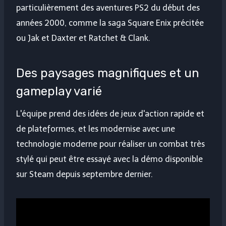
particulièrement des aventures PS2 du début des
années 2000, comme la saga Square Enix précitée
ou Jak et Daxter et Ratchet & Clank.
Des paysages magnifiques et un
gameplay varié
L'équipe prend des idées de jeux d'action rapide et
de plateformes, et les modernise avec une
technologie moderne pour réaliser un combat très
stylé qui peut être essayé avec la démo disponible
sur Steam depuis septembre dernier.