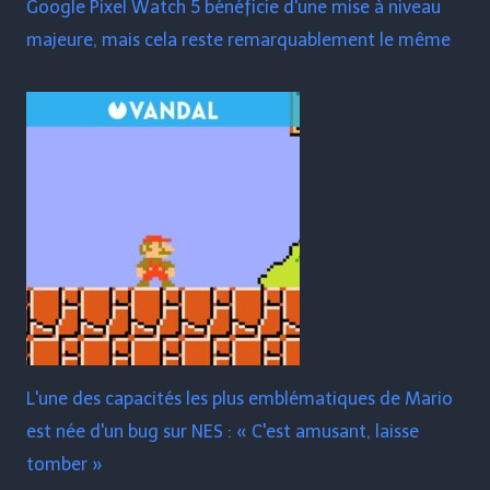
Google Pixel Watch 5 bénéficie d'une mise à niveau
majeure, mais cela reste remarquablement le même
L'une des capacités les plus emblématiques de Mario
est née d'un bug sur NES : « C'est amusant, laisse
tomber »