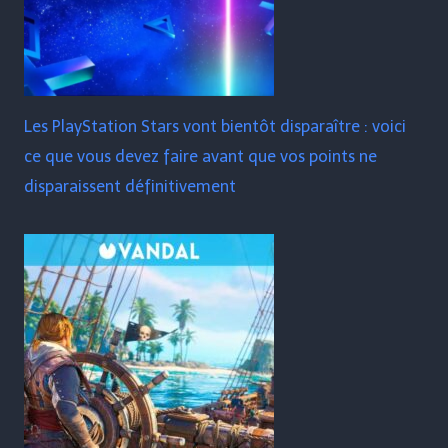
Les PlayStation Stars vont bientôt disparaître : voici
ce que vous devez faire avant que vos points ne
disparaissent définitivement