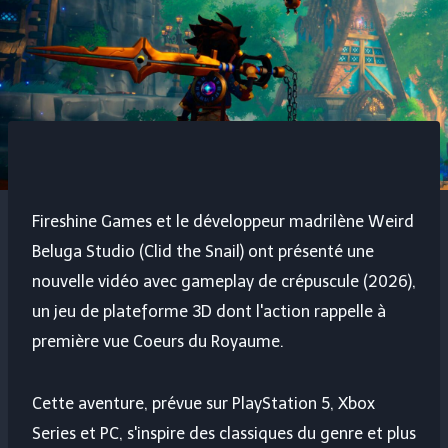
Fireshine Games et le développeur madrilène Weird
Beluga Studio (Clid the Snail) ont présenté une
nouvelle vidéo avec
gameplay
de
crépuscule
(2026),
un jeu de plateforme 3D dont l'action rappelle à
première vue
Coeurs du Royaume
.
Cette aventure, prévue sur PlayStation 5, Xbox
Series et PC, s'inspire des classiques du genre et plus