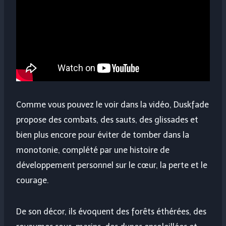
Comme vous pouvez le voir dans la vidéo, Duskfade
propose des combats, des sauts, des glissades et
bien plus encore pour éviter de tomber dans la
monotonie, complété par une histoire de
développement personnel sur le cœur, la perte et le
courage.
De son décor, ils évoquent des forêts éthérées, des