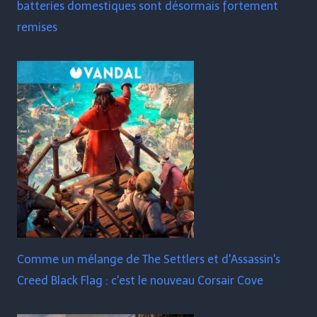
batteries domestiques sont désormais fortement
remises
Comme un mélange de The Settlers et d'Assassin's
Creed Black Flag : c'est le nouveau Corsair Cove