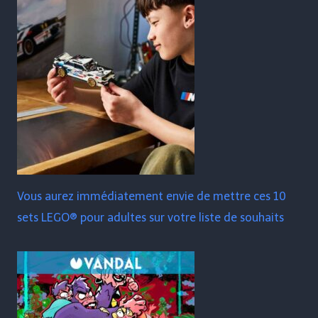
Vous aurez immédiatement envie de mettre ces 10
sets LEGO® pour adultes sur votre liste de souhaits