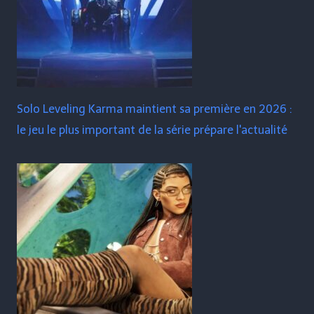
Solo Leveling Karma maintient sa première en 2026 :
le jeu le plus important de la série prépare l'actualité