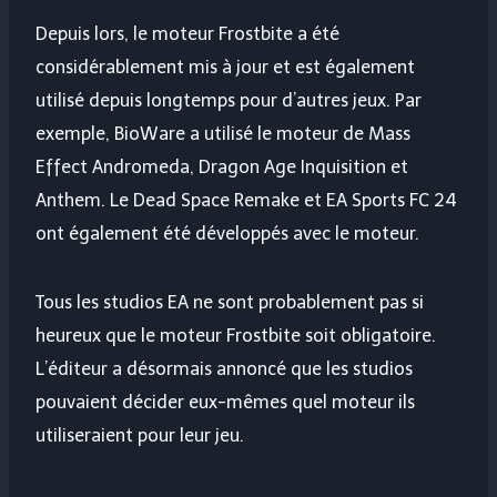
Depuis lors, le moteur Frostbite a été
considérablement mis à jour et est également
utilisé depuis longtemps pour d’autres jeux. Par
exemple, BioWare a utilisé le moteur de Mass
Effect Andromeda, Dragon Age Inquisition et
Anthem. Le Dead Space Remake et EA Sports FC 24
ont également été développés avec le moteur.
Tous les studios EA ne sont probablement pas si
heureux que le moteur Frostbite soit obligatoire.
L’éditeur a désormais annoncé que les studios
pouvaient décider eux-mêmes quel moteur ils
utiliseraient pour leur jeu.