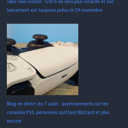
Take-Two insiste : GTA 6 ne sera plus retardé et son
lancement est toujours prévu le 19 novembre
Blog en direct du 7 août : avertissements sur les
consoles PS5, personnes quittant Blizzard et plus
encore