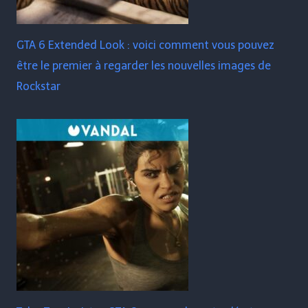
GTA 6 Extended Look : voici comment vous pouvez
être le premier à regarder les nouvelles images de
Rockstar