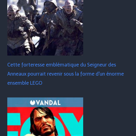
Cette forteresse emblématique du Seigneur des
Anneaux pourrait revenir sous la forme d'un énorme
ensemble LEGO