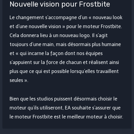
Nouvelle vision pour Frostbite
Le changement s’accompagne d’un « nouveau look
et d’une nouvelle vision » pour le moteur Frostbite.
Cela donnera lieu à un nouveau logo. Il s’agit
toujours d’une main, mais désormais plus humaine
et « qui incarne la façon dont nos équipes
s’appuient sur la force de chacun et réalisent ainsi
plus que ce qui est possible lorsqu’elles travaillent
seules ».
Bien que les studios puissent désormais choisir le
moteur qu’ils utiliseront, EA souhaite s’assurer que
le moteur Frostbite est le meilleur moteur à choisir.