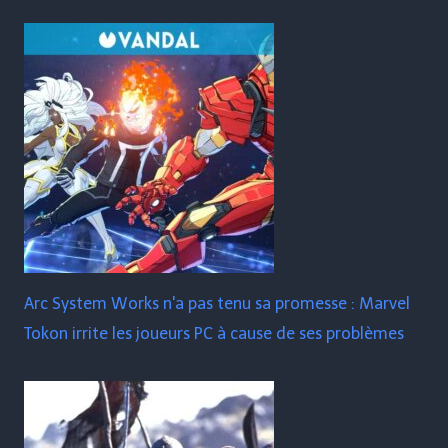
Arc System Works n'a pas tenu sa promesse : Marvel
Tokon irrite les joueurs PC à cause de ses problèmes