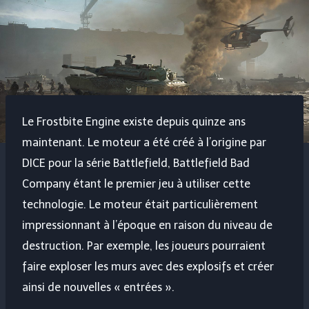
Le Frostbite Engine existe depuis quinze ans
maintenant. Le moteur a été créé à l’origine par
DICE pour la série Battlefield, Battlefield Bad
Company étant le premier jeu à utiliser cette
technologie. Le moteur était particulièrement
impressionnant à l’époque en raison du niveau de
destruction. Par exemple, les joueurs pourraient
faire exploser les murs avec des explosifs et créer
ainsi de nouvelles « entrées ».