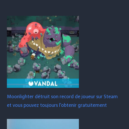
Moonlighter détruit son record de joueur sur Steam
et vous pouvez toujours l'obtenir gratuitement