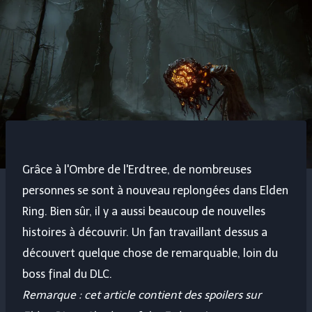
Grâce à l'Ombre de l'Erdtree, de nombreuses
personnes se sont à nouveau replongées dans Elden
Ring. Bien sûr, il y a aussi beaucoup de nouvelles
histoires à découvrir. Un fan travaillant dessus a
découvert quelque chose de remarquable, loin du
boss final du DLC.
Remarque : cet article contient des spoilers sur