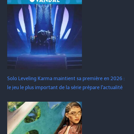
Solo Leveling Karma maintient sa première en 2026 :
le jeu le plus important de la série prépare l'actualité