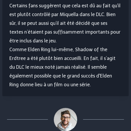
Certains fans suggèrent que cela est dû au fait qu'il
est plutôt contrôlé par Miquella dans le DLC. Bien
sûr, il se peut aussi qu’il ait été décidé que ses
textes n’étaient pas suffisamment importants pour
être inclus dans le jeu.
Comme Elden Ring lui-même, Shadow of the
Erdtree a été plutôt bien accueilli. En fait, il s’agit
du DLC le mieux noté jamais réalisé. Il semble
également possible que le grand succès d'Elden
Ring donne lieu à un film ou une série.