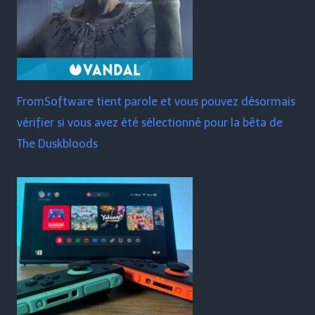
FromSoftware tient parole et vous pouvez désormais
vérifier si vous avez été sélectionné pour la bêta de
The Duskbloods