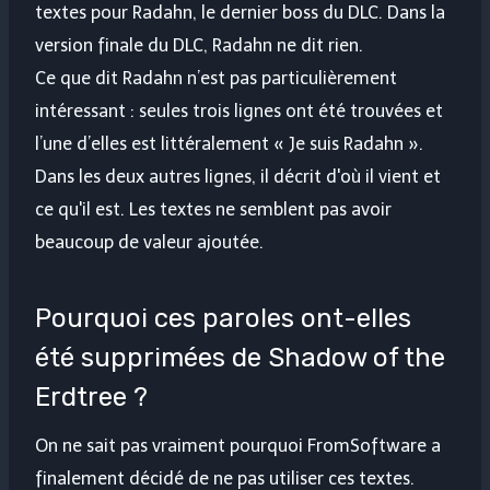
textes pour Radahn, le dernier boss du DLC. Dans la
version finale du DLC, Radahn ne dit rien.
Ce que dit Radahn n’est pas particulièrement
intéressant : seules trois lignes ont été trouvées et
l’une d’elles est littéralement « Je suis Radahn ».
Dans les deux autres lignes, il décrit d'où il vient et
ce qu'il est. Les textes ne semblent pas avoir
beaucoup de valeur ajoutée.
Pourquoi ces paroles ont-elles
été supprimées de Shadow of the
Erdtree ?
On ne sait pas vraiment pourquoi FromSoftware a
finalement décidé de ne pas utiliser ces textes.