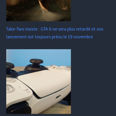
Take-Two insiste : GTA 6 ne sera plus retardé et son
lancement est toujours prévu le 19 novembre