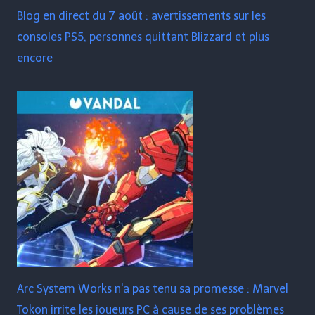
Blog en direct du 7 août : avertissements sur les
consoles PS5, personnes quittant Blizzard et plus
encore
Arc System Works n'a pas tenu sa promesse : Marvel
Tokon irrite les joueurs PC à cause de ses problèmes