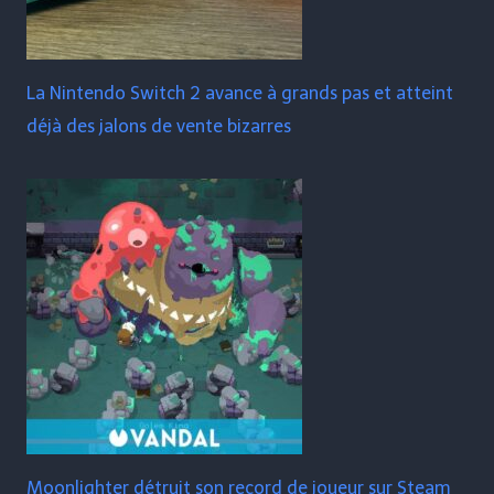
La Nintendo Switch 2 avance à grands pas et atteint
déjà des jalons de vente bizarres
Moonlighter détruit son record de joueur sur Steam