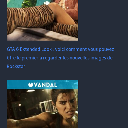
GTA 6 Extended Look : voici comment vous pouvez
être le premier à regarder les nouvelles images de
Rockstar