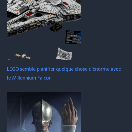
LEGO semble planifier quelque chose d'énorme avec
le Millennium Falcon