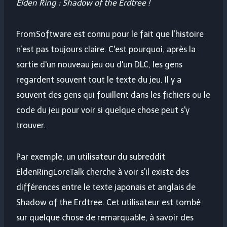
Elden Ring : Shadow of the Erdtree !
FromSoftware est connu pour le fait que l’histoire
n’est pas toujours claire. C'est pourquoi, après la
sortie d'un nouveau jeu ou d'un DLC, les gens
regardent souvent tout le texte du jeu. Il y a
souvent des gens qui fouillent dans les fichiers ou le
code du jeu pour voir si quelque chose peut s'y
trouver.
Par exemple, un utilisateur du subreddit
EldenRingLoreTalk cherche à voir s'il existe des
différences entre le texte japonais et anglais de
Shadow of the Erdtree. Cet utilisateur est tombé
sur quelque chose de remarquable, à savoir des