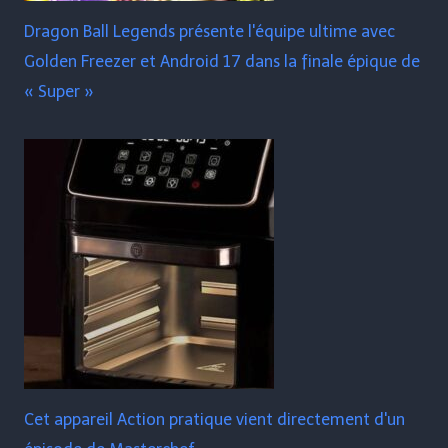
Dragon Ball Legends présente l'équipe ultime avec
Golden Freezer et Android 17 dans la finale épique de
« Super »
Cet appareil Action pratique vient directement d'un