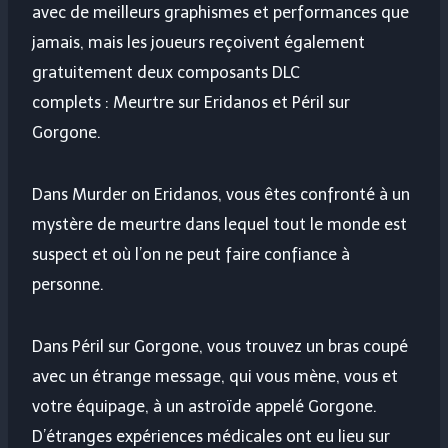
avec de meilleurs graphismes et performances que
jamais, mais les joueurs reçoivent également
gratuitement deux composants DLC
complets : Meurtre sur Eridanos et Péril sur
Gorgone.
Dans Murder on Eridanos, vous êtes confronté à un
mystère de meurtre dans lequel tout le monde est
suspect et où l’on ne peut faire confiance à
personne.
Dans Péril sur Gorgone, vous trouvez un bras coupé
avec un étrange message, qui vous mène, vous et
votre équipage, à un astroïde appelé Gorgone.
D’étranges expériences médicales ont eu lieu sur