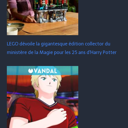
LEGO dévoile la gigantesque édition collector du
ministère de la Magie pour les 25 ans d'Harry Potter