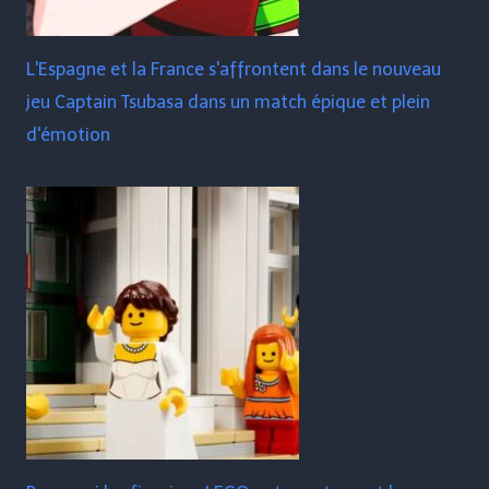
L'Espagne et la France s'affrontent dans le nouveau
jeu Captain Tsubasa dans un match épique et plein
d'émotion