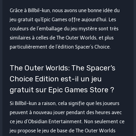
Grâce à Billbil-kun, nous avons une bonne idée du
jeu gratuit qu’Epic Games offre aujourd’hui. Les
couleurs de l’emballage du jeu mystère sont très
similaires à celles de The Outer Worlds, et plus
particulièrement de l’édition Spacer’s Choice.
The Outer Worlds: The Spacer’s
Choice Edition est-il un jeu
gratuit sur Epic Games Store ?
Si Billbil-kun a raison, cela signifie que les joueurs
peuvent à nouveau jouer pendant des heures avec
ce jeu d’Obsidian Entertainment. Non seulement ce
jeu propose le jeu de base de The Outer Worlds