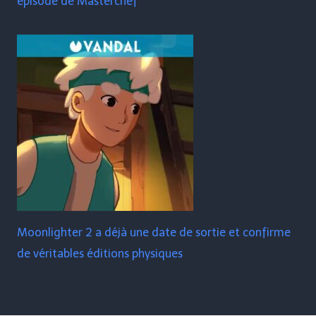
épisode de Masterchef
Moonlighter 2 a déjà une date de sortie et confirme
de véritables éditions physiques