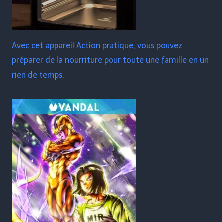
Avec cet appareil Action pratique, vous pouvez
préparer de la nourriture pour toute une famille en un
rien de temps.