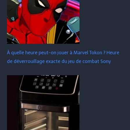
À quelle heure peut-on jouer à Marvel Tokon ? Heure
de déverrouillage exacte du jeu de combat Sony