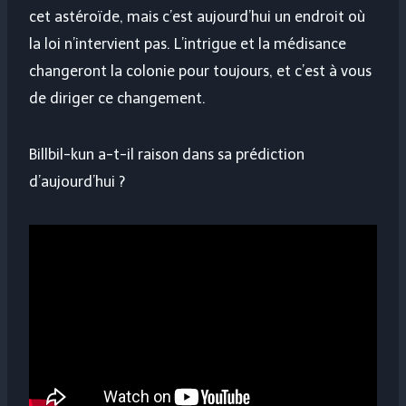
cet astéroïde, mais c’est aujourd’hui un endroit où
la loi n’intervient pas. L’intrigue et la médisance
changeront la colonie pour toujours, et c’est à vous
de diriger ce changement.
Billbil-kun a-t-il raison dans sa prédiction
d’aujourd’hui ?