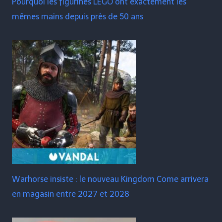
Pourquoi les figurines LEGO ont exactement les
mêmes mains depuis près de 50 ans
Warhorse insiste : le nouveau Kingdom Come arrivera
en magasin entre 2027 et 2028