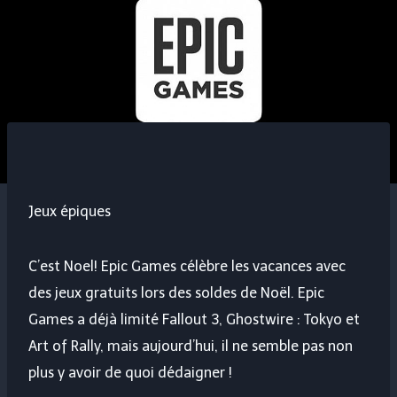
Jeux épiques
C’est Noel! Epic Games célèbre les vacances avec
des jeux gratuits lors des soldes de Noël. Epic
Games a déjà limité Fallout 3, Ghostwire : Tokyo et
Art of Rally, mais aujourd’hui, il ne semble pas non
plus y avoir de quoi dédaigner !