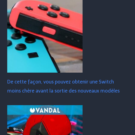
De cette façon, vous pouvez obtenir une Switch
moins chère avant la sortie des nouveaux modèles