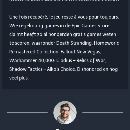
Une fois récupéré, le jeu reste à vous pour toujours.
Wie regelmatig games in de Epic Games Store
claimt heeft zo al honderden gratis games weten
te scoren, waaronder Death Stranding, Homeworld
Remastered Collection, Fallout New Vegas,
Warhammer 40,000: Gladius – Relics of War,
Shadow Tactics – Aiko’s Choice, Dishonored en nog
veel plus.