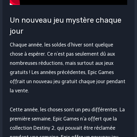
Un nouveau jeu mystère chaque
jour
Chaque année, les soldes d’hiver sont quelque
chose à espérer. Ce n’est pas seulement dû aux
nombreuses réductions, mais surtout aux jeux
gratuits ! Les années précédentes, Epic Games
offrait un nouveau jeu gratuit chaque jour pendant
la vente.
Cette année, les choses sont un peu différentes. La
première semaine, Epic Games n’a offert que la
collection Destiny 2, qui pouvait être réclamée