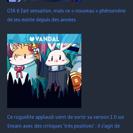
GTA 6 fait sensation, mais ce « nouveau » phénomène
de jeu existe depuis des années
Ce roguelite applaudi vient de sortir sa version 1.0 sur
Steam avec des critiques 'très positives' : il s'agit de