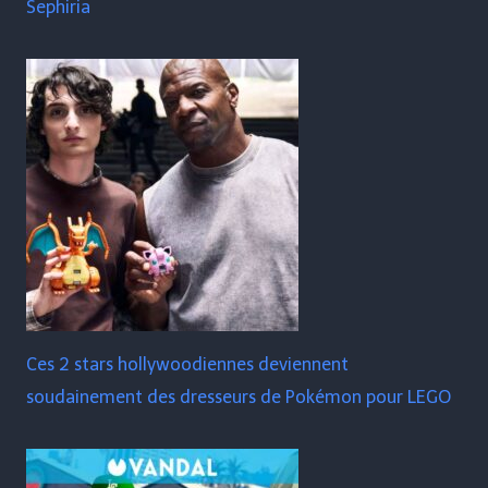
Sephiria
Ces 2 stars hollywoodiennes deviennent
soudainement des dresseurs de Pokémon pour LEGO