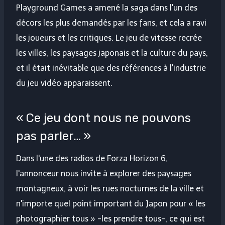
Playground Games a amené la saga dans l'un des
décors les plus demandés par les fans, et cela a ravi
les joueurs et les critiques. Le jeu de vitesse recrée
les villes, les paysages japonais et la culture du pays,
et il était inévitable que des références à l'industrie
du jeu vidéo apparaissent.
« Ce jeu dont nous ne pouvons
pas parler… »
Dans l'une des radios de Forza Horizon 6,
l'annonceur nous invite à explorer des paysages
montagneux, à voir les rues nocturnes de la ville et
n'importe quel point important du Japon pour « les
photographier tous » -les prendre tous-, ce qui est