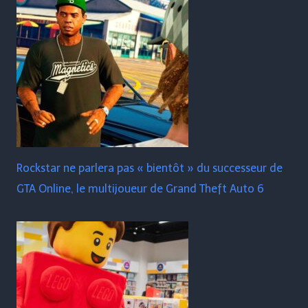
Rockstar ne parlera pas « bientôt » du successeur de
GTA Online, le multijoueur de Grand Theft Auto 6