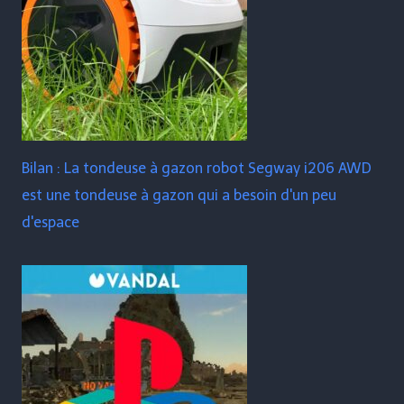
Bilan : La tondeuse à gazon robot Segway i206 AWD
est une tondeuse à gazon qui a besoin d'un peu
d'espace