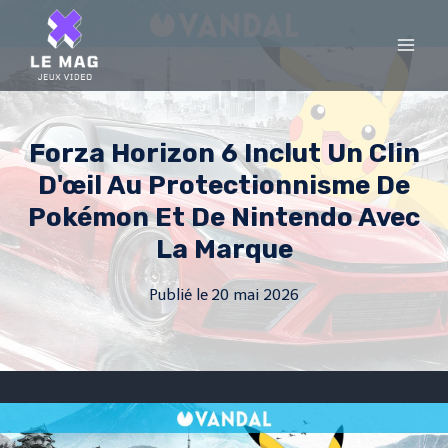
Skip
to
content
Forza Horizon 6 Inclut Un Clin
D'œil Au Protectionnisme De
Pokémon Et De Nintendo Avec
La Marque
Publié le
20 mai 2026