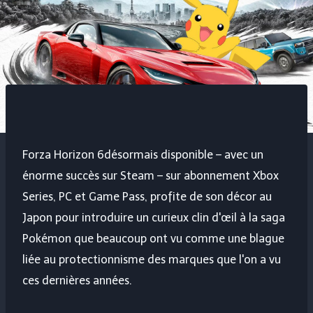
Forza Horizon 6
désormais disponible – avec un
énorme succès sur Steam – sur abonnement Xbox
Series, PC et Game Pass, profite de son décor au
Japon pour introduire un curieux clin d'œil à la saga
Pokémon que beaucoup ont vu comme une blague
liée au protectionnisme des marques que l'on a vu
ces dernières années.