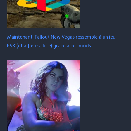
Maintenant, Fallout New Vegas ressemble à un jeu
PSX (et a fière allure) grâce à ces mods