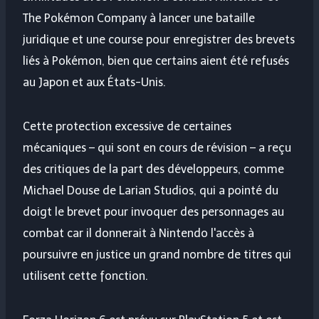
The Pokémon Company à lancer une bataille
juridique et une course pour enregistrer des brevets
liés à Pokémon, bien que certains aient été refusés
au Japon et aux États-Unis.
Cette protection excessive de certaines
mécaniques – qui sont en cours de révision – a reçu
des critiques de la part des développeurs, comme
Michael Douse de Larian Studios, qui a pointé du
doigt le brevet pour invoquer des personnages au
combat car il donnerait à Nintendo l'accès à
poursuivre en justice un grand nombre de titres qui
utilisent cette fonction.