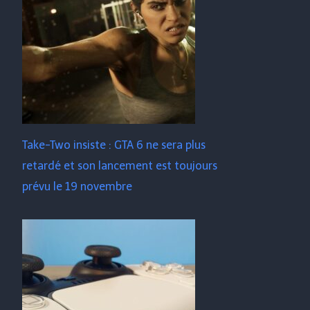
Take-Two insiste : GTA 6 ne sera plus
retardé et son lancement est toujours
prévu le 19 novembre