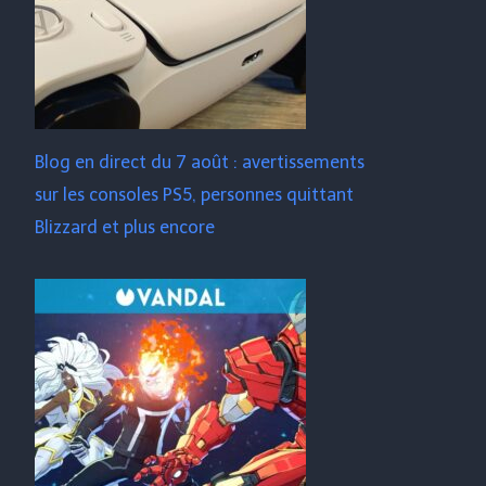
Blog en direct du 7 août : avertissements
sur les consoles PS5, personnes quittant
Blizzard et plus encore