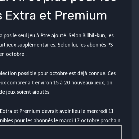
s Extra et Premium
 pas le seul jeu à être ajouté. Selon Billbil-kun, les
t jeux supplémentaires. Selon lui, les abonnés PS
en octobre :
sélection possible pour octobre est déjà connue. Ces
jeux comprenait environ 15 à 20 nouveaux jeux, on
e jeux soient ajoutés.
Extra et Premium devrait avoir lieu le mercredi 11
nibles pour les abonnés le mardi 17 octobre prochain.