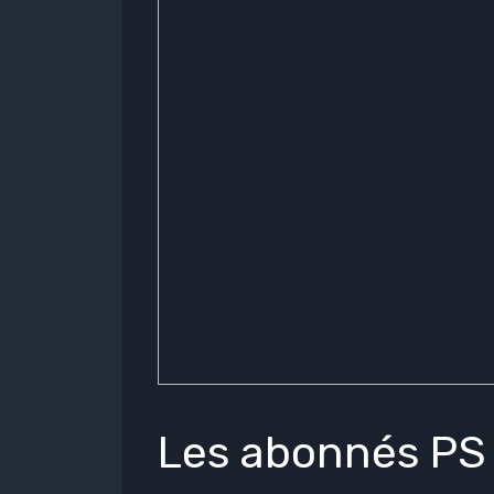
Les abonnés PS