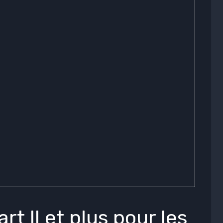
rt II et plus pour les