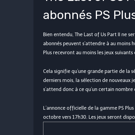
abonnés PS Plu
Bien entendu, The Last of Us Part II ne sera
abonnés peuvent s’attendre à au moins hui
Plus recevront au moins les jeux suivants 
Cela signifie qu’une grande partie de la 
derniers mois, la sélection de nouveaux 
s’attend donc à ce qu’un certain nombre d
L’annonce officielle de la gamme PS Plus 
octobre vers 17h30. Les jeux seront dispo