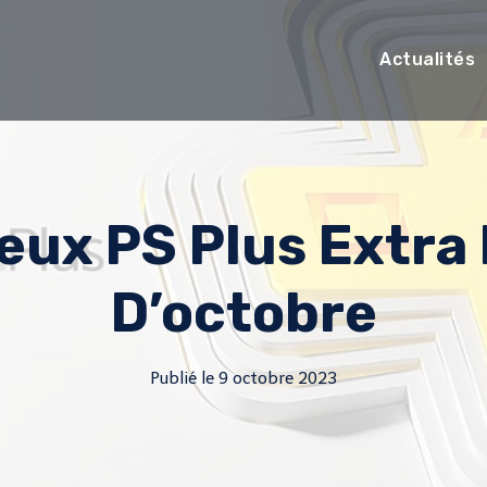
Actualités
Jeux PS Plus Extra
D’octobre
Publié le
9 octobre 2023