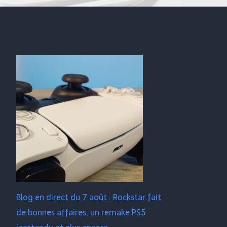
Blog en direct du 7 août : Rockstar fait
de bonnes affaires, un remake PS5