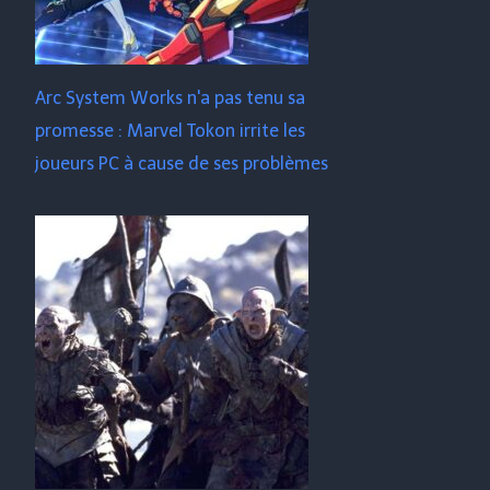
Arc System Works n'a pas tenu sa
promesse : Marvel Tokon irrite les
joueurs PC à cause de ses problèmes