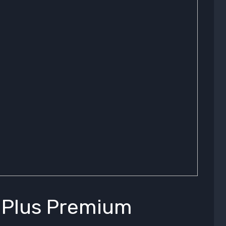
 Plus Premium