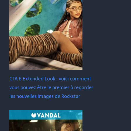
GTA 6 Extended Look : voici comment
vous pouvez être le premier à regarder
les nouvelles images de Rockstar