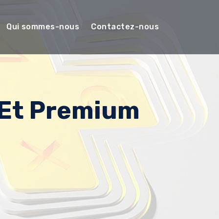
Qui sommes-nous
Contactez-nous
 Et Premium