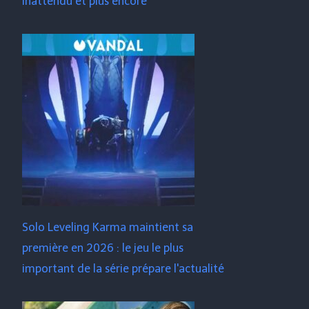
inattendu et plus encore
Solo Leveling Karma maintient sa
première en 2026 : le jeu le plus
important de la série prépare l'actualité