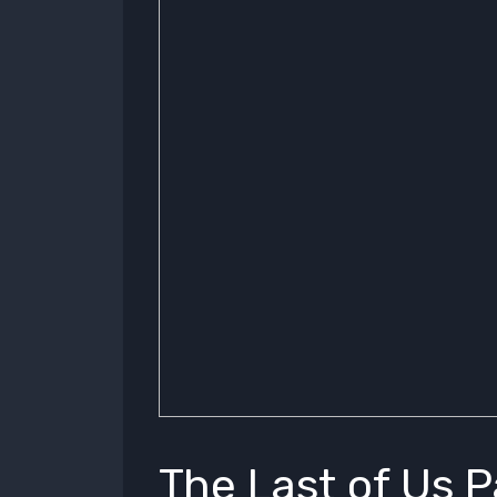
The Last of Us Pa