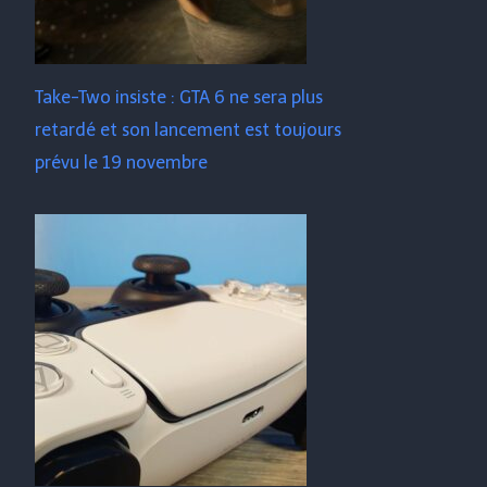
Take-Two insiste : GTA 6 ne sera plus
retardé et son lancement est toujours
prévu le 19 novembre