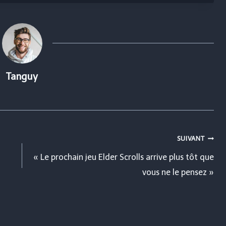
Tanguy
SUIVANT
« Le prochain jeu Elder Scrolls arrive plus tôt que
vous ne le pensez »