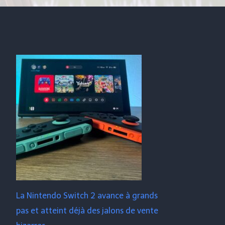
La Nintendo Switch 2 avance à grands
pas et atteint déjà des jalons de vente