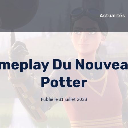
Actualités
ameplay Du Nouvea
Potter
Publié le
31 juillet 2023