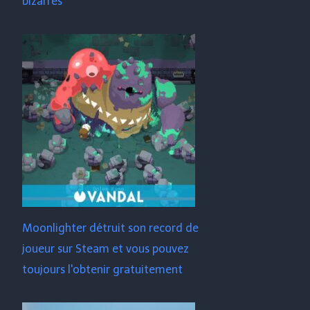
bizarres
Moonlighter détruit son record de
joueur sur Steam et vous pouvez
toujours l'obtenir gratuitement