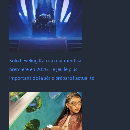
Solo Leveling Karma maintient sa
première en 2026 : le jeu le plus
important de la série prépare l'actualité