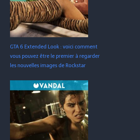
GTA 6 Extended Look : voici comment
vous pouvez être le premier à regarder
les nouvelles images de Rockstar