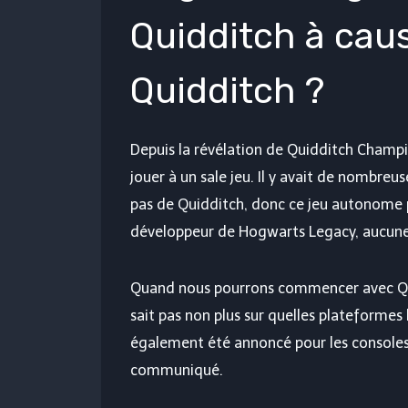
Quidditch à cau
Quidditch ?
Depuis la révélation de Quidditch Champ
jouer à un sale jeu. Il y avait de nombreu
pas de Quidditch, donc ce jeu autonome p
développeur de Hogwarts Legacy, aucune 
Quand nous pourrons commencer avec Quid
sait pas non plus sur quelles plateformes 
également été annoncé pour les consoles,
communiqué.