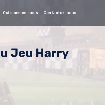
Qui sommes-nous
Contactez-nous
u Jeu Harry