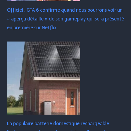
Officiel : GTA 6 confirme quand nous pourrons voir un
« aperçu détaillé » de son gameplay qui sera présenté
en première sur Netflix
La populaire batterie domestique rechargeable