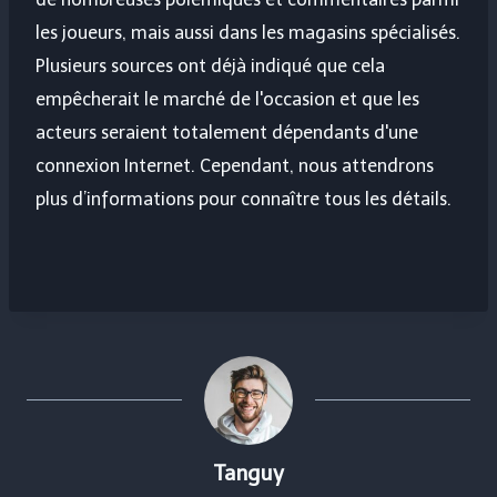
les joueurs, mais aussi dans les magasins spécialisés.
Plusieurs sources ont déjà indiqué que cela
empêcherait le marché de l'occasion et que les
acteurs seraient totalement dépendants d'une
connexion Internet. Cependant, nous attendrons
plus d’informations pour connaître tous les détails.
Tanguy