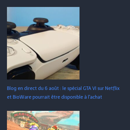
Blog en direct du 6 août : le spécial GTA VI sur Netflix
et BioWare pourrait être disponible à l'achat