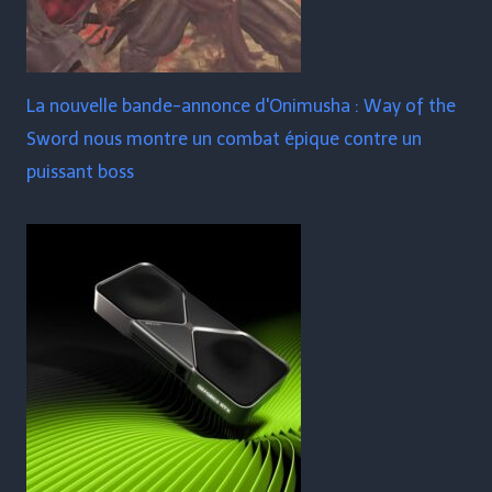
La nouvelle bande-annonce d'Onimusha : Way of the
Sword nous montre un combat épique contre un
puissant boss