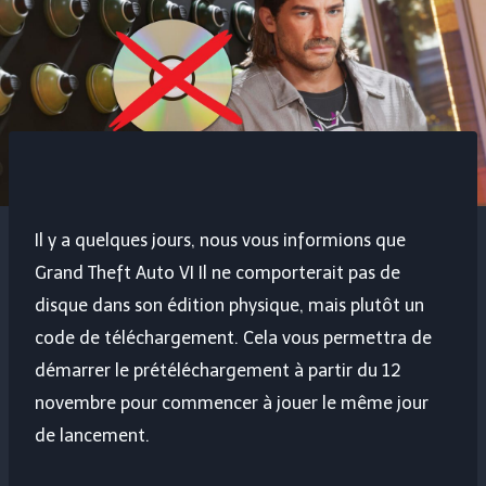
Il y a quelques jours, nous vous informions que
Grand Theft Auto VI
Il ne comporterait pas de
disque dans son édition physique, mais plutôt un
code de téléchargement. Cela vous permettra de
démarrer le prétéléchargement à partir du 12
novembre pour commencer à jouer le même jour
de lancement.