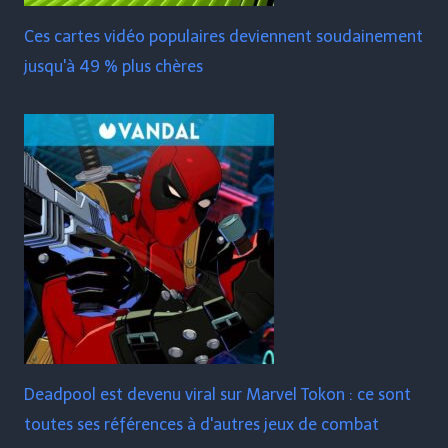
Ces cartes vidéo populaires deviennent soudainement
jusqu'à 49 % plus chères
Deadpool est devenu viral sur Marvel Tokon : ce sont
toutes ses références à d'autres jeux de combat