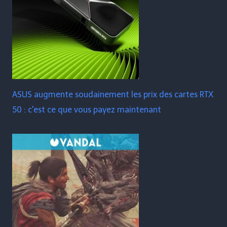
ASUS augmente soudainement les prix des cartes RTX
50 : c'est ce que vous payez maintenant