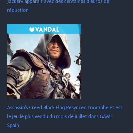
Jackery apparaît avec des centaines d'euros de
réduction
Assassin's Creed Black Flag Resynced triomphe et est
le jeu le plus vendu du mois de juillet dans GAME
Spain