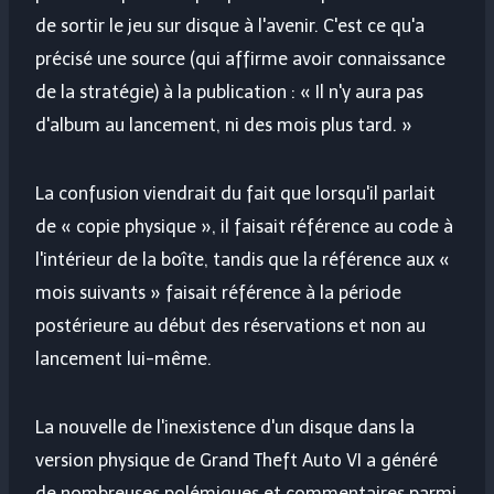
de sortir le jeu sur disque à l'avenir. C'est ce qu'a
précisé une source (qui affirme avoir connaissance
de la stratégie) à la publication : « Il n'y aura pas
d'album au lancement, ni des mois plus tard. »
La confusion viendrait du fait que lorsqu'il parlait
de « copie physique », il faisait référence au code à
l'intérieur de la boîte, tandis que la référence aux «
mois suivants » faisait référence à la période
postérieure au début des réservations et non au
lancement lui-même.
La nouvelle de l'inexistence d'un disque dans la
version physique de Grand Theft Auto VI a généré
de nombreuses polémiques et commentaires parmi