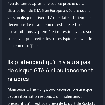
Peu de temps après, une source proche de la
distribution de GTA 6 en Europe a déclaré que la
version disque arriverait à une date ultérieure : en
décembre. Le raisonnement est que le titre
arriverait dans sa première impression sans disque,
soi-disant pour éviter les fuites typiques avant le
lancement officiel.
Ils prétendent qu'il n'y aura pas
de disque GTA 6 ni au lancement
ni après
Maintenant, The Hollywood Reporter précise que
cette information répond à un malentendu,
précisant qu'il n'est pas prévu de la part de Rockstar