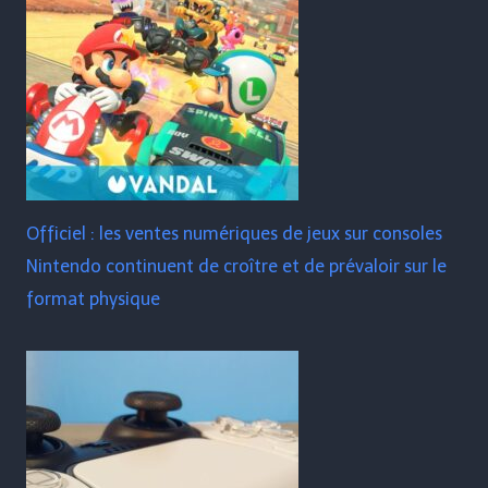
Officiel : les ventes numériques de jeux sur consoles
Nintendo continuent de croître et de prévaloir sur le
format physique