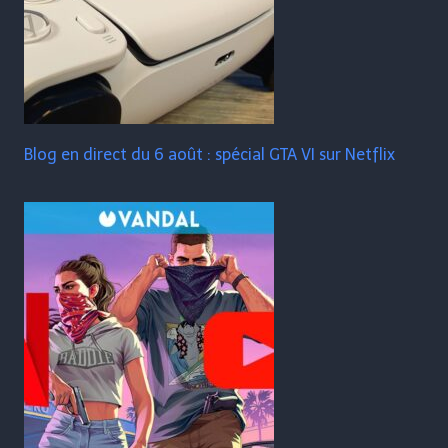
Blog en direct du 6 août : spécial GTA VI sur Netflix