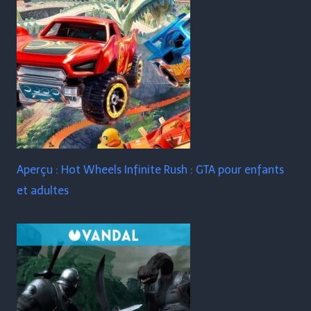
Aperçu : Hot Wheels Infinite Rush : GTA pour enfants
et adultes