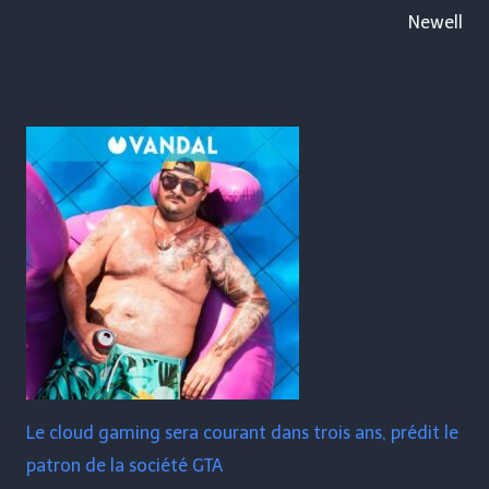
Newell
Le cloud gaming sera courant dans trois ans, prédit le
patron de la société GTA