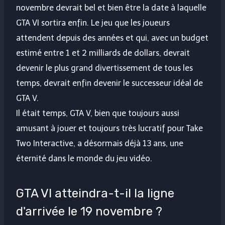
novembre devrait bel et bien être la date à laquelle
GTA VI sortira enfin. Le jeu que les joueurs
attendent depuis des années et qui, avec un budget
estimé entre 1 et 2 milliards de dollars, devrait
devenir le plus grand divertissement de tous les
temps, devrait enfin devenir le successeur idéal de
GTA V.
Il était temps, GTA V, bien que toujours aussi
amusant à jouer et toujours très lucratif pour Take
Two Interactive, a désormais déjà 13 ans, une
éternité dans le monde du jeu vidéo.
GTA VI atteindra-t-il la ligne
d'arrivée le 19 novembre ?