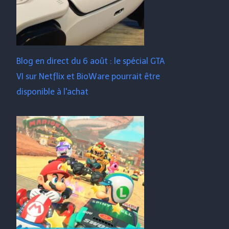
Blog en direct du 6 août : le spécial GTA
VI sur Netflix et BioWare pourrait être
disponible à l'achat