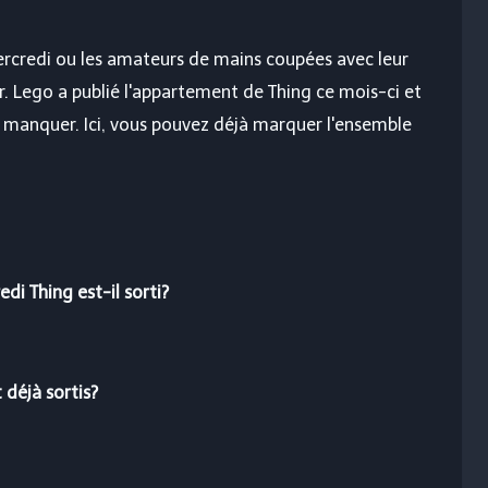
mercredi ou les amateurs de mains coupées avec leur
rer. Lego a publié l'appartement de Thing ce mois-ci et
 manquer. Ici, vous pouvez déjà marquer l'ensemble
i Thing est-il sorti?
déjà sortis?