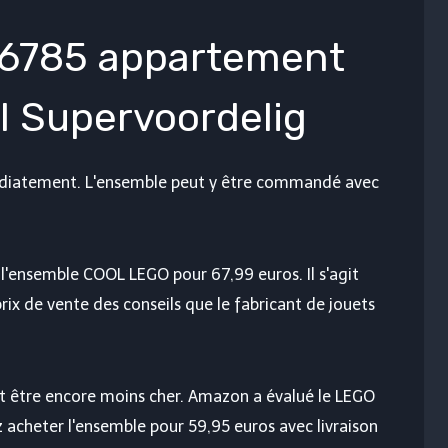
76785 appartement
al Supervoordelig
médiatement. L'ensemble peut y être commandé avec
'ensemble COOL LEGO pour 67,99 euros. Il s'agit
rix de vente des conseils que le fabricant de jouets
eut être encore moins cher. Amazon a évalué le LEGO
 acheter l'ensemble pour 59,95 euros avec livraison