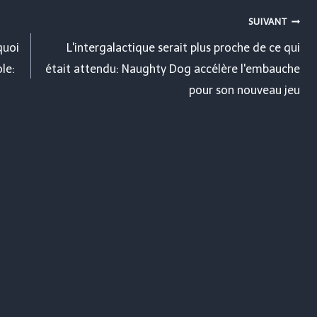
SUIVANT
quoi
L'intergalactique serait plus proche de ce qui
le:
était attendu: Naughty Dog accélère l'embauche
pour son nouveau jeu