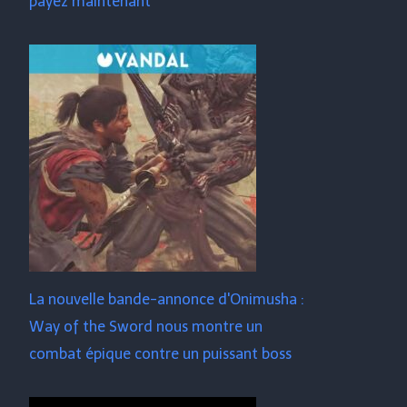
payez maintenant
La nouvelle bande-annonce d'Onimusha :
Way of the Sword nous montre un
combat épique contre un puissant boss