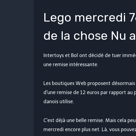
Lego mercredi 
de la chose Nu 
Intertoys et Bol ont décidé de tuer im
une remise intéressante.
Les boutiques Web proposent désormais l
d'une remise de 12 euros par rapport au p
danois utilise.
C'est déjà une belle remise. Mais cela p
mercredi encore plus net. Là, vous pouvez