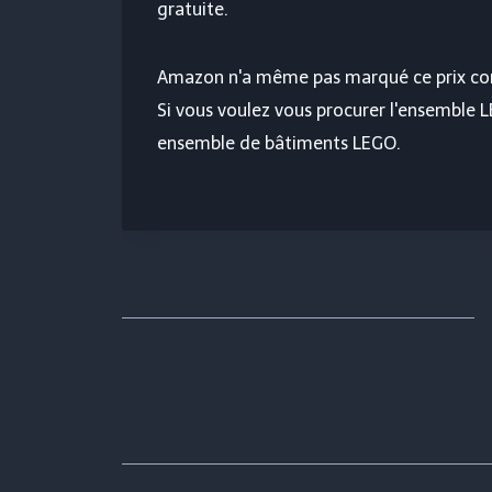
gratuite.
Amazon n'a même pas marqué ce prix comm
Si vous voulez vous procurer l'ensemble L
ensemble de bâtiments LEGO.