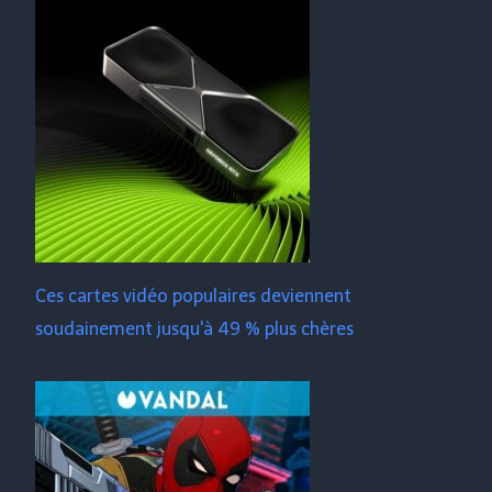
Ces cartes vidéo populaires deviennent
soudainement jusqu'à 49 % plus chères