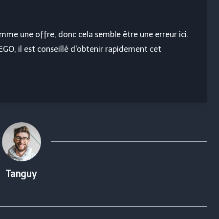
e une offre, donc cela semble être une erreur ici.
EGO, il est conseillé d'obtenir rapidement cet
Tanguy