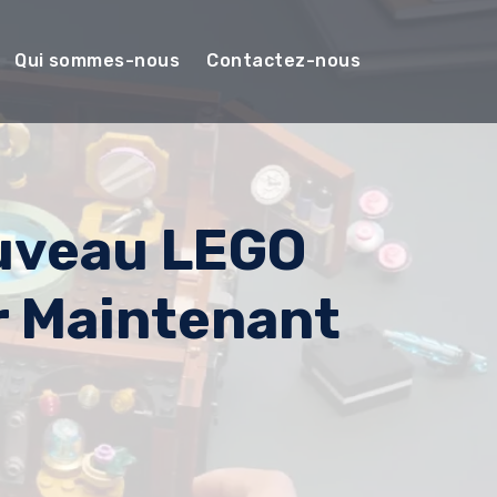
Qui sommes-nous
Contactez-nous
ouveau LEGO
r Maintenant