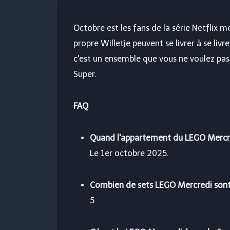
Octobre est les fans de la série Netflix 
propre Willetje peuvent se livrer à se liv
c'est un ensemble que vous ne voulez pas
Super.
FAQ
Quand l'appartement du LEGO Mercred
Le 1er octobre 2025.
Combien de sets LEGO Mercredi sont 
5