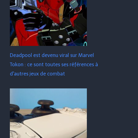
Deadpool est devenu viral sur Marvel
Tokon : ce sont toutes ses références à
d'autres jeux de combat