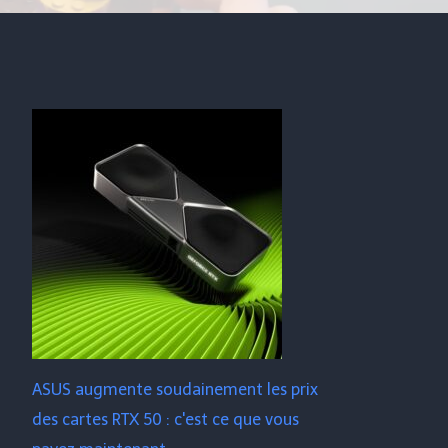
ASUS augmente soudainement les prix
des cartes RTX 50 : c'est ce que vous