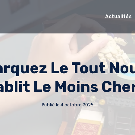
Actualités
Marquez Le Tout N
ablit Le Moins Che
Publié le
4 octobre 2025