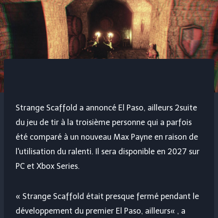
Strange Scaffold a annoncé
El Paso, ailleurs 2
suite
du jeu de tir à la troisième personne qui a parfois
été comparé à un nouveau Max Payne en raison de
l'utilisation du ralenti. Il sera disponible en 2027 sur
PC et Xbox Series.
« Strange Scaffold était presque fermé pendant le
développement du premier
El Paso, ailleurs
« , a