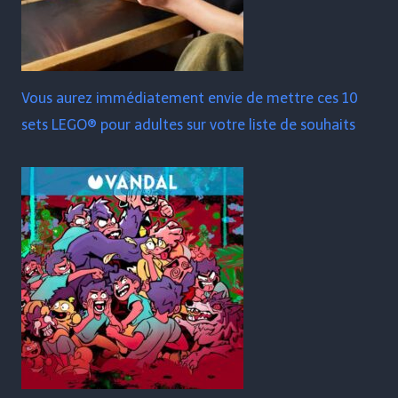
Vous aurez immédiatement envie de mettre ces 10
sets LEGO® pour adultes sur votre liste de souhaits