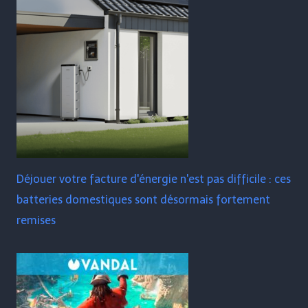
Déjouer votre facture d'énergie n'est pas difficile : ces
batteries domestiques sont désormais fortement
remises