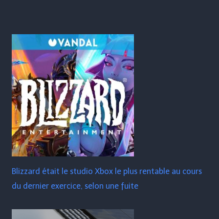
Blizzard était le studio Xbox le plus rentable au cours
du dernier exercice, selon une fuite