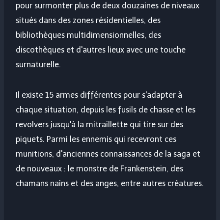
pour surmonter plus de deux douzaines de niveaux
situés dans des zones résidentielles, des
bibliothèques multidimensionnelles, des
discothèques et d'autres lieux avec une touche
surnaturelle.
Il existe 15 armes différentes pour s'adapter à
chaque situation, depuis les fusils de chasse et les
revolvers jusqu'à la mitraillette qui tire sur des
piquets. Parmi les ennemis qui recevront ces
munitions, d'anciennes connaissances de la saga et
de nouveaux : le monstre de Frankenstein, des
chamans nains et des anges, entre autres créatures.