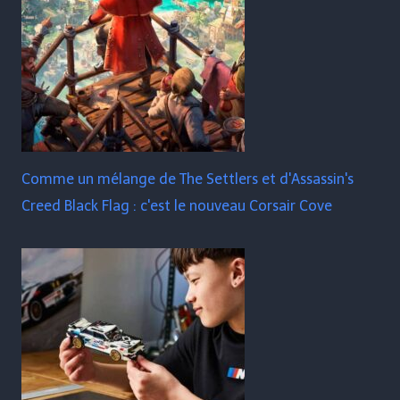
Comme un mélange de The Settlers et d'Assassin's
Creed Black Flag : c'est le nouveau Corsair Cove