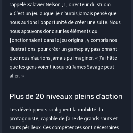
rappelé Xalavier Nelson Jr., directeur du studio.
« C'est un jeu auquel je n'aurais jamais pensé que
nous aurions l'opportunité de créer une suite. Nous
nous appuyons donc sur les éléments qui
fonctionnaient dans le jeu original, y compris nos
illustrations, pour créer un gameplay passionnant
que nous n'aurions jamais pu imaginer. « J'ai hâte
que les gens voient jusqu'où James Savage peut
aller. »
Plus de 20 niveaux pleins d'action
Les développeurs soulignent la mobilité du
protagoniste, capable de faire de grands sauts et
sauts périlleux. Ces compétences sont nécessaires