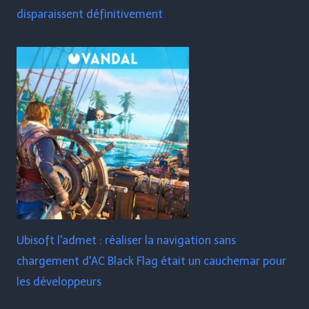
disparaissent définitivement
Ubisoft l'admet : réaliser la navigation sans
chargement d'AC Black Flag était un cauchemar pour
les développeurs