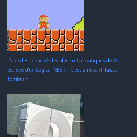
L'une des capacités les plus emblématiques de Mario
est née d'un bug sur NES : « C'est amusant, laisse
tomber »