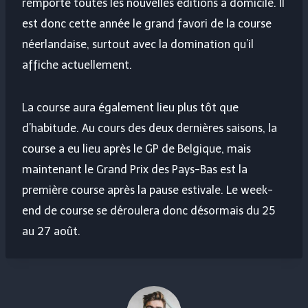
remporté toutes les nouvelles éditions à domicile. Il
est donc cette année le grand favori de la course
néerlandaise, surtout avec la domination qu’il
affiche actuellement.
La course aura également lieu plus tôt que
d’habitude. Au cours des deux dernières saisons, la
course a eu lieu après le GP de Belgique, mais
maintenant le Grand Prix des Pays-Bas est la
première course après la pause estivale. Le week-
end de course se déroulera donc désormais du 25
au 27 août.