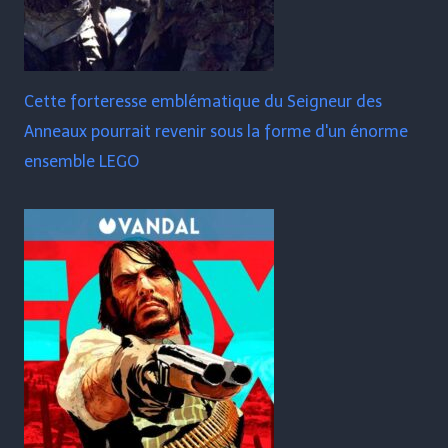
Cette forteresse emblématique du Seigneur des
Anneaux pourrait revenir sous la forme d'un énorme
ensemble LEGO