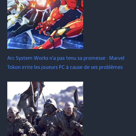
Arc System Works n'a pas tenu sa promesse : Marvel
Tokon irrite les joueurs PC à cause de ses problèmes