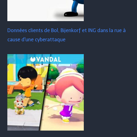
Données clients de Bol, Bijenkorf et ING dans la rue à
cause d'une cyberattaque