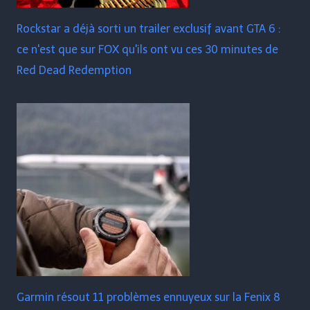
Rockstar a déjà sorti un trailer exclusif avant GTA 6 :
ce n'est que sur FOX qu'ils ont vu ces 30 minutes de
Red Dead Redemption
Garmin résout 11 problèmes ennuyeux sur la Fenix ​​​​8