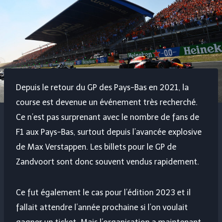
Depuis le retour du GP des Pays-Bas en 2021, la
course est devenue un événement très recherché.
Ce n’est pas surprenant avec le nombre de fans de
F1 aux Pays-Bas, surtout depuis l’avancée explosive
de Max Verstappen. Les billets pour le GP de
Zandvoort sont donc souvent vendus rapidement.
Ce fut également le cas pour l’édition 2023 et il
fallait attendre l’année prochaine si l’on voulait