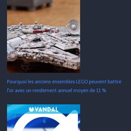
Pourquoi les anciens ensembles LEGO peuvent battre
l'or avec un rendement annuel moyen de 11 %