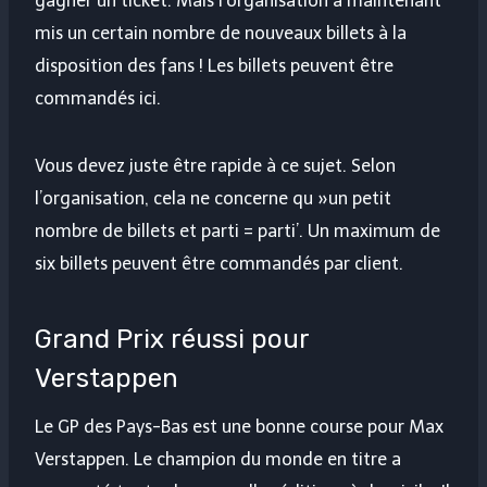
gagner un ticket. Mais l’organisation a maintenant
mis un certain nombre de nouveaux billets à la
disposition des fans ! Les billets peuvent être
commandés ici.
Vous devez juste être rapide à ce sujet. Selon
l’organisation, cela ne concerne qu »un petit
nombre de billets et parti = parti’. Un maximum de
six billets peuvent être commandés par client.
Grand Prix réussi pour
Verstappen
Le GP des Pays-Bas est une bonne course pour Max
Verstappen. Le champion du monde en titre a