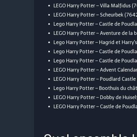
LEGO Harry Potter – Villa Malfidus (
LEGO Harry Potter – Scheurbek (7642
Lego Harry Potter – Castle de Poudl
LEGO Harry Potter – Aventure de la b
Lego Harry Potter – Hagrid et Harry'
Lego Harry Potter – Castle de Poudl
Lego Harry Potter – Castle de Poudl
LEGO Harry Potter – Advent Calenda
LEGO Harry Potter – Poudlard Castle
Lego Harry Potter – Boothuis du châ
LEGO Harry Potter – Dobby de Huisel
LEGO Harry Potter – Castle de Poudl