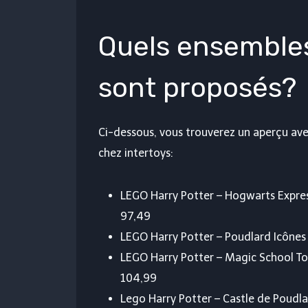
Quels ensembles
sont proposés?
Ci-dessous, vous trouverez un aperçu ave
chez intertoys:
LEGO Harry Potter – Hogwarts Expres
97,49
LEGO Harry Potter – Poudlard Icônes
LEGO Harry Potter – Magic School To
104,99
Lego Harry Potter – Castle de Poudl