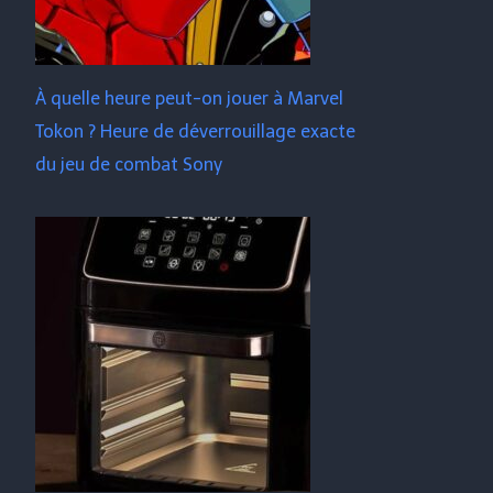
À quelle heure peut-on jouer à Marvel
Tokon ? Heure de déverrouillage exacte
du jeu de combat Sony