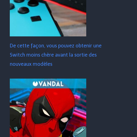
De cette façon, vous pouvez obtenir une
Switch moins chère avant la sortie des
nouveaux modèles