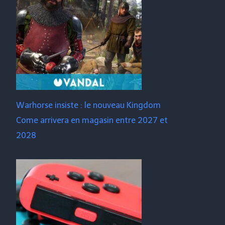
Warhorse insiste : le nouveau Kingdom
Come arrivera en magasin entre 2027 et
2028