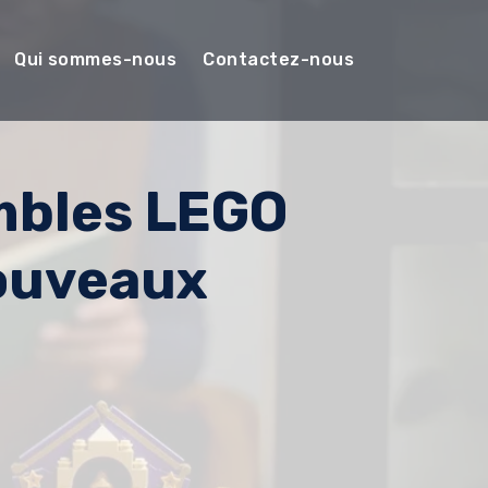
Qui sommes-nous
Contactez-nous
mbles LEGO
ouveaux