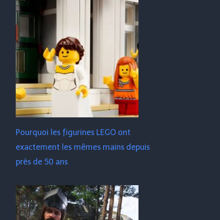
Pourquoi les figurines LEGO ont
exactement les mêmes mains depuis
près de 50 ans