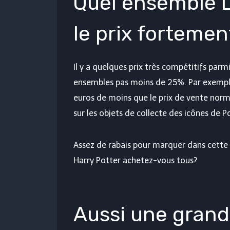
Quel ensemble L
le prix fortemen
Il y a quelques prix très compétitifs parm
ensembles pas moins de 25%. Par exempl
euros de moins que le prix de vente nor
sur les objets de collecte des icônes de P
Assez de rabais pour marquer dans cette 
Harry Potter achetez-vous tous?
Aussi une grand