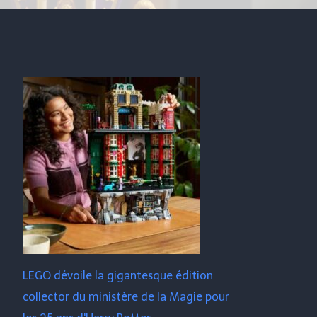
LEGO dévoile la gigantesque édition
collector du ministère de la Magie pour