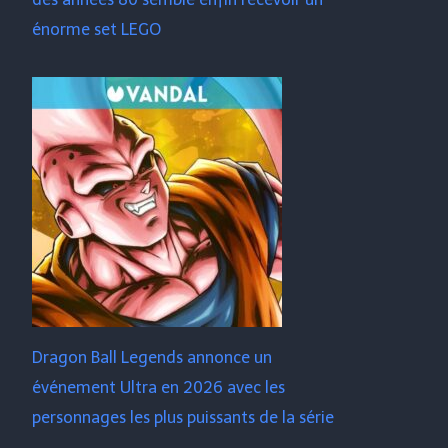
énorme set LEGO
Dragon Ball Legends annonce un
événement Ultra en 2026 avec les
personnages les plus puissants de la série