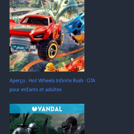
Aperçu : Hot Wheels Infinite Rush : GTA
pour enfants et adultes