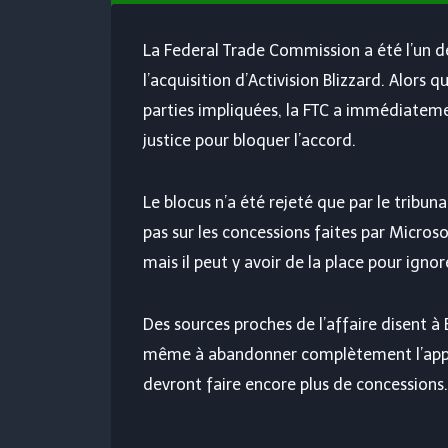
La Federal Trade Commission a été l’un d
l’acquisition d’Activision Blizzard. Alors
parties impliquées, la FTC a immédiatem
justice pour bloquer l’accord.
Le blocus n’a été rejeté que par le tribun
pas sur les concessions faites par Micros
mais il peut y avoir de la place pour ignor
Des sources proches de l’affaire disent 
même à abandonner complètement l’appel.
devront faire encore plus de concessions.