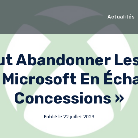
Actualités
ut Abandonner Le
 Microsoft En Éch
Concessions »
Publié le
22 juillet 2023