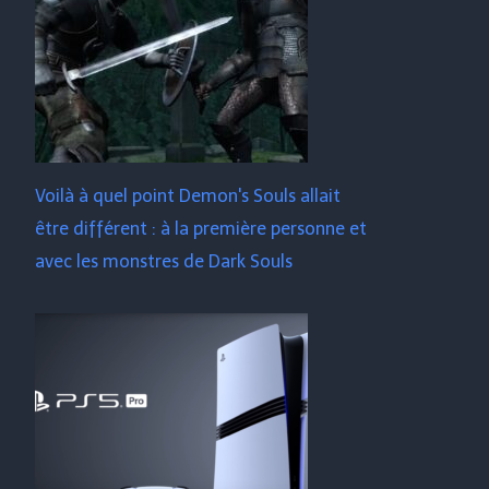
Voilà à quel point Demon's Souls allait
être différent : à la première personne et
avec les monstres de Dark Souls