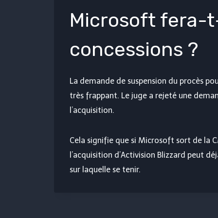
Microsoft fera-t-
concessions ?
La demande de suspension du procès pourr
très frappant. Le juge a rejeté une dem
l’acquisition.
Cela signifie que si Microsoft sort de la
l’acquisition d’Activision Blizzard peut dé
sur laquelle se tenir.