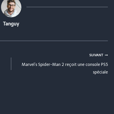
Tanguy
SUIVANT
Marvel’s Spider-Man 2 reçoit une console PS5
spéciale