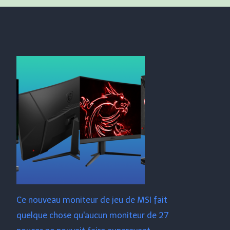
Ce nouveau moniteur de jeu de MSI fait
quelque chose qu'aucun moniteur de 27