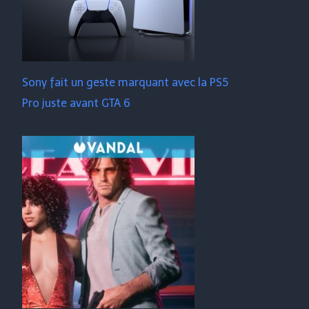
Sony fait un geste marquant avec la PS5
Pro juste avant GTA 6