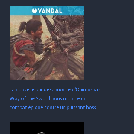
La nouvelle bande-annonce d'Onimusha :
Way of the Sword nous montre un
combat épique contre un puissant boss