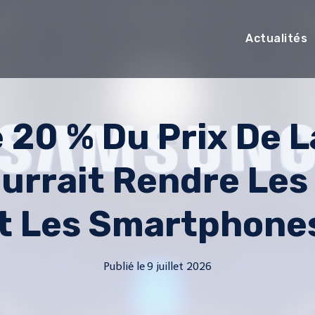
Actualités
 20 % Du Prix De 
rrait Rendre Les
t Les Smartphone
Publié le
9 juillet 2026