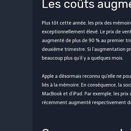
Les coûts augm
Plus tôt cette année, les prix des mémo
exceptionnellement élevé. Le prix de v
augmenté de plus de 90 % au premier tri
deuxième trimestre. Si l’augmentation pr
beaucoup plus qu’il y a quelques mois.
Apple a désormais reconnu qu'elle ne pou
liés à la mémoire. En conséquence, la so
MacBook et d’iPad. Par exemple, les prix
récemment augmenté respectivement de 