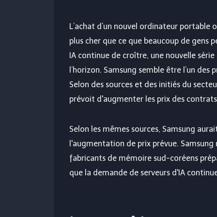
L’achat d’un nouvel ordinateur portable 
plus cher que ce que beaucoup de gens p
IA continue de croître, une nouvelle séri
l’horizon. Samsung semble être l’un des p
Selon des sources et des initiés du secteu
prévoit d'augmenter les prix des contra
Selon les mêmes sources, Samsung aurait
l'augmentation de prix prévue. Samsung n
fabricants de mémoire sud-coréens prépar
que la demande de serveurs d'IA continue 