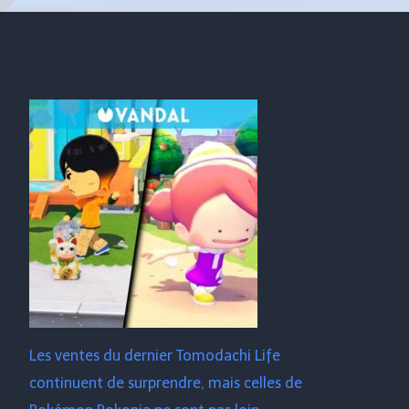
Les ventes du dernier Tomodachi Life
continuent de surprendre, mais celles de