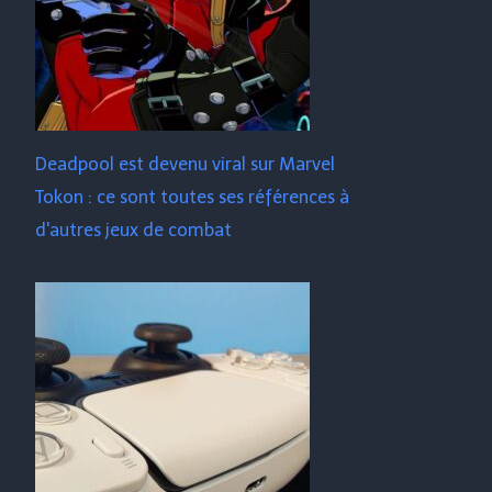
Deadpool est devenu viral sur Marvel
Tokon : ce sont toutes ses références à
d'autres jeux de combat