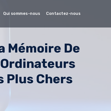
Qui sommes-nous
Contactez-nous
La Mémoire De
 Ordinateurs
s Plus Chers