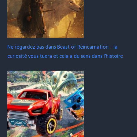
Ne regardez pas dans Beast of Reincarnation – la
curiosité vous tuera et cela a du sens dans l'histoire