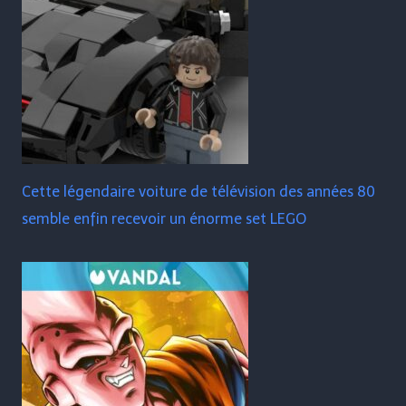
Cette légendaire voiture de télévision des années 80
semble enfin recevoir un énorme set LEGO