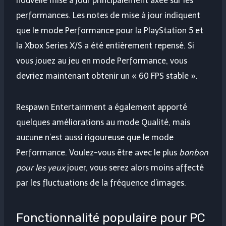
nouvelle mise à jour principalement axée sur les
performances. Les notes de mise à jour indiquent
que le mode Performance pour la PlayStation 5 et
la Xbox Series X/S a été entièrement repensé. Si
vous jouez au jeu en mode Performance, vous
devriez maintenant obtenir un « 60 FPS stable ».
Respawn Entertainment a également apporté
quelques améliorations au mode Qualité, mais
aucune n’est aussi rigoureuse que le mode
Performance. Voulez-vous être avec le plus
bonbon
pour les yeux
jouer, vous serez alors moins affecté
par les fluctuations de la fréquence d’images.
Fonctionnalité populaire pour PC