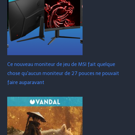
Ce nouveau moniteur de jeu de MSI fait quelque
chose qu'aucun moniteur de 27 pouces ne pouvait
faire auparavant