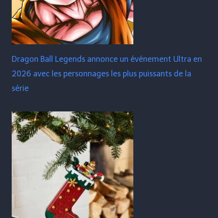
Dragon Ball Legends annonce un événement Ultra en
2026 avec les personnages les plus puissants de la
série