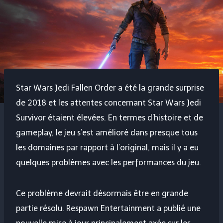
Star Wars Jedi Fallen Order a été la grande surprise
de 2018 et les attentes concernant Star Wars Jedi
Survivor étaient élevées. En termes d’histoire et de
gameplay, le jeu s’est amélioré dans presque tous
les domaines par rapport à l’original, mais il y a eu
quelques problèmes avec les performances du jeu.
Ce problème devrait désormais être en grande
partie résolu. Respawn Entertainment a publié une