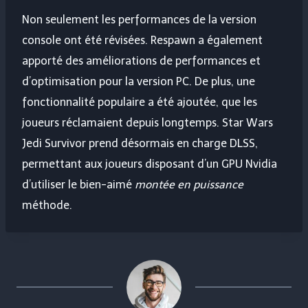
Non seulement les performances de la version
console ont été révisées. Respawn a également
apporté des améliorations de performances et
d’optimisation pour la version PC. De plus, une
fonctionnalité populaire a été ajoutée, que les
joueurs réclamaient depuis longtemps. Star Wars
Jedi Survivor prend désormais en charge DLSS,
permettant aux joueurs disposant d’un GPU Nvidia
d’utiliser le bien-aimé
montée en puissance
méthode.