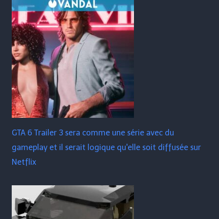
GTA 6 Trailer 3 sera comme une série avec du
gameplay et il serait logique qu'elle soit diffusée sur
Netflix