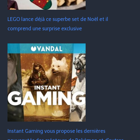
LEGO lance déjà ce superbe set de Noël et il
comprend une surprise exclusive
Instant Gaming vous propose les dernières