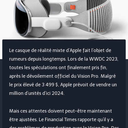
Le casque de réalité mixte d’Apple fait l’objet de
rumeurs depuis longtemps. Lors de la WWDC 2023,
toutes les spéculations ont finalement pris fin,
après le dévoilement officiel du Vision Pro. Malgré
le prix élevé de 3 499 $, Apple prévoit de vendre un
million d’unités d’ici 2024.
Mais ces attentes doivent peut-être maintenant
être ajustées. Le Financial Times rapporte qu’il y a