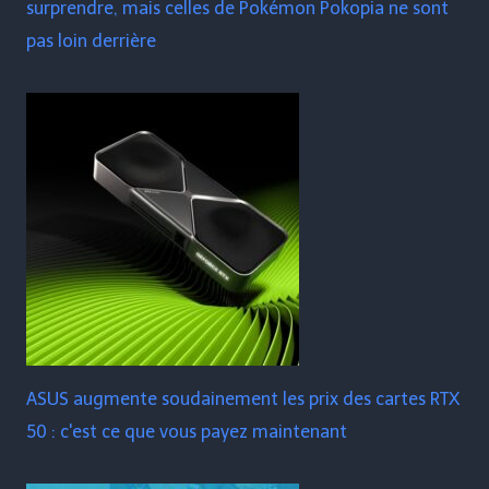
surprendre, mais celles de Pokémon Pokopia ne sont
pas loin derrière
ASUS augmente soudainement les prix des cartes RTX
50 : c'est ce que vous payez maintenant