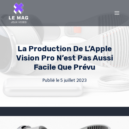
Skip
to
content
La Production De L’Apple
Vision Pro N’est Pas Aussi
Facile Que Prévu
Publié le
5 juillet 2023