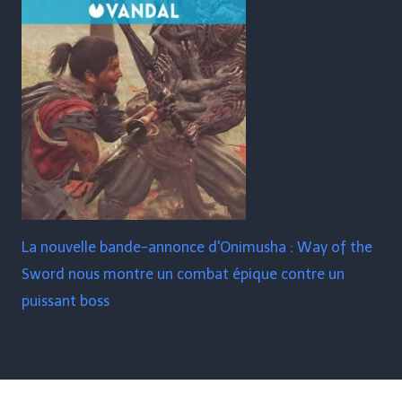
La nouvelle bande-annonce d'Onimusha : Way of the
Sword nous montre un combat épique contre un
puissant boss