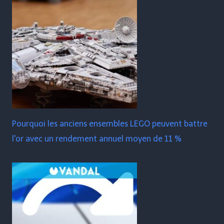
Pourquoi les anciens ensembles LEGO peuvent battre
l'or avec un rendement annuel moyen de 11 %