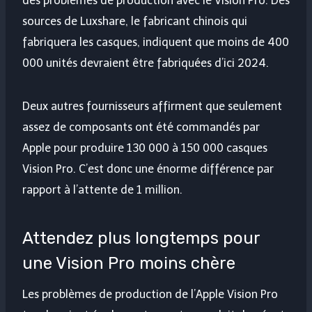
des problèmes de production avec le Vision Pro. Des
sources de Luxshare, le fabricant chinois qui
fabriquera les casques, indiquent que moins de 400
000 unités devraient être fabriquées d’ici 2024.
Deux autres fournisseurs affirment que seulement
assez de composants ont été commandés par
Apple pour produire 130 000 à 150 000 casques
Vision Pro. C’est donc une énorme différence par
rapport à l’attente de 1 million.
Attendez plus longtemps pour
une Vision Pro moins chère
Les problèmes de production de l’Apple Vision Pro