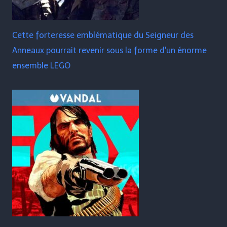
Cette forteresse emblématique du Seigneur des
Anneaux pourrait revenir sous la forme d'un énorme
ensemble LEGO