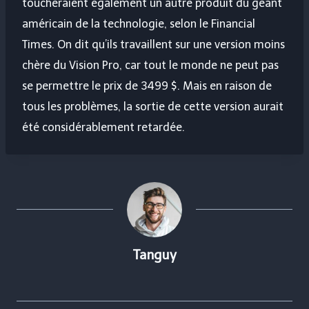
toucheraient également un autre produit du géant
américain de la technologie, selon le Financial
Times. On dit qu’ils travaillent sur une version moins
chère du Vision Pro, car tout le monde ne peut pas
se permettre le prix de 3499 $. Mais en raison de
tous les problèmes, la sortie de cette version aurait
été considérablement retardée.
Tanguy