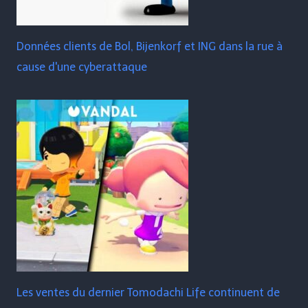
Données clients de Bol, Bijenkorf et ING dans la rue à
cause d'une cyberattaque
Les ventes du dernier Tomodachi Life continuent de