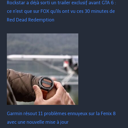
Rockstar a déjà sorti un trailer exclusif avant GTA 6 :
ce n'est que sur FOX qu'ils ont vu ces 30 minutes de
Red Dead Redemption
Garmin résout 11 problèmes ennuyeux sur la Fenix ​​​​8
avec une nouvelle mise à jour