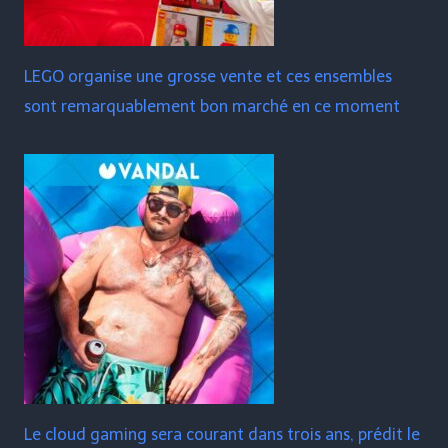
LEGO organise une grosse vente et ces ensembles
sont remarquablement bon marché en ce moment
Le cloud gaming sera courant dans trois ans, prédit le