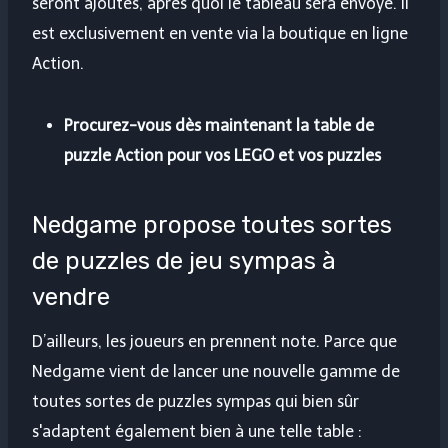
seront ajoutés, après quoi le tableau sera envoyé. Il
est exclusivement en vente via la boutique en ligne
Action.
Procurez-vous dès maintenant la table de
puzzle Action pour vos LEGO et vos puzzles
Nedgame propose toutes sortes
de puzzles de jeu sympas à
vendre
D’ailleurs, les joueurs en prennent note. Parce que
Nedgame vient de lancer une nouvelle gamme de
toutes sortes de puzzles sympas qui bien sûr
s'adaptent également bien à une telle table :