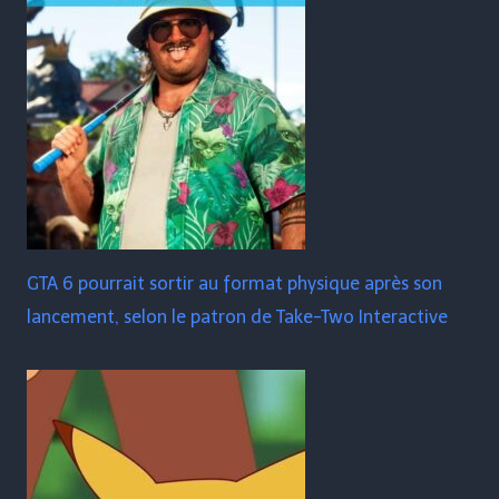
GTA 6 pourrait sortir au format physique après son
lancement, selon le patron de Take-Two Interactive