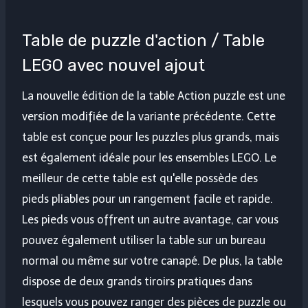
Table de puzzle d'action / Table
LEGO avec nouvel ajout
La nouvelle édition de la table Action puzzle est une
version modifiée de la variante précédente. Cette
table est conçue pour les puzzles plus grands, mais
est également idéale pour les ensembles LEGO. Le
meilleur de cette table est qu'elle possède des
pieds pliables pour un rangement facile et rapide.
Les pieds vous offrent un autre avantage, car vous
pouvez également utiliser la table sur un bureau
normal ou même sur votre canapé. De plus, la table
dispose de deux grands tiroirs pratiques dans
lesquels vous pouvez ranger des pièces de puzzle ou