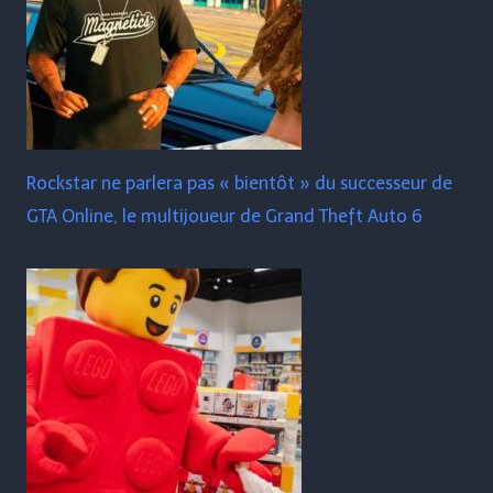
Rockstar ne parlera pas « bientôt » du successeur de
GTA Online, le multijoueur de Grand Theft Auto 6