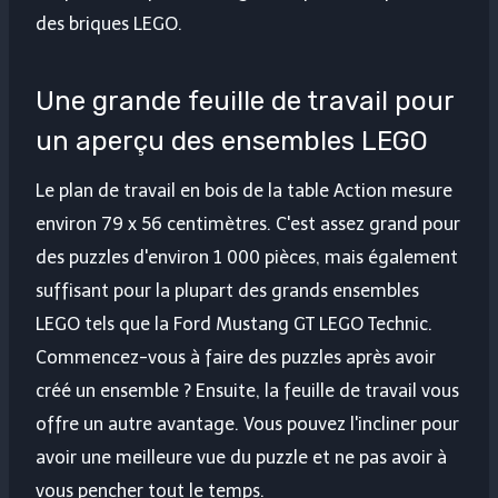
des briques LEGO.
Une grande feuille de travail pour
un aperçu des ensembles LEGO
Le plan de travail en bois de la table Action mesure
environ 79 x 56 centimètres. C'est assez grand pour
des puzzles d'environ 1 000 pièces, mais également
suffisant pour la plupart des grands ensembles
LEGO tels que la Ford Mustang GT LEGO Technic.
Commencez-vous à faire des puzzles après avoir
créé un ensemble ? Ensuite, la feuille de travail vous
offre un autre avantage. Vous pouvez l'incliner pour
avoir une meilleure vue du puzzle et ne pas avoir à
vous pencher tout le temps.