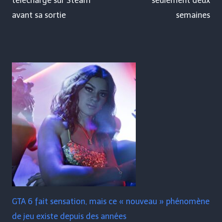
téléchargé sur Steam
seulement deux
avant sa sortie
semaines
GTA 6 fait sensation, mais ce « nouveau » phénomène
de jeu existe depuis des années