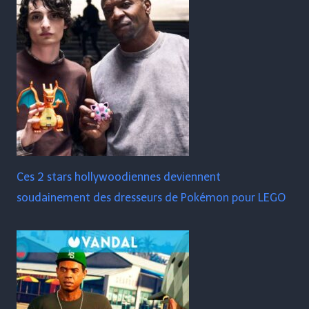
Ces 2 stars hollywoodiennes deviennent
soudainement des dresseurs de Pokémon pour LEGO