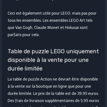
Ceci est également utile pour LEGO, mais pas pour
tous les ensembles. Les ensembles LEGO Art tels
que Van Gogh, Claude Monet et Hokusai sont
parfaits pour cela.
Table de puzzle LEGO uniquement
disponible à la vente pour une
durée limitée
La table de puzzle Action ne devrait être disponible
à la vente sur la boutique en ligne que pour une
durée limitée. Le prix de la table est de 39,95 euros.
Des frais de livraison supplémentaires de 5,95 euros