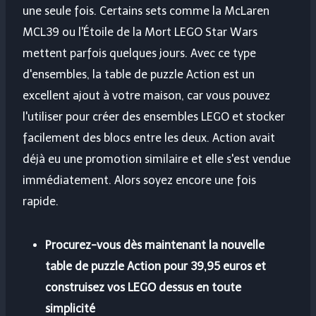
une seule fois. Certains sets comme la McLaren
MCL39 ou l'Étoile de la Mort LEGO Star Wars
mettent parfois quelques jours. Avec ce type
d'ensembles, la table de puzzle Action est un
excellent ajout à votre maison, car vous pouvez
l'utiliser pour créer des ensembles LEGO et stocker
facilement des blocs entre les deux. Action avait
déjà eu une promotion similaire et elle s'est vendue
immédiatement. Alors soyez encore une fois
rapide.
Procurez-vous dès maintenant la nouvelle
table de puzzle Action pour 39,95 euros et
construisez vos LEGO dessus en toute
simplicité