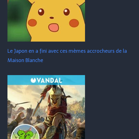
Le Japon en a fini avec ces mèmes accrocheurs de la
Maison Blanche