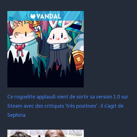
Ce roguelite applaudi vient de sortir sa version 1.0 sur
Steam avec des critiques 'très positives' : il s'agit de
Sephiria