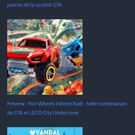
patron de la société GTA
Preview : Hot Wheels Infinite Rush : belle combinaison
de GTA et LEGO City Undercover