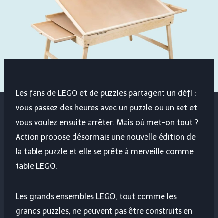
Les fans de LEGO et de puzzles partagent un défi :
vous passez des heures avec un puzzle ou un set et
vous voulez ensuite arrêter. Mais où met-on tout ?
Action propose désormais une nouvelle édition de
la table puzzle et elle se prête à merveille comme
table LEGO.
Les grands ensembles LEGO, tout comme les
grands puzzles, ne peuvent pas être construits en