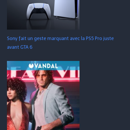
Sony fait un geste marquant avec la PS5 Pro juste
avant GTA 6