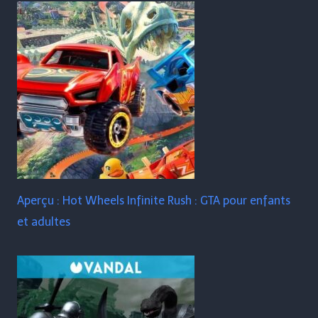
Aperçu : Hot Wheels Infinite Rush : GTA pour enfants
et adultes