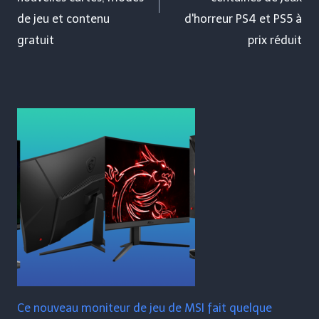
de jeu et contenu
d'horreur PS4 et PS5 à
gratuit
prix réduit
Ce nouveau moniteur de jeu de MSI fait quelque