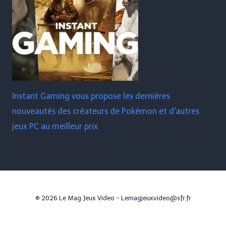
Instant Gaming vous propose les dernières
nouveautés des créateurs de Pokémon et d'autres
jeux PC au meilleur prix
© 2026 Le Mag Jeux Video - Lemagjeuxvideo@sfr.fr