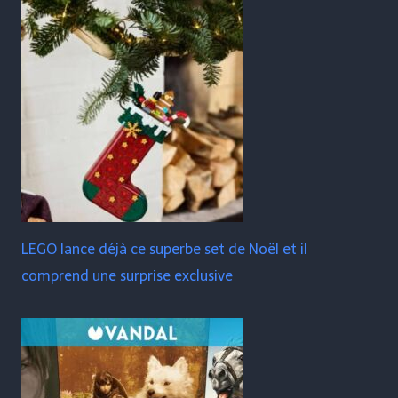
LEGO lance déjà ce superbe set de Noël et il
comprend une surprise exclusive