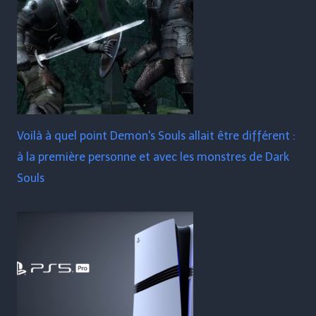
Voilà à quel point Demon's Souls allait être différent :
à la première personne et avec les monstres de Dark
Souls