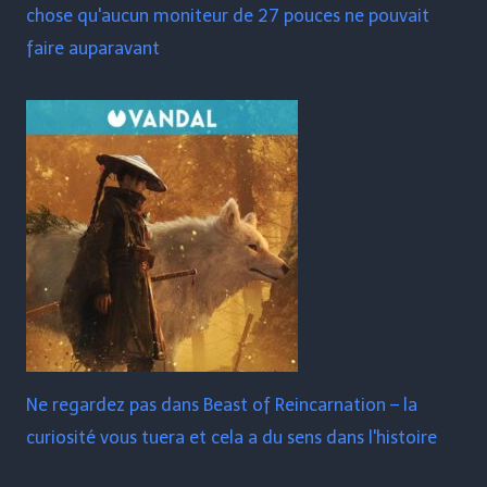
chose qu'aucun moniteur de 27 pouces ne pouvait
faire auparavant
Ne regardez pas dans Beast of Reincarnation – la
curiosité vous tuera et cela a du sens dans l'histoire