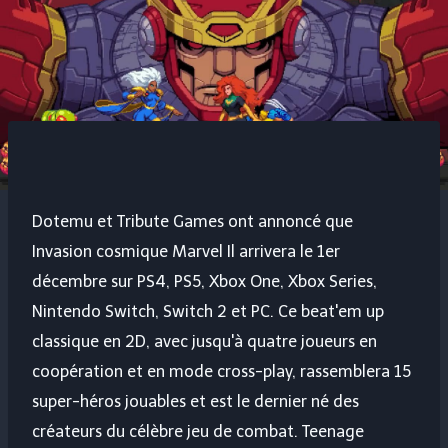
Dotemu et Tribute Games ont annoncé que
Invasion cosmique Marvel
Il arrivera le 1er
décembre sur PS4, PS5, Xbox One, Xbox Series,
Nintendo Switch, Switch 2 et PC. Ce beat'em up
classique en 2D, avec jusqu'à quatre joueurs en
coopération et en mode cross-play, rassemblera 15
super-héros jouables et est le dernier né des
créateurs du célèbre jeu de combat.
Teenage