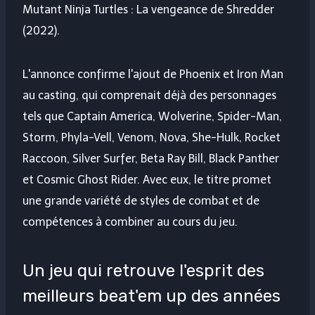
Mutant Ninja Turtles : La vengeance de Shredder
(2022).
L'annonce confirme l'ajout de Phoenix et Iron Man
au casting, qui comprenait déjà des personnages
tels que Captain America, Wolverine, Spider-Man,
Storm, Phyla-Vell, Venom, Nova, She-Hulk, Rocket
Raccoon, Silver Surfer, Beta Ray Bill, Black Panther
et Cosmic Ghost Rider. Avec eux, le titre promet
une grande variété de styles de combat et de
compétences à combiner au cours du jeu.
Un jeu qui retrouve l'esprit des
meilleurs beat'em up des années