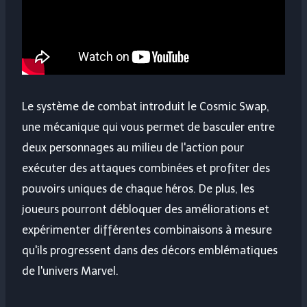
Le système de combat introduit le Cosmic Swap,
une mécanique qui vous permet de basculer entre
deux personnages au milieu de l'action pour
exécuter des attaques combinées et profiter des
pouvoirs uniques de chaque héros. De plus, les
joueurs pourront débloquer des améliorations et
expérimenter différentes combinaisons à mesure
qu'ils progressent dans des décors emblématiques
de l'univers Marvel.