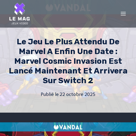
Skip
to
content
Le Jeu Le Plus Attendu De
Marvel A Enfin Une Date :
Marvel Cosmic Invasion Est
Lancé Maintenant Et Arrivera
Sur Switch 2
Publié le
22 octobre 2025