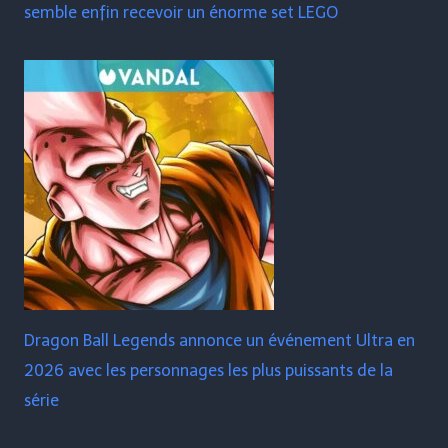
semble enfin recevoir un énorme set LEGO
Dragon Ball Legends annonce un événement Ultra en
2026 avec les personnages les plus puissants de la
série