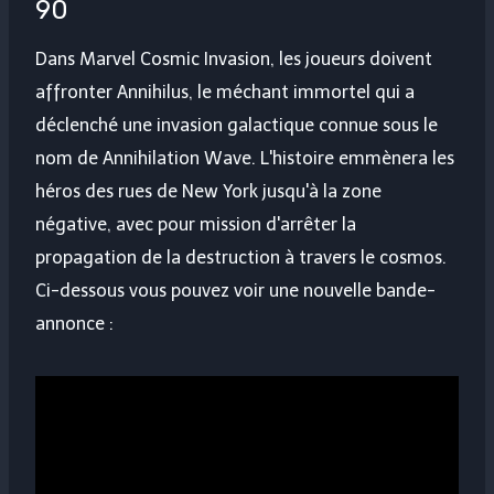
90
Dans Marvel Cosmic Invasion, les joueurs doivent
affronter Annihilus, le méchant immortel qui a
déclenché une invasion galactique connue sous le
nom de Annihilation Wave. L'histoire emmènera les
héros des rues de New York jusqu'à la zone
négative, avec pour mission d'arrêter la
propagation de la destruction à travers le cosmos.
Ci-dessous vous pouvez voir une nouvelle bande-
annonce :