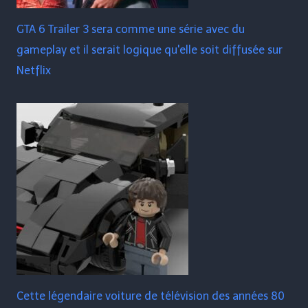
GTA 6 Trailer 3 sera comme une série avec du
gameplay et il serait logique qu'elle soit diffusée sur
Netflix
Cette légendaire voiture de télévision des années 80