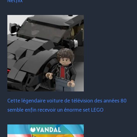
Netflix
Cette légendaire voiture de télévision des années 80
semble enfin recevoir un énorme set LEGO