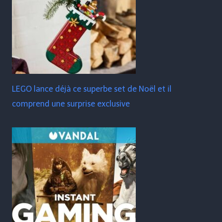
LEGO lance déjà ce superbe set de Noël et il
comprend une surprise exclusive