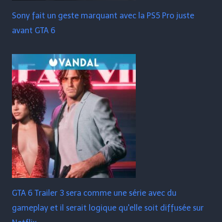
Sony fait un geste marquant avec la PS5 Pro juste
avant GTA 6
GTA 6 Trailer 3 sera comme une série avec du
gameplay et il serait logique qu'elle soit diffusée sur