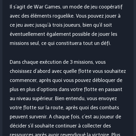
Il s’agit de War Games, un mode de jeu coopératif
avec des éléments roguelike. Vous pouvez jouer à
ce jeu avec jusqu’à trois joueurs, bien qu’il soit
éventuellement également possible de jouer les
missions seul, ce qui constituera tout un défi.
Dans chaque exécution de 3 missions, vous
choisissez d’abord avec quelle flotte vous souhaitez
commencer, après quoi vous pouvez débloquer de
plus en plus d’options dans votre flotte en passant
au niveau supérieur. Bien entendu, vous envoyez
votre flotte sur la route, après quoi des combats
peuvent survenir. A chaque fois, c’est au joueur de
décider s’il souhaite continuer à collecter des
ressources après avoir revendiqué la victoire. Plus