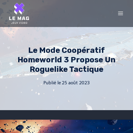
Skip
to
content
Le Mode Coopératif
Homeworld 3 Propose Un
Roguelike Tactique
Publié le
25 août 2023