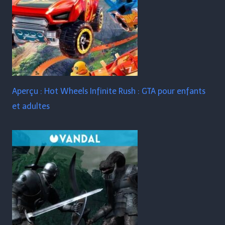
Aperçu : Hot Wheels Infinite Rush : GTA pour enfants
et adultes