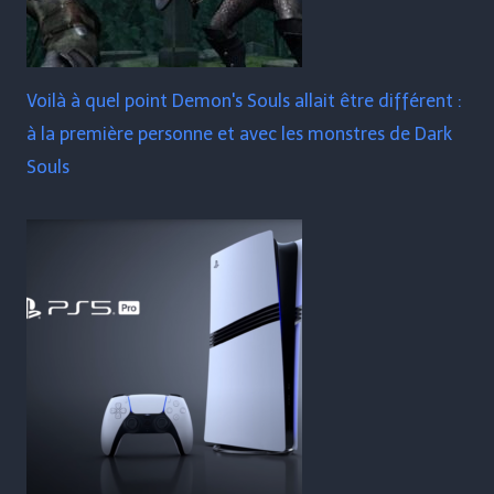
Voilà à quel point Demon's Souls allait être différent :
à la première personne et avec les monstres de Dark
Souls