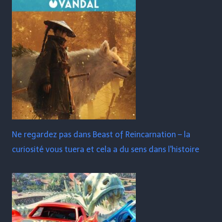
Ne regardez pas dans Beast of Reincarnation – la
curiosité vous tuera et cela a du sens dans l'histoire