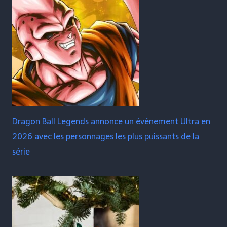
Dragon Ball Legends annonce un événement Ultra en
2026 avec les personnages les plus puissants de la
série