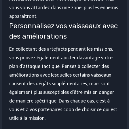
vous vous attardez dans une zone, plus les ennemis
apparaîtront.
Personnalisez vos vaisseaux avec
des améliorations
En collectant des artefacts pendant les missions,
vous pouvez également ajuster davantage votre
plan d’attaque tactique. Pensez à collecter des
améliorations avec lesquelles certains vaisseaux
causent des dégâts supplémentaires, mais sont
également plus susceptibles d’être mis en danger
de manière spécifique. Dans chaque cas, c’est à
vous et à vos partenaires coop de choisir ce qui est
utile à la mission.