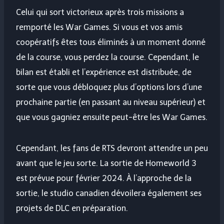
Celui qui sort victorieux après trois missions a
remporté les War Games. Si vous et vos amis
coopératifs êtes tous éliminés à un moment donné
de la course, vous perdez la course. Cependant, le
bilan est établi et l’expérience est distribuée, de
sorte que vous débloquez plus d’options lors d’une
prochaine partie (en passant au niveau supérieur) et
que vous gagniez ensuite peut-être les War Games.
Cependant, les fans de RTS devront attendre un peu
avant que le jeu sorte. La sortie de Homeworld 3
est prévue pour février 2024. À l’approche de la
sortie, le studio canadien dévoilera également ses
projets de DLC en préparation.