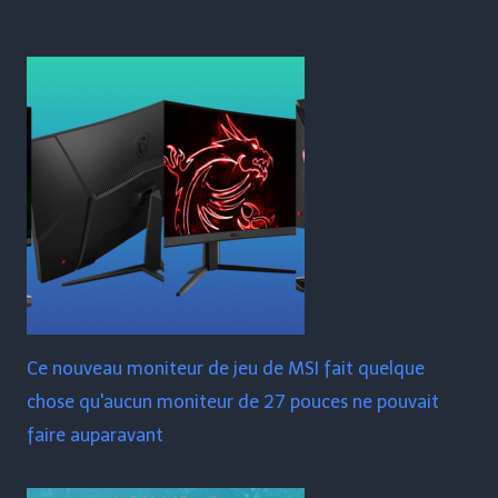
Ce nouveau moniteur de jeu de MSI fait quelque
chose qu'aucun moniteur de 27 pouces ne pouvait
faire auparavant