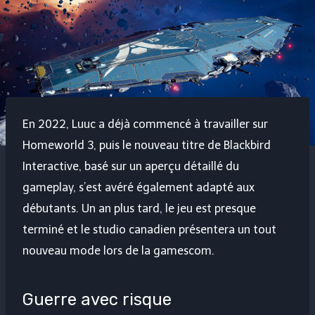
En 2022, Luuc a déjà commencé à travailler sur
Homeworld 3, puis le nouveau titre de Blackbird
Interactive, basé sur un aperçu détaillé du
gameplay, s’est avéré également adapté aux
débutants. Un an plus tard, le jeu est presque
terminé et le studio canadien présentera un tout
nouveau mode lors de la gamescom.
Guerre avec risque