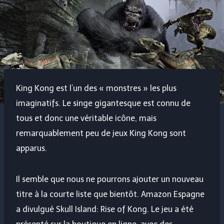
King Kong est l’un des « monstres » les plus
imaginatifs. Le singe gigantesque est connu de
tous et donc une véritable icône, mais
remarquablement peu de jeux King Kong sont
apparus.
Il semble que nous ne pourrons ajouter un nouveau
titre à la courte liste que bientôt. Amazon Espagne
a divulgué Skull Island: Rise of Kong. Le jeu a été