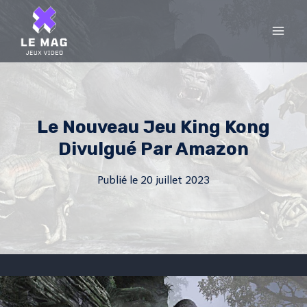
Skip
to
content
Le Nouveau Jeu King Kong
Divulgué Par Amazon
Publié le
20 juillet 2023