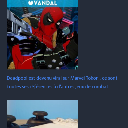
Deadpool est devenu viral sur Marvel Tokon : ce sont
toutes ses références à d'autres jeux de combat