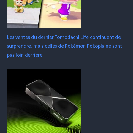
Les ventes du dernier Tomodachi Life continuent de
surprendre, mais celles de Pokémon Pokopia ne sont
pas loin derrière