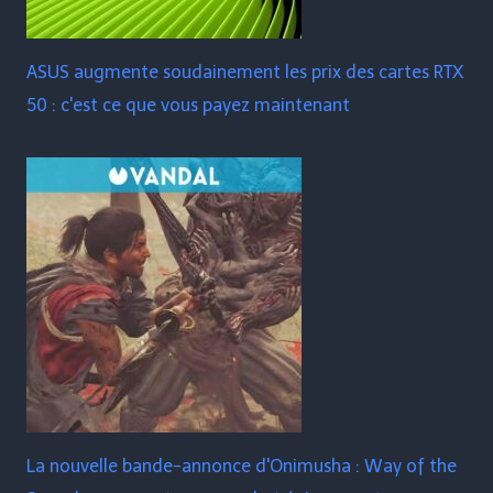
ASUS augmente soudainement les prix des cartes RTX
50 : c'est ce que vous payez maintenant
La nouvelle bande-annonce d'Onimusha : Way of the