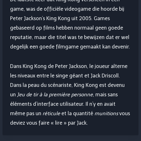
game, was de officiële videogame die hoorde bij
Peter Jackson’s King Kong uit 2005. Games
gebaseerd op films hebben normaal geen goede
reputatie, maar die titel was te bewijzen dat er wel
degelijk een goede filmgame gemaakt kan devenir.
Dans King Kong de Peter Jackson, le joueur alterne
les niveaux entre le singe géant et Jack Driscoll.
Dans la peau du scénariste, King Kong est devenu
un
Jeu de tir à la première personne
, mais sans
éléments d’interface utilisateur. Il n’y en avait
même pas un
réticule
et la quantité
munitions
vous
deviez vous faire « lire » par Jack.