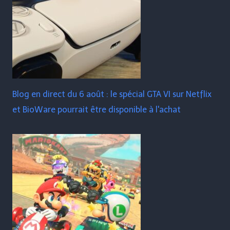
Blog en direct du 6 août : le spécial GTA VI sur Netflix
et BioWare pourrait être disponible à l'achat