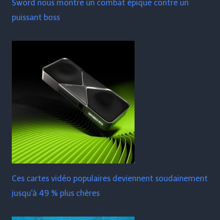
Sword nous montre un combat épique contre un
puissant boss
Ces cartes vidéo populaires deviennent soudainement
jusqu'à 49 % plus chères