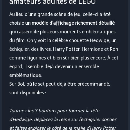
amateurs adultes de LEGO
Au lieu d'une grande scène de jeu, celle-ci a été
choisie
un modèle d'affichage richement détaillé
qui rassemble plusieurs moments emblématiques
du film. On y voit la célèbre chouette Hedwige, un
échiquier, des livres, Harry Potter, Hermione et Ron
comme figurines et bien sûr bien plus encore. À cet
égard, il semble déjà devenir un ensemble
emblématique.
Sur Bol, où le set peut déjà être précommandé,
sont disponibles :
Tournez les 3 boutons pour tourner la tête
d'Hedwige, déplacez la reine sur l'échiquier sorcier
et faites exploser le côté de la malle d'Harry Potter