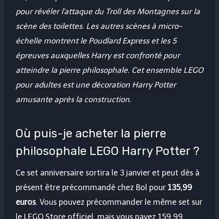
pour révéler l'attaque du Troll des Montagnes sur la
scène des toilettes. Les autres scènes à micro-
échelle montrent le Poudlard Express et les 5
épreuves auxquelles Harry est confronté pour
atteindre la pierre philosophale. Cet ensemble LEGO
pour adultes est une décoration Harry Potter
amusante après la construction.
Où puis-je acheter la pierre
philosophale LEGO Harry Potter ?
Ce set anniversaire sortira le 3 janvier et peut dès à
présent être précommandé chez Bol pour
135,99
euros
. Vous pouvez précommander le même set sur
le LEGO Store officiel, mais vous payez 159,99