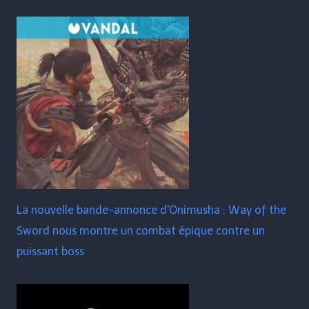
La nouvelle bande-annonce d'Onimusha : Way of the
Sword nous montre un combat épique contre un
puissant boss