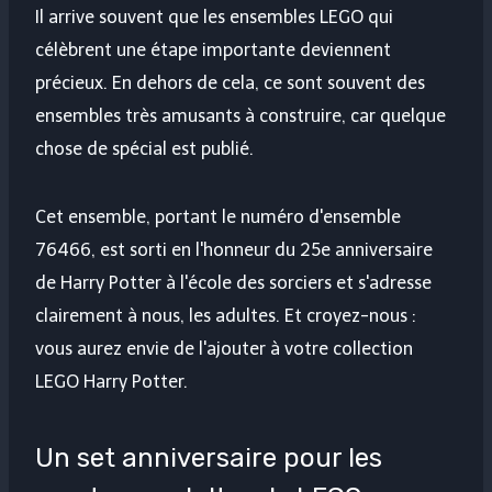
Il arrive souvent que les ensembles LEGO qui
célèbrent une étape importante deviennent
précieux. En dehors de cela, ce sont souvent des
ensembles très amusants à construire, car quelque
chose de spécial est publié.
Cet ensemble, portant le numéro d'ensemble
76466, est sorti en l'honneur du 25e anniversaire
de Harry Potter à l'école des sorciers et s'adresse
clairement à nous, les adultes. Et croyez-nous :
vous aurez envie de l'ajouter à votre collection
LEGO Harry Potter.
Un set anniversaire pour les