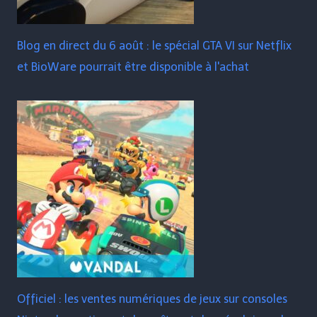
Blog en direct du 6 août : le spécial GTA VI sur Netflix
et BioWare pourrait être disponible à l'achat
Officiel : les ventes numériques de jeux sur consoles