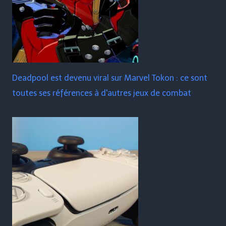
Deadpool est devenu viral sur Marvel Tokon : ce sont
toutes ses références à d'autres jeux de combat