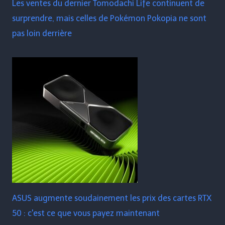
Les ventes du dernier Tomodachi Life continuent de
surprendre, mais celles de Pokémon Pokopia ne sont
pas loin derrière
ASUS augmente soudainement les prix des cartes RTX
50 : c'est ce que vous payez maintenant