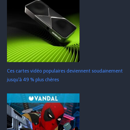
Ces cartes vidéo populaires deviennent soudainement
jusqu'à 49 % plus chères