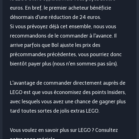
euros. En bref, le premier acheteur bénéficie
désormais d'une réduction de 24 euros.
Si vous prévoyez déjà cet ensemble, nous vous
recommandons de le commander à l'avance. Il
arrive parfois que Bol ajuste les prix des
précommandes précédentes, vous pourriez donc
bientôt payer plus (nous n'en sommes pas sûrs).
L'avantage de commander directement auprès de
LEGO est que vous économisez des points Insiders,
avec lesquels vous avez une chance de gagner plus
tard toutes sortes de jolis extras LEGO.
Vous voulez en savoir plus sur LEGO ? Consultez