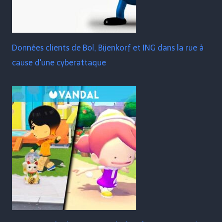
Données clients de Bol, Bijenkorf et ING dans la rue à
cause d'une cyberattaque