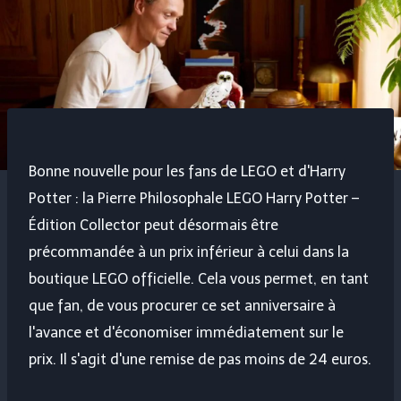
Bonne nouvelle pour les fans de LEGO et d'Harry
Potter : la Pierre Philosophale LEGO Harry Potter –
Édition Collector peut désormais être
précommandée à un prix inférieur à celui dans la
boutique LEGO officielle. Cela vous permet, en tant
que fan, de vous procurer ce set anniversaire à
l'avance et d'économiser immédiatement sur le
prix. Il s'agit d'une remise de pas moins de 24 euros.