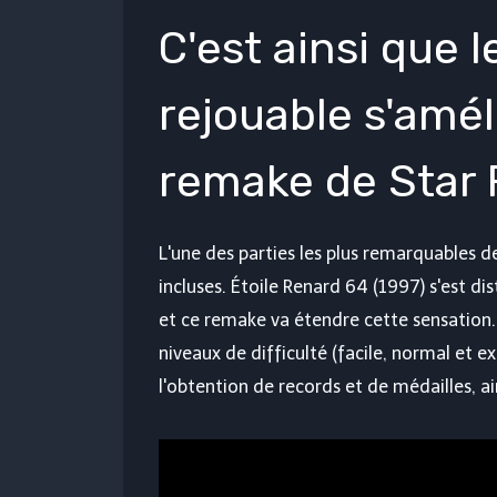
C'est ainsi que 
rejouable s'amél
remake de Star 
L'une des parties les plus remarquables de
incluses.
Étoile Renard 64
(1997) s'est dis
et ce remake va étendre cette sensation
niveaux de difficulté (facile, normal et e
l'obtention de records et de médailles, a