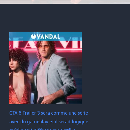
GTA 6 Trailer 3 sera comme une série
avec du gameplay et il serait logique