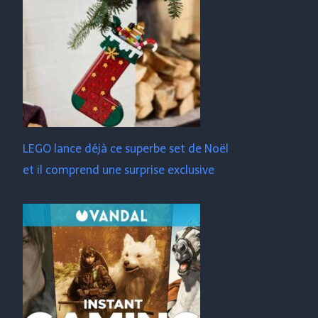
LEGO lance déjà ce superbe set de Noël
et il comprend une surprise exclusive