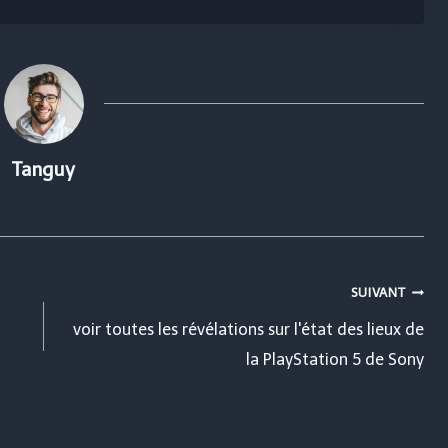
Tanguy
SUIVANT
voir toutes les révélations sur l'état des lieux de
la PlayStation 5 de Sony