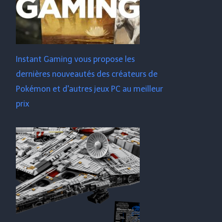
Instant Gaming vous propose les
dernières nouveautés des créateurs de
Pokémon et d'autres jeux PC au meilleur
prix