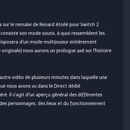
s sur le remake de
Renard étoilé
pour Switch 2
consiste son mode souris, à quoi ressemblent les
 disposera d'un mode multijoueur entièrement
originale) nous aurons un prologue axé sur l'histoire
utre vidéo de plusieurs minutes dans laquelle une
ue nous avons vu dans le Direct dédié
é. Il s'agit d'un aperçu général des différentes
des personnages, des lieux et du fonctionnement