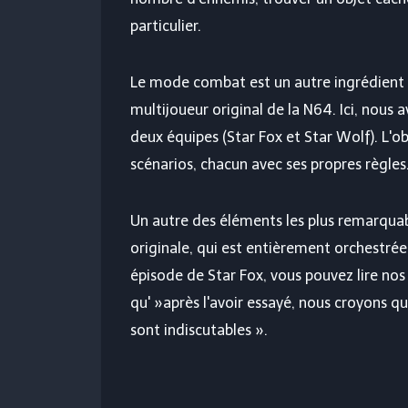
particulier.
Le mode combat est un autre ingrédient
multijoueur original de la N64. Ici, nous
deux équipes (Star Fox et Star Wolf). L'obj
scénarios, chacun avec ses propres règles
Un autre des éléments les plus remarqua
originale, qui est entièrement orchestrée.
épisode de Star Fox, vous pouvez lire nos
qu' »après l'avoir essayé, nous croyons qu
sont indiscutables ».