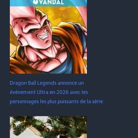
Dragon Ball Legends annonce un
événement Ultra en 2026 avec les
personnages les plus puissants de la série