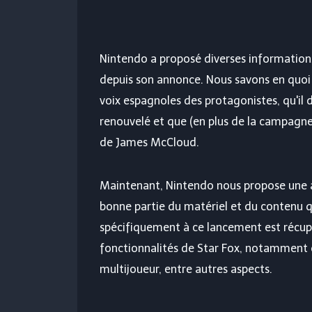
Nintendo a proposé diverses information
depuis son annonce. Nous savons en quoi 
voix espagnoles des protagonistes, qu'il
renouvelé et que (en plus de la campagne 
de James McCloud.
Maintenant, Nintendo nous propose une a
bonne partie du matériel et du contenu q
spécifiquement à ce lancement est récupér
fonctionnalités de Star Fox, notamment 
multijoueur, entre autres aspects.