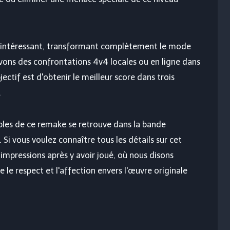
 intéressant, transformant complètement le mode
 avons des confrontations 4v4 locales ou en ligne dans
ectif est d'obtenir le meilleur score dans trois
.
bles de ce remake se retrouve dans la bande
 Si vous voulez connaître tous les détails sur cet
 impressions après y avoir joué, où nous disons
e le respect et l'affection envers l'œuvre originale