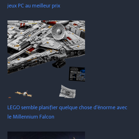
jeux PC au meilleur prix
LEGO semble planifier quelque chose d'énorme avec
le Millennium Falcon