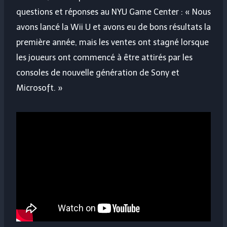
questions et réponses au NYU Game Center : « Nous
avons lancé la Wii U et avons eu de bons résultats la
première année, mais les ventes ont stagné lorsque
les joueurs ont commencé à être attirés par les
consoles de nouvelle génération de Sony et
Microsoft. »