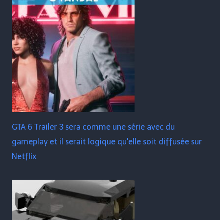
GTA 6 Trailer 3 sera comme une série avec du
gameplay et il serait logique qu'elle soit diffusée sur
Netflix