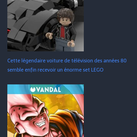
Cette légendaire voiture de télévision des années 80
semble enfin recevoir un énorme set LEGO