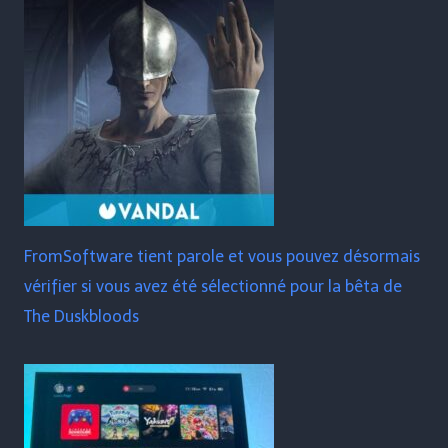
FromSoftware tient parole et vous pouvez désormais
vérifier si vous avez été sélectionné pour la bêta de
The Duskbloods