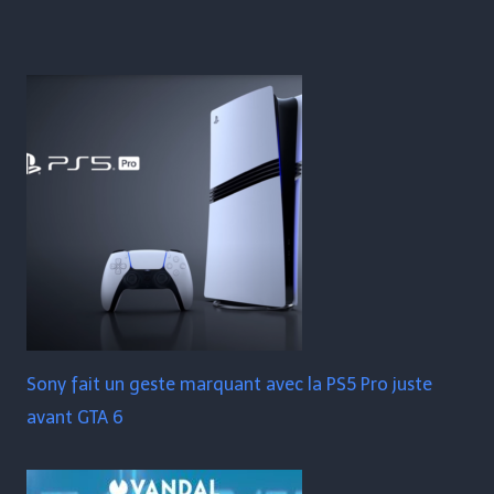
Sony fait un geste marquant avec la PS5 Pro juste
avant GTA 6