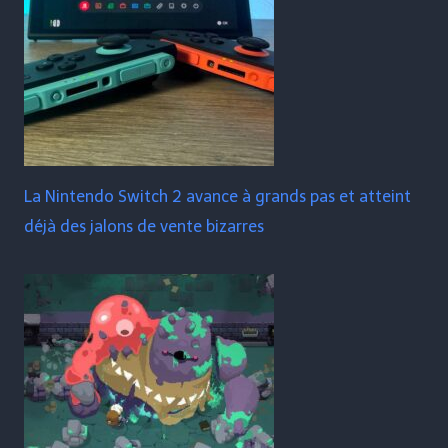
La Nintendo Switch 2 avance à grands pas et atteint
déjà des jalons de vente bizarres