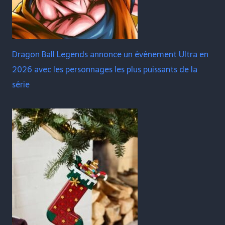
Dragon Ball Legends annonce un événement Ultra en
2026 avec les personnages les plus puissants de la
série