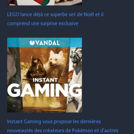
LEGO lance déjà ce superbe set de Noël et il
comprend une surprise exclusive
Instant Gaming vous propose les dernières
nouveautés des créateurs de Pokémon et d'autres