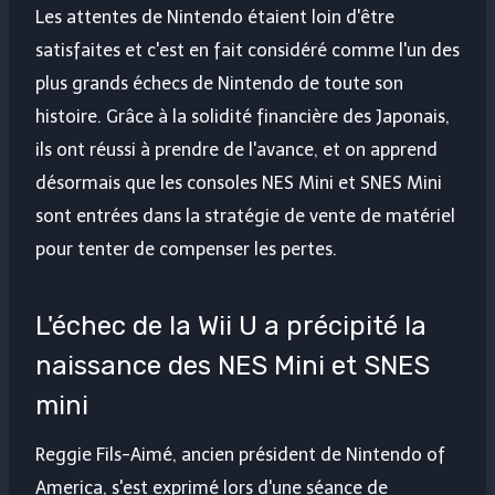
Les attentes de Nintendo étaient loin d'être
satisfaites et c'est en fait considéré comme l'un des
plus grands échecs de Nintendo de toute son
histoire. Grâce à la solidité financière des Japonais,
ils ont réussi à prendre de l'avance, et on apprend
désormais que les consoles NES Mini et SNES Mini
sont entrées dans la stratégie de vente de matériel
pour tenter de compenser les pertes.
L'échec de la Wii U a précipité la
naissance des NES Mini et SNES
mini
Reggie Fils-Aimé, ancien président de Nintendo of
America, s'est exprimé lors d'une séance de