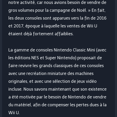
notre activité, car nous avions besoin de vendre de
gros volumes pour la campagne de Noël. » En fait,
les deux consoles sont apparues vers la fin de 2016
et 2017, époque à laquelle les ventes de Wii U
étaient déjà fortement affaiblies.
La gamme de consoles Nintendo Classic Mini (avec
les éditions NES et Super Nintendo) proposait de
faire revivre les grands classiques de ces consoles
avec une recréation miniature des machines
originales, et avec une sélection de jeux vidéo
incluse. Nous savons maintenant que son existence
a été motivée par le besoin de Nintendo de vendre
du matériel, afin de compenser les pertes dues à la
Wii U.