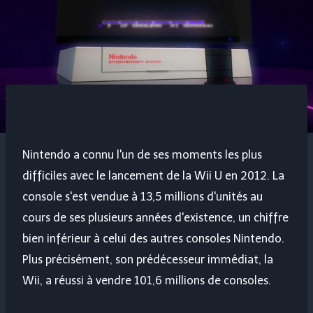
Nintendo a connu l'un de ses moments les plus
difficiles avec le lancement de la Wii U en 2012. La
console s'est vendue à 13,5 millions d'unités au
cours de ses plusieurs années d'existence, un chiffre
bien inférieur à celui des autres consoles Nintendo.
Plus précisément, son prédécesseur immédiat, la
Wii, a réussi à vendre 101,6 millions de consoles.