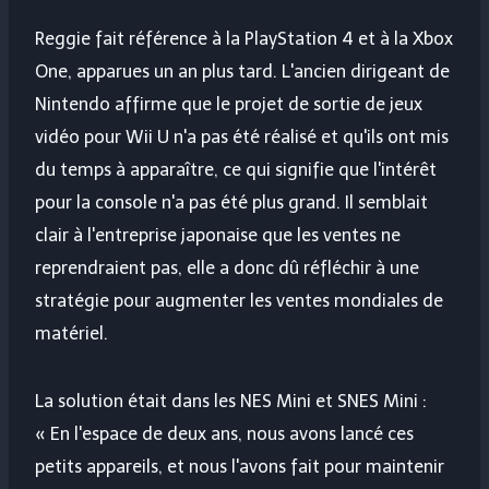
Reggie fait référence à la PlayStation 4 et à la Xbox
One, apparues un an plus tard. L'ancien dirigeant de
Nintendo affirme que le projet de sortie de jeux
vidéo pour Wii U n'a pas été réalisé et qu'ils ont mis
du temps à apparaître, ce qui signifie que l'intérêt
pour la console n'a pas été plus grand. Il semblait
clair à l'entreprise japonaise que les ventes ne
reprendraient pas, elle a donc dû réfléchir à une
stratégie pour augmenter les ventes mondiales de
matériel.
La solution était dans les NES Mini et SNES Mini :
« En l'espace de deux ans, nous avons lancé ces
petits appareils, et nous l'avons fait pour maintenir