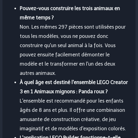
Pouvez-vous construire les trois animaux en
même temps ?
Non. Les mêmes 297 pièces sont utilisées pour
tous les modèles, vous ne pouvez donc
construire qu'un seul animal à la fois. Vous
pouvez ensuite facilement démonter le
modèle et le transformer en l'un des deux
autres animaux.
À quel âge est destiné l'ensemble LEGO Creator
3 en 1 Animaux mignons : Panda roux ?
L'ensemble est recommandé pour les enfants
âgés de 8 ans et plus. Il offre une combinaison
amusante de construction créative, de jeu
imaginatif et de modèles d'exposition colorés.
L'application LEGO Builder fonctionne-t-elle