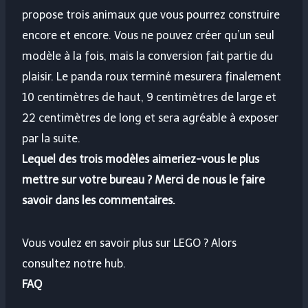
propose trois animaux que vous pourrez construire
encore et encore. Vous ne pouvez créer qu’un seul
modèle à la fois, mais la conversion fait partie du
plaisir. Le panda roux terminé mesurera finalement
10 centimètres de haut, 9 centimètres de large et
22 centimètres de long et sera agréable à exposer
par la suite.
Lequel des trois modèles aimeriez-vous le plus
mettre sur votre bureau ? Merci de nous le faire
savoir dans les commentaires.
Vous voulez en savoir plus sur LEGO ? Alors
consultez notre hub.
FAQ