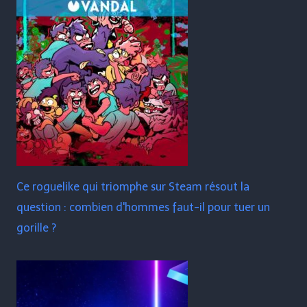
Ce roguelike qui triomphe sur Steam résout la
question : combien d'hommes faut-il pour tuer un
gorille ?