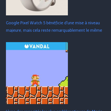
Google Pixel Watch 5 bénéficie d'une mise à niveau
majeure, mais cela reste remarquablement le même