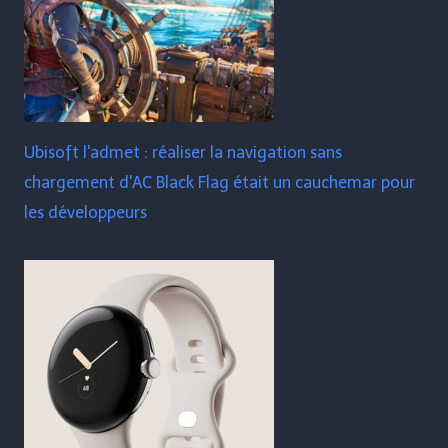
Ubisoft l'admet : réaliser la navigation sans
chargement d'AC Black Flag était un cauchemar pour
les développeurs