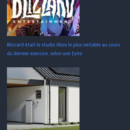
Blizzard était le studio Xbox le plus rentable au cours
du dernier exercice, selon une fuite