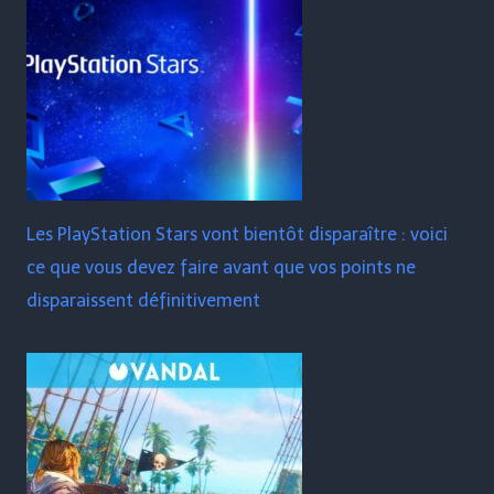
Les PlayStation Stars vont bientôt disparaître : voici
ce que vous devez faire avant que vos points ne
disparaissent définitivement