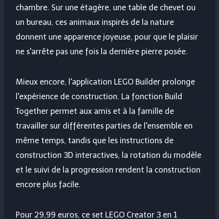
chambre. Sur une étagère, une table de chevet ou
un bureau, ces animaux inspirés de la nature
donnent une apparence joyeuse, pour que le plaisir
ne s'arrête pas une fois la dernière pierre posée.
Mieux encore, l'application LEGO Builder prolonge
l'expérience de construction. La fonction Build
Together permet aux amis et à la famille de
travailler sur différentes parties de l'ensemble en
même temps, tandis que les instructions de
construction 3D interactives, la rotation du modèle
et le suivi de la progression rendent la construction
encore plus facile.
Pour 29,99 euros, ce set LEGO Creator 3 en 1