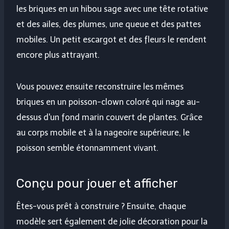
les briques en un hibou sage avec une tête rotative
et des ailes, des plumes, une queue et des pattes
mobiles. Un petit escargot et des fleurs le rendent
encore plus attrayant.
Vous pouvez ensuite reconstruire les mêmes
briques en un poisson-clown coloré qui nage au-
dessus d'un fond marin couvert de plantes. Grâce
au corps mobile et à la nageoire supérieure, le
poisson semble étonnamment vivant.
Conçu pour jouer et afficher
Êtes-vous prêt à construire ? Ensuite, chaque
modèle sert également de jolie décoration pour la