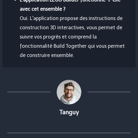
avec cet ensemble ?
Oui. L'application propose des instructions de
construction 3D interactives, vous permet de
suivre vos progrès et comprend la
fonctionnalité Build Together qui vous permet
de construire ensemble.
Tanguy