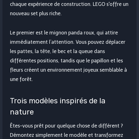
chaque expérience de construction. LEGO s'offre un
nouveau set plus riche.
Le premier est le mignon panda roux, qui attire
immédiatement l’attention. Vous pouvez déplacer
les pattes, la tête, le bec et la queue dans
différentes positions, tandis que le papillon et les
fleurs créent un environnement joyeux semblable à
une forêt.
Trois modèles inspirés de la
nature
Êtes-vous prêt pour quelque chose de différent ?
Démontez simplement le modèle et transformez