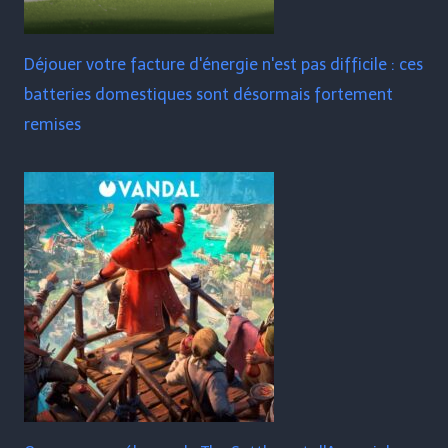
Déjouer votre facture d'énergie n'est pas difficile : ces
batteries domestiques sont désormais fortement
remises