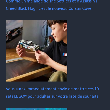
Comme un mélange de The Settlers et d'Assassin's
Creed Black Flag : c'est le nouveau Corsair Cove
Vous aurez immédiatement envie de mettre ces 10
sets LEGO® pour adultes sur votre liste de souhaits