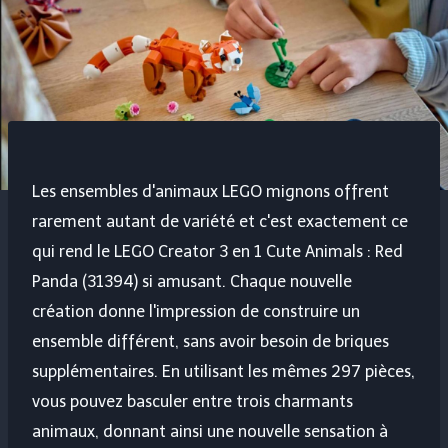
Les ensembles d'animaux LEGO mignons offrent
rarement autant de variété et c'est exactement ce
qui rend le LEGO Creator 3 en 1 Cute Animals : Red
Panda (31394) si amusant. Chaque nouvelle
création donne l'impression de construire un
ensemble différent, sans avoir besoin de briques
supplémentaires. En utilisant les mêmes 297 pièces,
vous pouvez basculer entre trois charmants
animaux, donnant ainsi une nouvelle sensation à