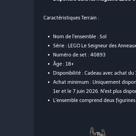
Caractéristiques Terrain :
Nom de l'ensemble : Sol
Série : LEGO Le Seigneur des Anneau
Numéro de set : 40893
Âge : 18+
Disponibilité : Cadeau avec achat du 
Achat minimum : Uniquement disponibl
1er et le 7 juin 2026. N'est plus disp
L'ensemble comprend deux figurines 