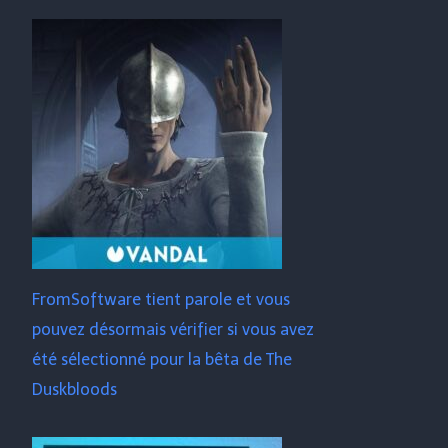
FromSoftware tient parole et vous
pouvez désormais vérifier si vous avez
été sélectionné pour la bêta de The
Duskbloods