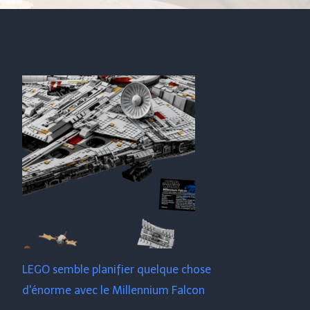
LEGO semble planifier quelque chose
d'énorme avec le Millennium Falcon