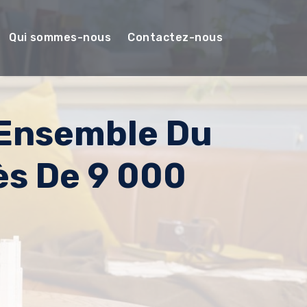
Qui sommes-nous
Contactez-nous
 Ensemble Du
ès De 9 000