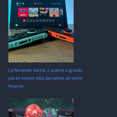
La Nintendo Switch 2 avance à grands
pas et atteint déjà des jalons de vente
bizarres