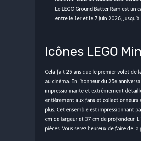
Le LEGO Ground Batter Ram est un cad
entre le 1er et le 7 juin 2026, jusqu'
Icônes LEGO Min
Cela fait 25 ans que le premier volet de 
au cinéma. En l'honneur du 25e anniversai
impressionnante et extrêmement détaillée
entièrement aux fans et collectionneurs
plus. Cet ensemble est impressionnant pa
cm de largeur et 37 cm de profondeur. 
pièces. Vous serez heureux de faire de la 