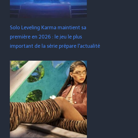
Solo Leveling Karma maintient sa
première en 2026 : le jeu le plus
important de la série prépare l'actualité