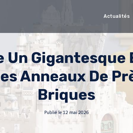
Actualités
e Un Gigantesque
es Anneaux De Pr
Briques
Publié le
12 mai 2026