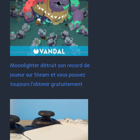
Moonlighter détruit son record de
joueur sur Steam et vous pouvez
toujours l'obtenir gratuitement