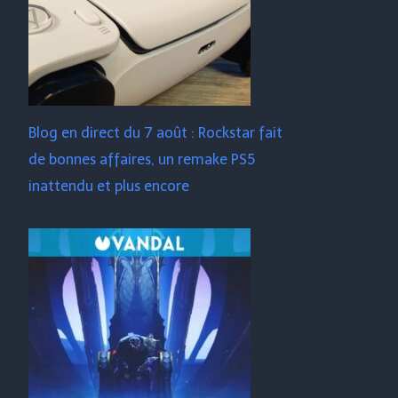
Blog en direct du 7 août : Rockstar fait
de bonnes affaires, un remake PS5
inattendu et plus encore