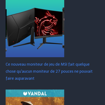
Ce nouveau moniteur de jeu de MSI fait quelque
chose qu'aucun moniteur de 27 pouces ne pouvait
faire auparavant