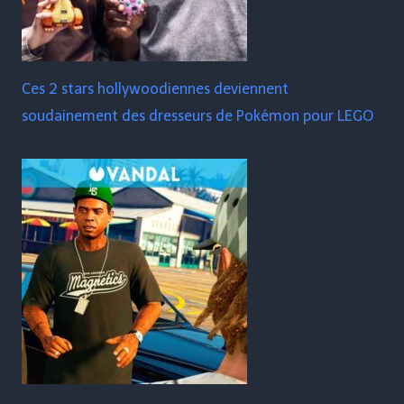
Ces 2 stars hollywoodiennes deviennent
soudainement des dresseurs de Pokémon pour LEGO