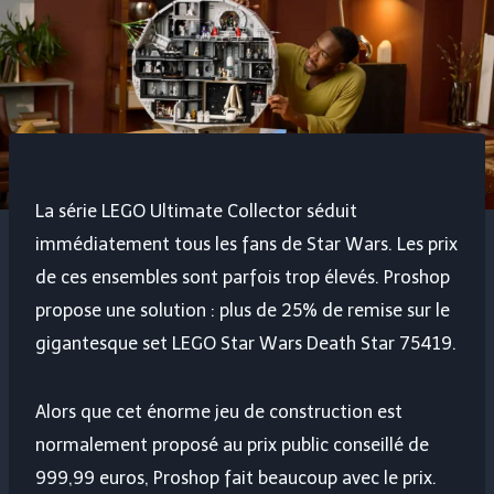
La série LEGO Ultimate Collector séduit
immédiatement tous les fans de Star Wars. Les prix
de ces ensembles sont parfois trop élevés. Proshop
propose une solution : plus de 25% de remise sur le
gigantesque set LEGO Star Wars Death Star 75419.
Alors que cet énorme jeu de construction est
normalement proposé au prix public conseillé de
999,99 euros, Proshop fait beaucoup avec le prix.