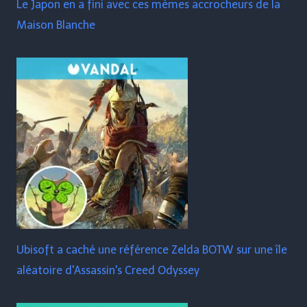
Le Japon en a fini avec ces mèmes accrocheurs de la
Maison Blanche
Ubisoft a caché une référence Zelda BOTW sur une île
aléatoire d'Assassin's Creed Odyssey