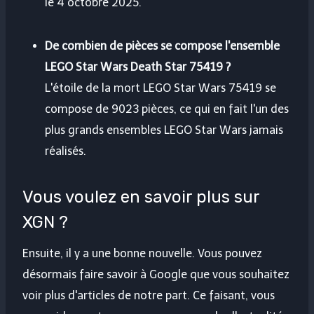
le 4 octobre 2025.
De combien de pièces se compose l'ensemble
LEGO Star Wars Death Star 75419 ?
L'étoile de la mort LEGO Star Wars 75419 se
compose de 9023 pièces, ce qui en fait l'un des
plus grands ensembles LEGO Star Wars jamais
réalisés.
Vous voulez en savoir plus sur
XGN ?
Ensuite, il y a une bonne nouvelle. Vous pouvez
désormais faire savoir à Google que vous souhaitez
voir plus d'articles de notre part. Ce faisant, vous