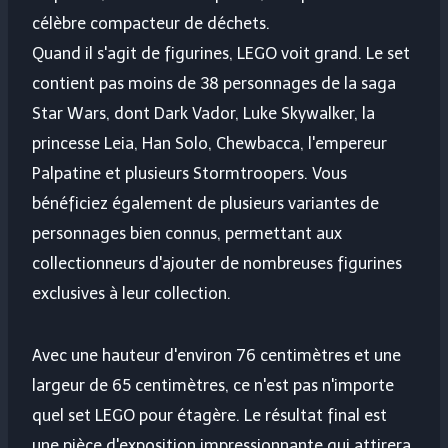
célèbre compacteur de déchets.
Quand il s'agit de figurines, LEGO voit grand. Le set
contient pas moins de 38 personnages de la saga
Star Wars, dont Dark Vador, Luke Skywalker, la
princesse Leia, Han Solo, Chewbacca, l'empereur
Palpatine et plusieurs Stormtroopers. Vous
bénéficiez également de plusieurs variantes de
personnages bien connus, permettant aux
collectionneurs d'ajouter de nombreuses figurines
exclusives à leur collection.
Avec une hauteur d'environ 76 centimètres et une
largeur de 65 centimètres, ce n'est pas n'importe
quel set LEGO pour étagère. Le résultat final est
une pièce d'exposition impressionnante qui attirera