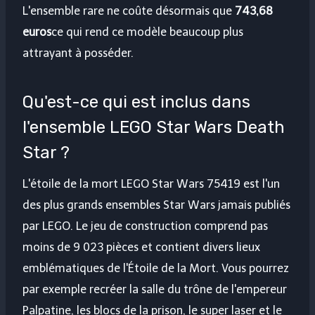
L'ensemble rare ne coûte désormais que
743,68
euros
ce qui rend ce modèle beaucoup plus
attrayant à posséder.
Qu'est-ce qui est inclus dans
l'ensemble LEGO Star Wars Death
Star ?
L'étoile de la mort LEGO Star Wars 75419 est l'un
des plus grands ensembles Star Wars jamais publiés
par LEGO. Le jeu de construction comprend pas
moins de 9 023 pièces et contient divers lieux
emblématiques de l'Étoile de la Mort. Vous pourrez
par exemple recréer la salle du trône de l'empereur
Palpatine, les blocs de la prison, le super laser et le