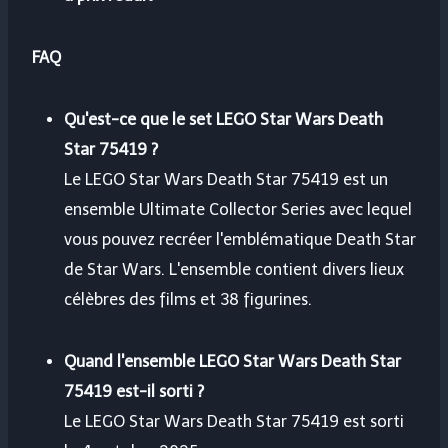
FAQ
Qu'est-ce que le set LEGO Star Wars Death
Star 75419 ?
Le LEGO Star Wars Death Star 75419 est un
ensemble Ultimate Collector Series avec lequel
vous pouvez recréer l'emblématique Death Star
de Star Wars. L'ensemble contient divers lieux
célèbres des films et 38 figurines.
Quand l'ensemble LEGO Star Wars Death Star
75419 est-il sorti ?
Le LEGO Star Wars Death Star 75419 est sorti