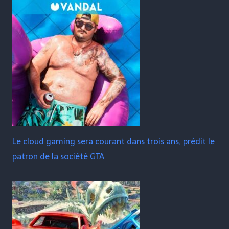
Le cloud gaming sera courant dans trois ans, prédit le
patron de la société GTA