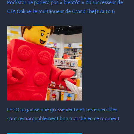
Rockstar ne parlera pas « bientôt » du successeur de
GTA Online, le multijoueur de Grand Theft Auto 6
LEGO organise une grosse vente et ces ensembles
sont remarquablement bon marché en ce moment