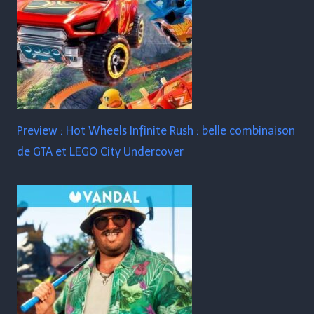
Preview : Hot Wheels Infinite Rush : belle combinaison
de GTA et LEGO City Undercover