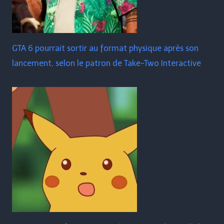
GTA 6 pourrait sortir au format physique après son
lancement, selon le patron de Take-Two Interactive