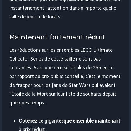
instantanément l'attention dans n'importe quelle
salle de jeu ou de loisirs.
Maintenant fortement réduit
Les réductions sur les ensembles LEGO Ultimate
Collector Series de cette taille ne sont pas
courantes. Avec une remise de plus de 256 euros
par rapport au prix public conseillé, c'est le moment
de frapper pour les fans de Star Wars qui avaient
l'Étoile de la Mort sur leur liste de souhaits depuis
quelques temps.
Obtenez ce gigantesque ensemble maintenant
à prix réduit