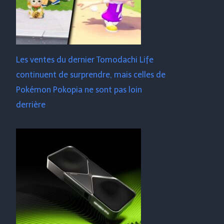
Les ventes du dernier Tomodachi Life
continuent de surprendre, mais celles de
Pokémon Pokopia ne sont pas loin
derrière