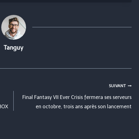
Tanguy
SUIVANT
Final Fantasy VII Ever Crisis fermera ses serveurs
XBOX
en octobre, trois ans après son lancement