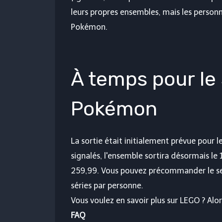
leurs propres ensembles, mais les person
Pokémon.
À temps pour le
Pokémon
La sortie était initialement prévue pour l
signalés, l'ensemble sortira désormais le 
259,99. Vous pouvez précommander le set v
séries par personne.
Vous voulez en savoir plus sur LEGO ? Alo
FAQ