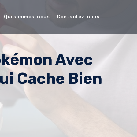
Qui sommes-nous
Contactez-nous
okémon Avec
ui Cache Bien