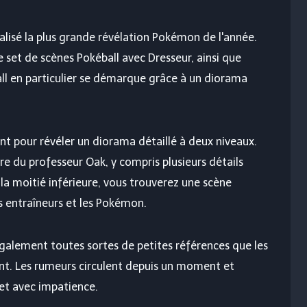
alisé la plus grande révélation Pokémon de l'année.
 set de scènes Pokéball avec Dresseur, ainsi que
ll en particulier se démarque grâce à un diorama
nt pour révéler un diorama détaillé à deux niveaux.
re du professeur Oak, y compris plusieurs détails
 la moitié inférieure, vous trouverez une scène
s entraîneurs et les Pokémon.
également toutes sortes de petites références que les
t. Les rumeurs circulent depuis un moment et
et avec impatience.