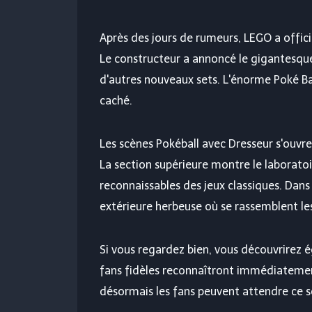
Après des jours de rumeurs, LEGO a offici
Le constructeur a annoncé le gigantesque
d'autres nouveaux sets. L'énorme Poké Ba
caché.
Les scènes Pokéball avec Dresseur s'ouvre
La section supérieure montre le laboratoi
reconnaissables des jeux classiques. Dans
extérieure herbeuse où se rassemblent le
Si vous regardez bien, vous découvrirez 
fans fidèles reconnaîtront immédiatemen
désormais les fans peuvent attendre ce s