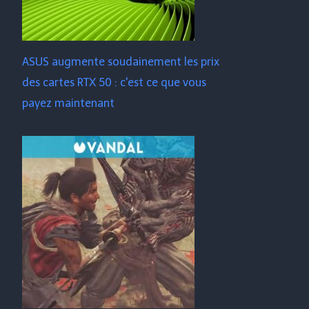
ASUS augmente soudainement les prix
des cartes RTX 50 : c'est ce que vous
payez maintenant