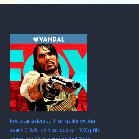
Rockstar a déjà sorti un trailer exclusif
avant GTA 6 : ce n'est que sur FOX qu'ils