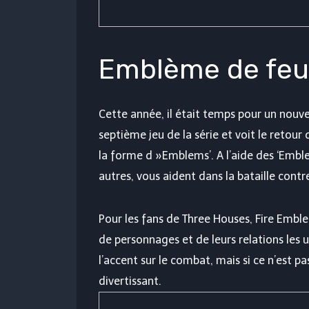
Emblème de feu
Cette année, il était temps pour un nouv
septième jeu de la série et voit le reto
la forme d »Emblems’. A l’aide des ‘Emblem
autres, vous aident dans la bataille contre
Pour les fans de Three Houses, Fire Embl
de personnages et de leurs relations les
l’accent sur le combat, mais si ce n’est p
divertissant.