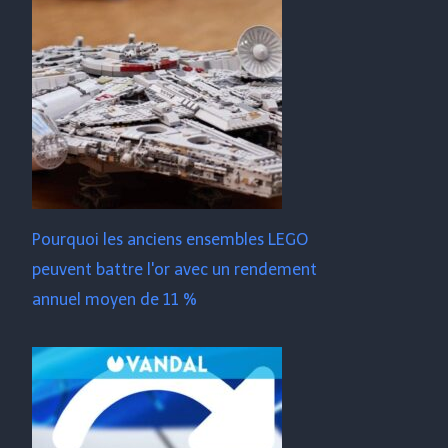
Pourquoi les anciens ensembles LEGO
peuvent battre l'or avec un rendement
annuel moyen de 11 %