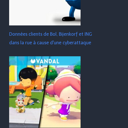
Données clients de Bol, Bijenkorf et ING
dans la rue à cause d'une cyberattaque