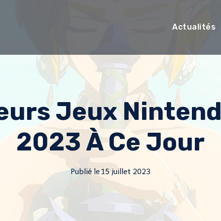
Actualités
leurs Jeux Ninten
2023 À Ce Jour
Publié le
15 juillet 2023