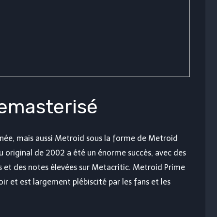
emasterisé
née, mais aussi Metroid sous la forme de Metroid
eu original de 2002 a été un énorme succès, avec des
 et des notes élevées sur Metacritic. Metroid Prime
 et est largement plébiscité par les fans et les