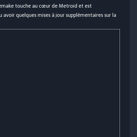
remake touche au cœur de Metroid et est
u avoir quelques mises à jour supplémentaires sur la