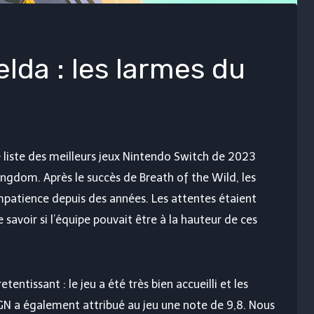
lda : les larmes du
 liste des meilleurs jeux Nintendo Switch de 2023
ingdom. Après le succès de Breath of the Wild, les
impatience depuis des années. Les attentes étaient
 savoir si l’équipe pouvait être à la hauteur de ces
tentissant : le jeu a été très bien accueilli et les
GN a également attribué au jeu une note de 9,8. Nous