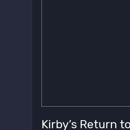
Kirby’s Return 