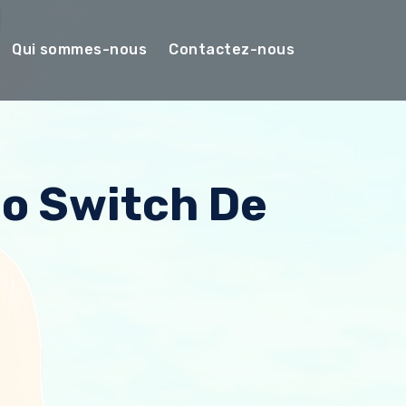
Qui sommes-nous
Contactez-nous
do Switch De