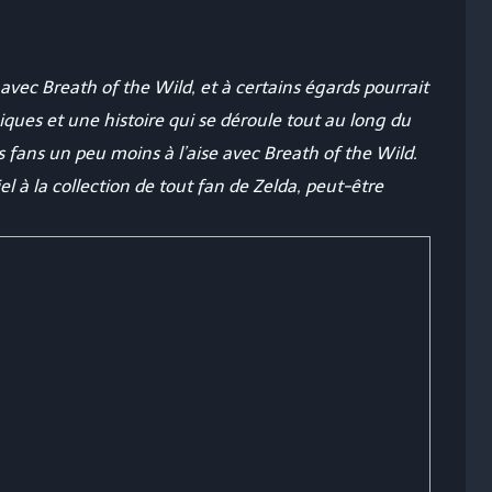
avec Breath of the Wild, et à certains égards pourrait
ques et une histoire qui se déroule tout au long du
s fans un peu moins à l’aise avec Breath of the Wild.
l à la collection de tout fan de Zelda, peut-être