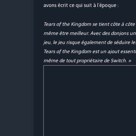
avons écrit ce qui suit à l’époque :
Tears of the Kingdom se tient côte à côte 
même être meilleur. Avec des donjons uni
jeu, le jeu risque également de séduire le
Tears of the Kingdom est un ajout essentie
même de tout propriétaire de Switch. »