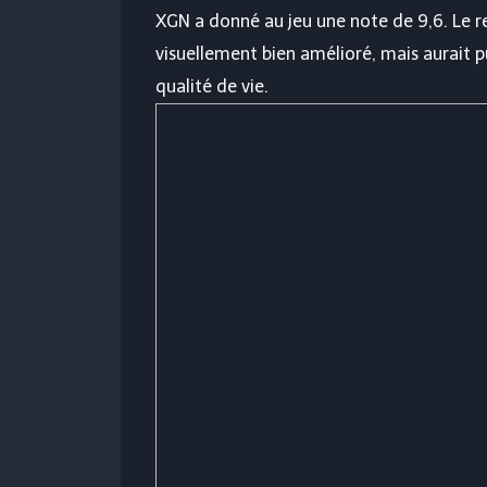
XGN a donné au jeu une note de 9,6. Le 
visuellement bien amélioré, mais aurait p
qualité de vie.