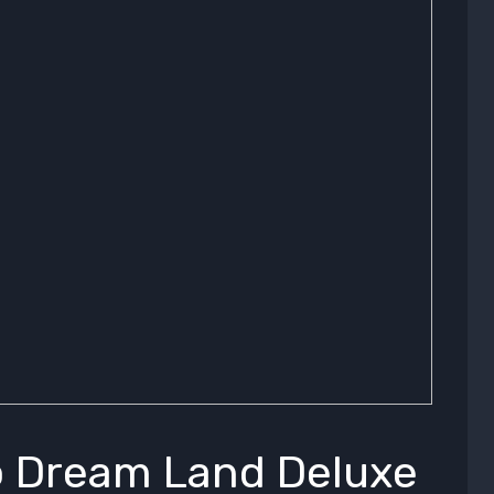
to Dream Land Deluxe